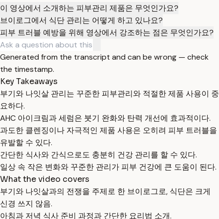
이 영상에서 소개하는 피부관리 제품은 무엇인가요?
브이로그에서 식단 관리는 어떻게 하고 있나요?
피부 트러블 예방을 위해 영상에서 강조하는 점은 무엇인가요?
Generated from the transcript and can be wrong — check
the timestamp.
Key Takeaways
부기와 나잇살 관리는 꾸준한 피부관리와 적절한 제품 사용이 중
요하다.
AHC 아이크림과 세럼은 붓기 완화와 탄력 개선에 효과적이다.
과도한 클렌징이나 자극적인 제품 사용은 오히려 피부 트러블을
유발할 수 있다.
간단한 식사와 간식으로도 충분히 건강 관리를 할 수 있다.
일상 속 작은 변화와 꾸준한 관리가 피부 건강에 큰 도움이 된다.
What the video covers
부기와 나잇살과의 전쟁을 주제로 한 브이로그로, 식단은 크게
신경 쓰지 않음.
아침과 저녁 식사 준비 과정과 간단한 요리법 소개.