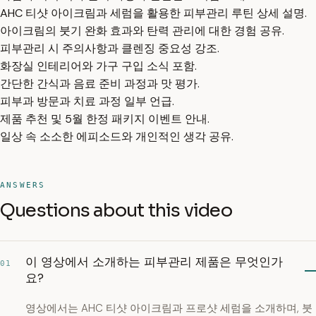
AHC 티샷 아이크림과 세럼을 활용한 피부관리 루틴 상세 설명.
아이크림의 붓기 완화 효과와 탄력 관리에 대한 경험 공유.
피부관리 시 주의사항과 클렌징 중요성 강조.
화장실 인테리어와 가구 구입 소식 포함.
간단한 간식과 음료 준비 과정과 맛 평가.
피부과 방문과 치료 과정 일부 언급.
제품 추천 및 5월 한정 패키지 이벤트 안내.
일상 속 소소한 에피소드와 개인적인 생각 공유.
ANSWERS
Questions about this video
이 영상에서 소개하는 피부관리 제품은 무엇인가
01
요?
영상에서는 AHC 티샷 아이크림과 프로샷 세럼을 소개하며, 붓