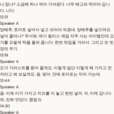
나 없나? 소금배 하나 먹어 가야겠다. 너무 배고파 먹어야 갑니
다. 니다.
12:31
Speaker A
양배추, 토마토 넣어서 넣고 섞어야 되겠네. 양배추를 넣으려요.
넣어 줄어나? 무서워. 제가 컬리스 제일 자주 사는 아이템인데 요
거를 요렇게 탁을 올려 줍니다. 한번 뒤집을 거라서. 그리고 또 빗
장의 무기.
13:19
Speaker A
요거 가라스트를 뜯어 줄게요. 이렇게 일단 이렇게 해 가지고 전
자리고 봐 보실게요. 음. 맞아. 안에 토마토는 익어 가는데.
13:44
Speaker A
음. 이제 이거 가지고 치즈를 지 놓고 한번 넣어. 자, 이제 갑니다.
와, 진짜 맛있다. 캠핑크.
14:30
Speaker A