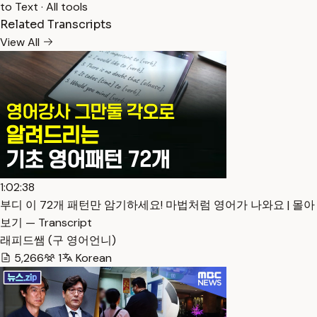
to Text
·
All tools
Related Transcripts
View All
1:02:38
부디 이 72개 패턴만 암기하세요! 마법처럼 영어가 나와요 | 몰아
보기 — Transcript
래피드쌤 (구 영어언니)
5,266
1
Korean