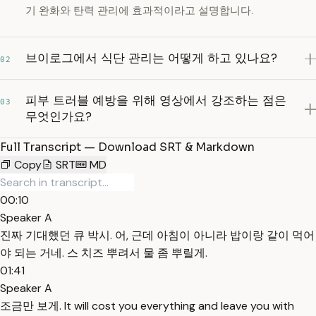
기 완화와 탄력 관리에 효과적이라고 설명합니다.
브이로그에서 식단 관리는 어떻게 하고 있나요?
02
피부 트러블 예방을 위해 영상에서 강조하는 점은
03
무엇인가요?
Full Transcript — Download SRT & Markdown
Copy
SRT
MD
00:10
Speaker A
진짜 기대했던 큐 박시. 어, 근데 아침이 아니라 밥이랑 같이 먹어
야 되는 거네. 스 치즈 뿌려서 물 좀 뿌릴게.
01:41
Speaker A
조금만 보게. It will cost you everything and leave you with