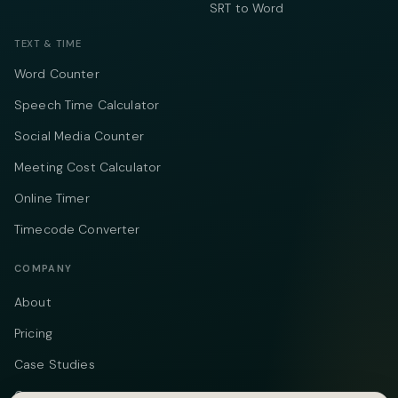
SRT to Word
TEXT & TIME
Word Counter
Speech Time Calculator
Social Media Counter
Meeting Cost Calculator
Online Timer
Timecode Converter
COMPANY
About
Pricing
Case Studies
Compare