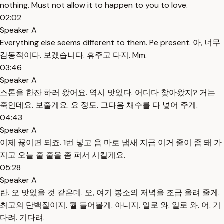
nothing. Must not allow it to happen to you to love.
02:02
Speaker A
Everything else seems different to them. Pe present. 아, 너무
감동적이다. 보겠습니다. 휴주고 다지. Mm.
03:46
Speaker A
스톤을 한잔 하러 왔어요. 역시 맛있다. 어디다 찾아왔지? 거는
죽인데요. 보줄게요. 요 정도. 그다음 채수를 다 넣어 주게.
04:43
Speaker A
이제 끓이면 되죠. 1번 넣고 음 마로 냄새 지금 이거 줄이 좀 돼 가
지고 오늘 줄 줄을 좀 퍼서 시킬게요.
05:28
Speaker A
란. 오 맛있을 것 같은데. 오, 여기 봉소의 저녁을 조금 올려 줄게.
최고의 단백질이지. 뭘 들어볼게. 아니지. 일로 와. 일로 와. 어. 기
다려. 기다려.