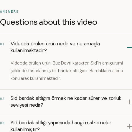
ANSWERS
Questions about this video
Videoda örülen ürün nedir ve ne amaçla
01
kullanılmaktadır?
Videoda örülen ürün, Buz Devri karakteri Sid'in amigurumi
şeklinde tasarlanmış bir bardak altlığıdır. Bardakların altına
konularak kullanılmaktadır.
Sid bardak altlığını örmek ne kadar sürer ve zorluk
02
seviyesi nedir?
Sid bardak altlığı yapımında hangi malzemeler
03
kullanılmıştır?