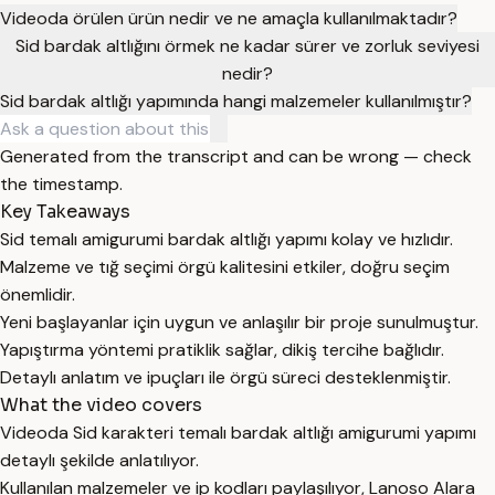
Videoda örülen ürün nedir ve ne amaçla kullanılmaktadır?
Sid bardak altlığını örmek ne kadar sürer ve zorluk seviyesi
nedir?
Sid bardak altlığı yapımında hangi malzemeler kullanılmıştır?
Generated from the transcript and can be wrong — check
the timestamp.
Key Takeaways
Sid temalı amigurumi bardak altlığı yapımı kolay ve hızlıdır.
Malzeme ve tığ seçimi örgü kalitesini etkiler, doğru seçim
önemlidir.
Yeni başlayanlar için uygun ve anlaşılır bir proje sunulmuştur.
Yapıştırma yöntemi pratiklik sağlar, dikiş tercihe bağlıdır.
Detaylı anlatım ve ipuçları ile örgü süreci desteklenmiştir.
What the video covers
Videoda Sid karakteri temalı bardak altlığı amigurumi yapımı
detaylı şekilde anlatılıyor.
Kullanılan malzemeler ve ip kodları paylaşılıyor, Lanoso Alara