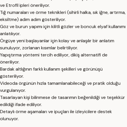
ve Etrofil ipleri öneriliyor.
Tığ numaraları ve örme teknikleri (sihirli halka, sık iğne, artırma,
eksiltme) adım adım gösteriliyor.
Göz ve burun yapımı için kilitli gözler ve boncuk elyaf kullanımı
anlatılıyor.
Örgüye yeni başlayanlar için kolay ve anlaşılır bir anlatım
sunuluyor, zorlanan kısımlar belirtiliyor.
Yapıştırma yöntemi tercih ediliyor, dikiş alternatifi de
öneriliyor.
Bardak altlığının farklı kullanım şekilleri ve görünüşü
gösteriliyor.
Videoda örgünün hızla tamamlanabileceği ve pratik olduğu
vurgulanıyor.
Tasarlayan kişi bilinmese de tasarımın beğenildiği ve teşekkür
edildiği ifade ediliyor.
Detaylı örme aşamaları ve ipuçları ile izleyicilere destek
olunuyor.