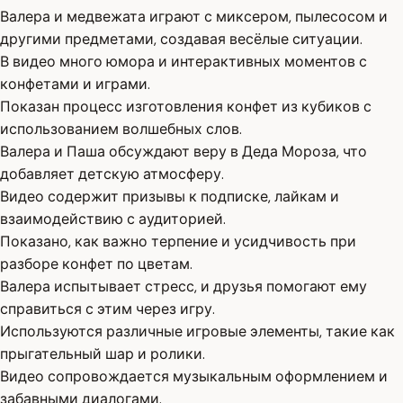
Валера и медвежата играют с миксером, пылесосом и
другими предметами, создавая весёлые ситуации.
В видео много юмора и интерактивных моментов с
конфетами и играми.
Показан процесс изготовления конфет из кубиков с
использованием волшебных слов.
Валера и Паша обсуждают веру в Деда Мороза, что
добавляет детскую атмосферу.
Видео содержит призывы к подписке, лайкам и
взаимодействию с аудиторией.
Показано, как важно терпение и усидчивость при
разборе конфет по цветам.
Валера испытывает стресс, и друзья помогают ему
справиться с этим через игру.
Используются различные игровые элементы, такие как
прыгательный шар и ролики.
Видео сопровождается музыкальным оформлением и
забавными диалогами.