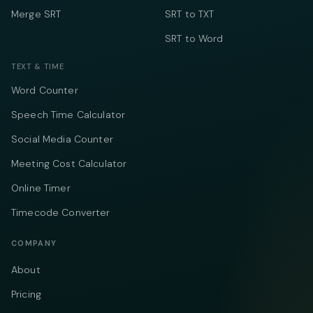
Merge SRT
SRT to TXT
SRT to Word
TEXT & TIME
Word Counter
Speech Time Calculator
Social Media Counter
Meeting Cost Calculator
Online Timer
Timecode Converter
COMPANY
About
Pricing