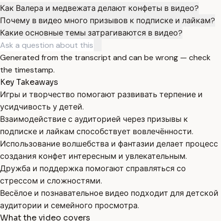
Как Валера и медвежата делают конфеты в видео?
Почему в видео много призывов к подписке и лайкам?
Какие основные темы затрагиваются в видео?
Generated from the transcript and can be wrong — check
the timestamp.
Key Takeaways
Игры и творчество помогают развивать терпение и
усидчивость у детей.
Взаимодействие с аудиторией через призывы к
подписке и лайкам способствует вовлечённости.
Использование волшебства и фантазии делает процесс
создания конфет интересным и увлекательным.
Дружба и поддержка помогают справляться со
стрессом и сложностями.
Весёлое и познавательное видео подходит для детской
аудитории и семейного просмотра.
What the video covers