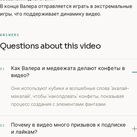
В конце Валера отправляется играть в экстремальные
игры, что поддерживает динамику видео.
ANSWERS
Questions about this video
Как Валера и медвежата делают конфеты в
01
видео?
Они используют кубики и волшебные слова 'ахалай-
махалай', чтобы 'наколдовать' конфеты, показывая
процесс создания с элементами фантазии.
Почему в видео много призывов к подписке
02
и лайкам?