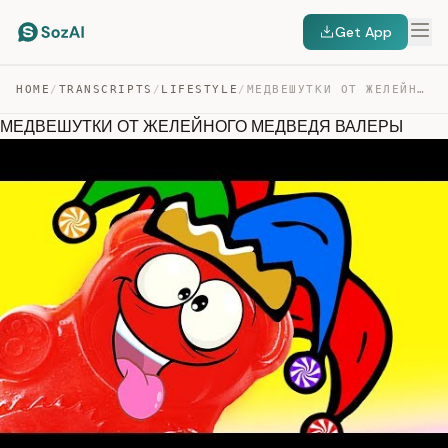
Get App
HOME
/
TRANSCRIPTS
/
LIFESTYLE
/
МЕДВЕШУТКИ ОТ ЖЕЛЕЙНОГО МЕДВЕДЯ ВАЛЕРЫ — TRANSCRIPT
МЕДВЕШУТКИ ОТ ЖЕЛЕЙНОГО МЕДВЕДЯ ВАЛЕРЫ