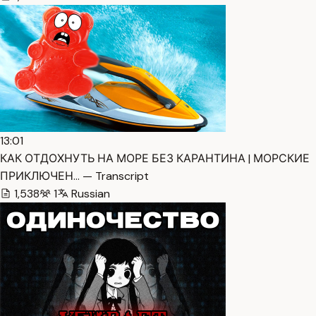
13:01
КАК ОТДОХНУТЬ НА МОРЕ БЕЗ КАРАНТИНА | МОРСКИЕ
ПРИКЛЮЧЕН… — Transcript
1,538
1
Russian