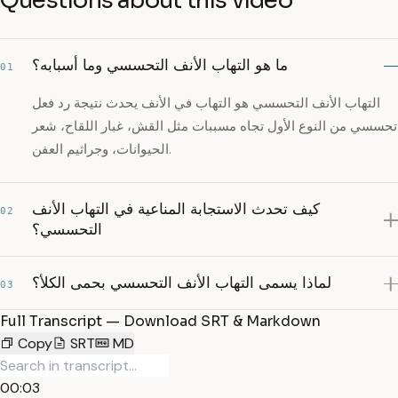
Questions about this video
ما هو التهاب الأنف التحسسي وما أسبابه؟
01
التهاب الأنف التحسسي هو التهاب في الأنف يحدث نتيجة رد فعل
تحسسي من النوع الأول تجاه مسببات مثل القش، غبار اللقاح، شعر
الحيوانات، وجراثيم العفن.
كيف تحدث الاستجابة المناعية في التهاب الأنف
02
التحسسي؟
لماذا يسمى التهاب الأنف التحسسي بحمى الكلأ؟
03
Full Transcript — Download SRT & Markdown
Copy
SRT
MD
00:03