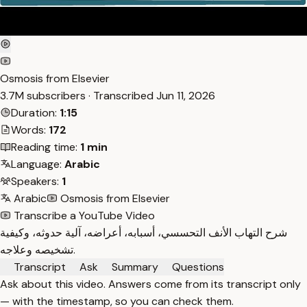
Osmosis from Elsevier
3.7M subscribers · Transcribed
Jun 11, 2026
Duration:
1:15
Words:
172
Reading time:
1 min
Language:
Arabic
Speakers:
1
Arabic
Osmosis from Elsevier
Transcribe a YouTube Video
شرح التهاب الأنف التحسسي، أسبابه، أعراضه، آلية حدوثه، وكيفية
تشخيصه وعلاجه.
Transcript
Ask
Summary
Questions
Ask about this video. Answers come from its transcript only
— with the timestamp, so you can check them.