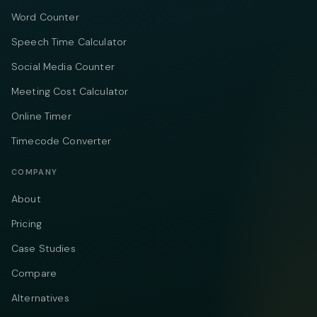
Word Counter
Speech Time Calculator
Social Media Counter
Meeting Cost Calculator
Online Timer
Timecode Converter
COMPANY
About
Pricing
Case Studies
Compare
Alternatives