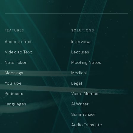
FEATURES
SOLUTIONS
Audio to Text
Interviews
Video to Text
Lectures
Note Taker
Meeting Notes
Meetings
Medical
YouTube
Legal
Podcasts
Voice Memos
Languages
AI Writer
Summarizer
Audio Translate