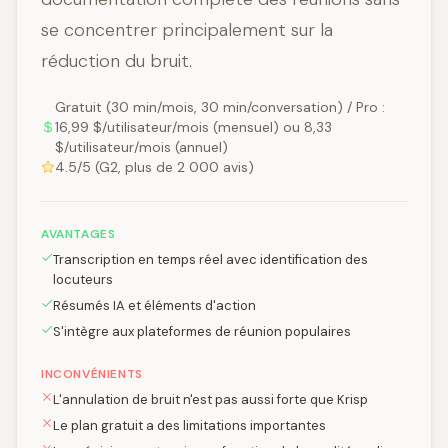
se concentrer principalement sur la
réduction du bruit.
Gratuit (30 min/mois, 30 min/conversation) / Pro :
16,99 $/utilisateur/mois (mensuel) ou 8,33
$/utilisateur/mois (annuel)
4.5/5 (G2, plus de 2 000 avis)
AVANTAGES
Transcription en temps réel avec identification des
locuteurs
Résumés IA et éléments d'action
S'intègre aux plateformes de réunion populaires
INCONVÉNIENTS
L'annulation de bruit n'est pas aussi forte que Krisp
Le plan gratuit a des limitations importantes