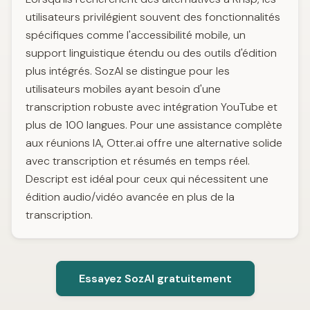
utilisateurs privilégient souvent des fonctionnalités
spécifiques comme l'accessibilité mobile, un
support linguistique étendu ou des outils d'édition
plus intégrés. SozAI se distingue pour les
utilisateurs mobiles ayant besoin d'une
transcription robuste avec intégration YouTube et
plus de 100 langues. Pour une assistance complète
aux réunions IA, Otter.ai offre une alternative solide
avec transcription et résumés en temps réel.
Descript est idéal pour ceux qui nécessitent une
édition audio/vidéo avancée en plus de la
transcription.
Essayez SozAI gratuitement