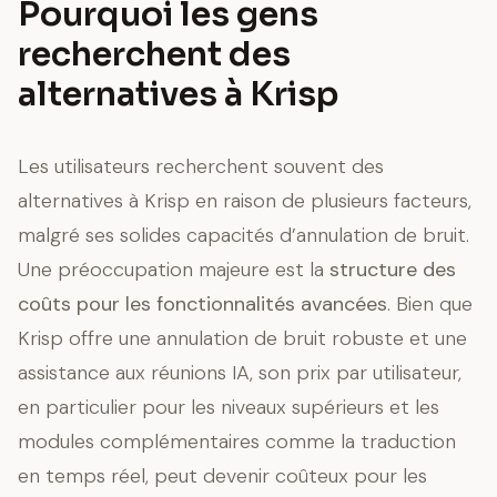
Pourquoi les gens
recherchent des
alternatives à Krisp
Les utilisateurs recherchent souvent des
alternatives à Krisp en raison de plusieurs facteurs,
malgré ses solides capacités d’annulation de bruit.
Une préoccupation majeure est la
structure des
coûts pour les fonctionnalités avancées
. Bien que
Krisp offre une annulation de bruit robuste et une
assistance aux réunions IA, son prix par utilisateur,
en particulier pour les niveaux supérieurs et les
modules complémentaires comme la traduction
en temps réel, peut devenir coûteux pour les