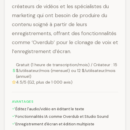
créateurs de vidéos et les spécialistes du
marketing qui ont besoin de produire du
contenu soigné à partir de leurs
enregistrements, offrant des fonctionnalités
comme ‘Overdub’ pour le clonage de voix et
l’enregistrement d’écran.
Gratuit (1 heure de transcription/mois) / Créateur : 15
$/utilisateur/mois (mensuel) ou 12 $/utilisateur/mois
(annuel)
4.5/5 (G2, plus de 1 000 avis)
AVANTAGES
Éditez l'audio/vidéo en éditant le texte
Fonctionnalités IA comme Overdub et Studio Sound
Enregistrement d'écran et édition multipiste