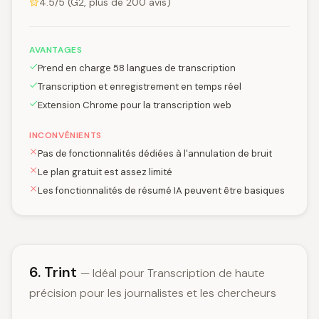
4.5/5 (G2, plus de 200 avis)
AVANTAGES
Prend en charge 58 langues de transcription
Transcription et enregistrement en temps réel
Extension Chrome pour la transcription web
INCONVÉNIENTS
Pas de fonctionnalités dédiées à l'annulation de bruit
Le plan gratuit est assez limité
Les fonctionnalités de résumé IA peuvent être basiques
6. Trint
— Idéal pour Transcription de haute
précision pour les journalistes et les chercheurs