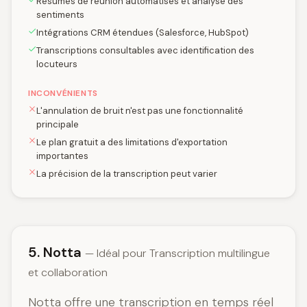
Résumés de réunion automatisés et analyse des
sentiments
Intégrations CRM étendues (Salesforce, HubSpot)
Transcriptions consultables avec identification des
locuteurs
INCONVÉNIENTS
L'annulation de bruit n'est pas une fonctionnalité
principale
Le plan gratuit a des limitations d'exportation
importantes
La précision de la transcription peut varier
5. Notta
— Idéal pour Transcription multilingue
et collaboration
Notta offre une transcription en temps réel