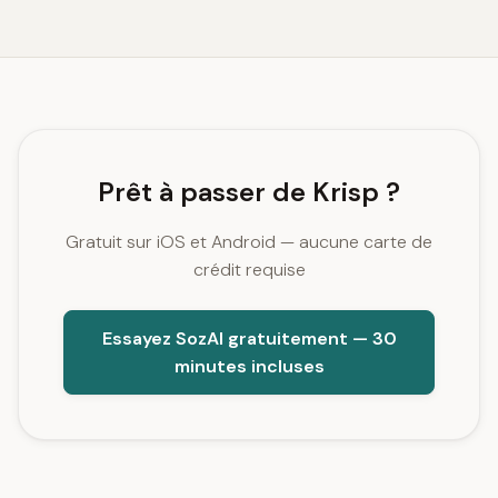
Prêt à passer de Krisp ?
Gratuit sur iOS et Android — aucune carte de
crédit requise
Essayez SozAI gratuitement — 30
minutes incluses