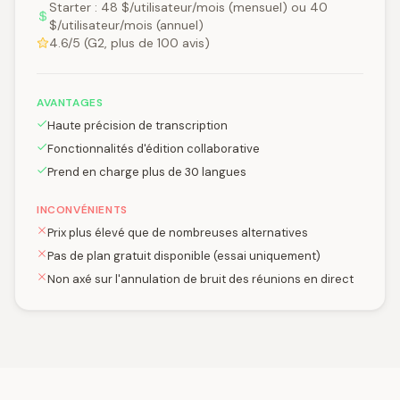
Starter : 48 $/utilisateur/mois (mensuel) ou 40
$/utilisateur/mois (annuel)
4.6/5 (G2, plus de 100 avis)
AVANTAGES
Haute précision de transcription
Fonctionnalités d'édition collaborative
Prend en charge plus de 30 langues
INCONVÉNIENTS
Prix plus élevé que de nombreuses alternatives
Pas de plan gratuit disponible (essai uniquement)
Non axé sur l'annulation de bruit des réunions en direct