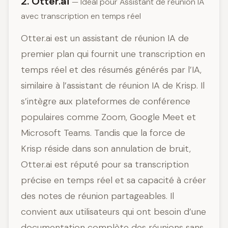
2. Otter.ai
— Idéal pour Assistant de réunion IA
avec transcription en temps réel
Otter.ai est un assistant de réunion IA de
premier plan qui fournit une transcription en
temps réel et des résumés générés par l’IA,
similaire à l’assistant de réunion IA de Krisp. Il
s’intègre aux plateformes de conférence
populaires comme Zoom, Google Meet et
Microsoft Teams. Tandis que la force de
Krisp réside dans son annulation de bruit,
Otter.ai est réputé pour sa transcription
précise en temps réel et sa capacité à créer
des notes de réunion partageables. Il
convient aux utilisateurs qui ont besoin d’une
documentation complète des réunions sans