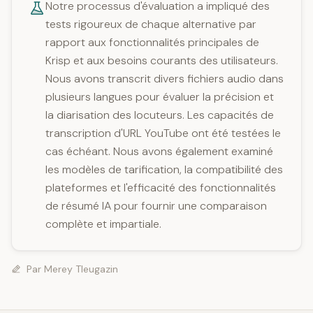
Notre processus d'évaluation a impliqué des
tests rigoureux de chaque alternative par
rapport aux fonctionnalités principales de
Krisp et aux besoins courants des utilisateurs.
Nous avons transcrit divers fichiers audio dans
plusieurs langues pour évaluer la précision et
la diarisation des locuteurs. Les capacités de
transcription d'URL YouTube ont été testées le
cas échéant. Nous avons également examiné
les modèles de tarification, la compatibilité des
plateformes et l'efficacité des fonctionnalités
de résumé IA pour fournir une comparaison
complète et impartiale.
Par
Merey Tleugazin