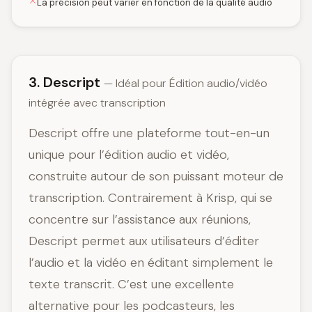
La précision peut varier en fonction de la qualité audio
3. Descript
— Idéal pour Édition audio/vidéo
intégrée avec transcription
Descript offre une plateforme tout-en-un
unique pour l’édition audio et vidéo,
construite autour de son puissant moteur de
transcription. Contrairement à Krisp, qui se
concentre sur l’assistance aux réunions,
Descript permet aux utilisateurs d’éditer
l’audio et la vidéo en éditant simplement le
texte transcrit. C’est une excellente
alternative pour les podcasteurs, les