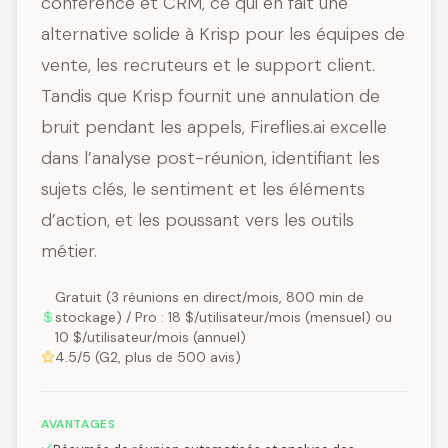
conférence et CRM, ce qui en fait une
alternative solide à Krisp pour les équipes de
vente, les recruteurs et le support client.
Tandis que Krisp fournit une annulation de
bruit pendant les appels, Fireflies.ai excelle
dans l’analyse post-réunion, identifiant les
sujets clés, le sentiment et les éléments
d’action, et les poussant vers les outils
métier.
Gratuit (3 réunions en direct/mois, 800 min de
stockage) / Pro : 18 $/utilisateur/mois (mensuel) ou
10 $/utilisateur/mois (annuel)
4.5/5 (G2, plus de 500 avis)
AVANTAGES