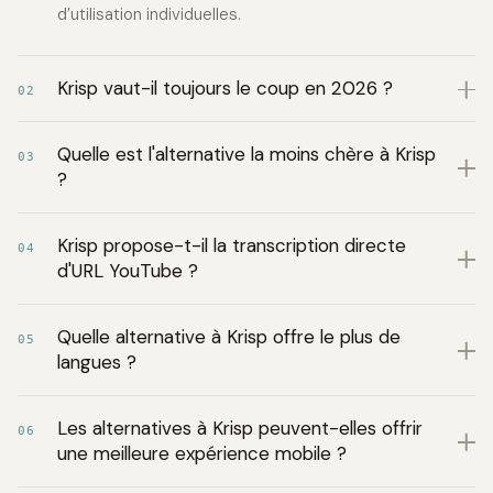
d’utilisation individuelles.
Krisp vaut-il toujours le coup en 2026 ?
02
Quelle est l'alternative la moins chère à Krisp
03
?
Krisp propose-t-il la transcription directe
04
d'URL YouTube ?
Quelle alternative à Krisp offre le plus de
05
langues ?
Les alternatives à Krisp peuvent-elles offrir
06
une meilleure expérience mobile ?