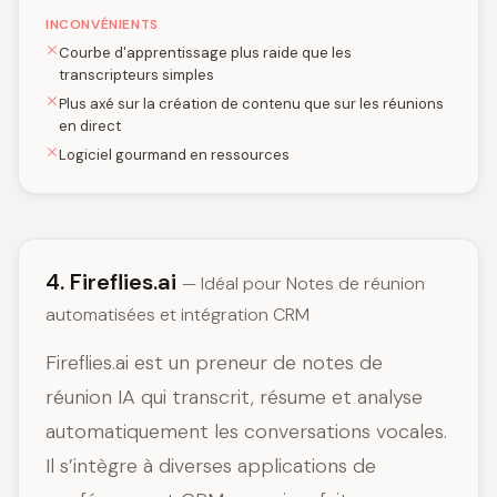
INCONVÉNIENTS
Courbe d'apprentissage plus raide que les
transcripteurs simples
Plus axé sur la création de contenu que sur les réunions
en direct
Logiciel gourmand en ressources
4. Fireflies.ai
— Idéal pour Notes de réunion
automatisées et intégration CRM
Fireflies.ai est un preneur de notes de
réunion IA qui transcrit, résume et analyse
automatiquement les conversations vocales.
Il s’intègre à diverses applications de