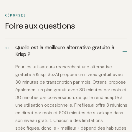
RÉPONSES
Foire aux questions
Quelle est la meilleure alternative gratuite à
01
Krisp ?
Pour les utilisateurs recherchant une alternative
gratuite à Krisp, SozAI propose un niveau gratuit avec
30 minutes de transcription par mois. Otter.ai propose
également un plan gratuit avec 30 minutes par mois et
30 minutes par conversation, ce qui le rend adapté à
une utilisation occasionnelle. Fireflies.ai offre 3 réunions
en direct par mois et 800 minutes de stockage dans
son niveau gratuit. Chacun a des limitations
spécifiques, donc le « meilleur » dépend des habitudes