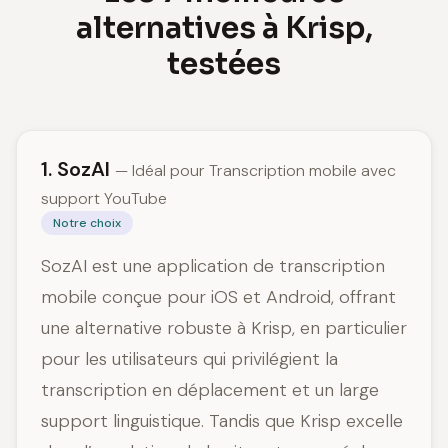
alternatives à Krisp,
testées
1. SozAI
— Idéal pour Transcription mobile avec
support YouTube
Notre choix
SozAI est une application de transcription
mobile conçue pour iOS et Android, offrant
une alternative robuste à Krisp, en particulier
pour les utilisateurs qui privilégient la
transcription en déplacement et un large
support linguistique. Tandis que Krisp excelle