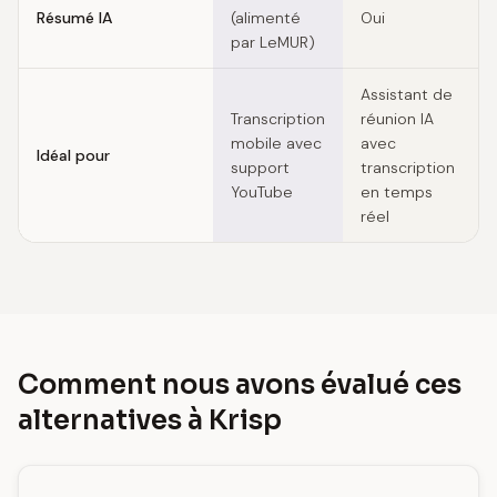
Résumé IA
(alimenté
Oui
par LeMUR)
Assistant de
Transcription
réunion IA
mobile avec
avec
Idéal pour
support
transcription
YouTube
en temps
réel
Comment nous avons évalué ces
alternatives à Krisp