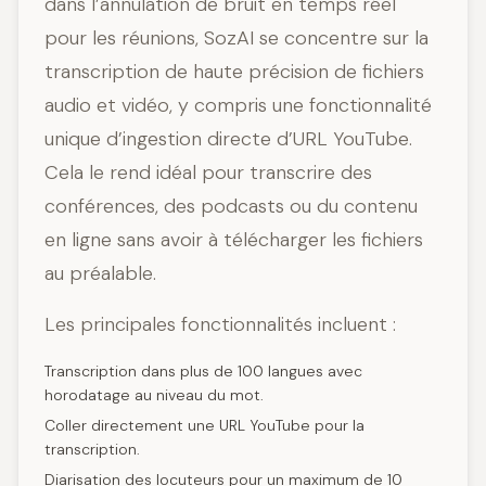
dans l’annulation de bruit en temps réel
pour les réunions, SozAI se concentre sur la
transcription de haute précision de fichiers
audio et vidéo, y compris une fonctionnalité
unique d’ingestion directe d’URL YouTube.
Cela le rend idéal pour transcrire des
conférences, des podcasts ou du contenu
en ligne sans avoir à télécharger les fichiers
au préalable.
Les principales fonctionnalités incluent :
Transcription dans plus de 100 langues avec
horodatage au niveau du mot.
Coller directement une URL YouTube pour la
transcription.
Diarisation des locuteurs pour un maximum de 10