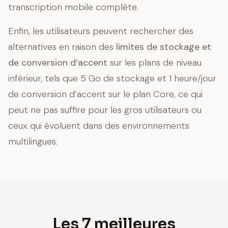
transcription mobile complète.
Enfin, les utilisateurs peuvent rechercher des
alternatives en raison des
limites de stockage et
de conversion d’accent
sur les plans de niveau
inférieur, tels que 5 Go de stockage et 1 heure/jour
de conversion d’accent sur le plan Core, ce qui
peut ne pas suffire pour les gros utilisateurs ou
ceux qui évoluent dans des environnements
multilingues.
Les 7 meilleures