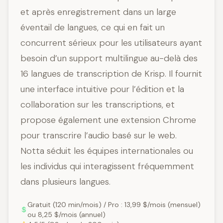
et après enregistrement dans un large
éventail de langues, ce qui en fait un
concurrent sérieux pour les utilisateurs ayant
besoin d’un support multilingue au-delà des
16 langues de transcription de Krisp. Il fournit
une interface intuitive pour l’édition et la
collaboration sur les transcriptions, et
propose également une extension Chrome
pour transcrire l’audio basé sur le web.
Notta séduit les équipes internationales ou
les individus qui interagissent fréquemment
dans plusieurs langues.
Gratuit (120 min/mois) / Pro : 13,99 $/mois (mensuel)
ou 8,25 $/mois (annuel)