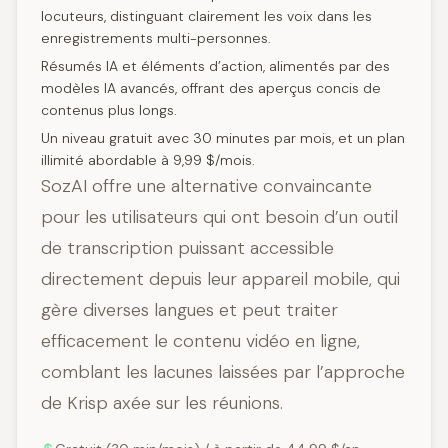
locuteurs, distinguant clairement les voix dans les
enregistrements multi-personnes.
Résumés IA et éléments d’action, alimentés par des
modèles IA avancés, offrant des aperçus concis de
contenus plus longs.
Un niveau gratuit avec 30 minutes par mois, et un plan
illimité abordable à 9,99 $/mois.
SozAI offre une alternative convaincante
pour les utilisateurs qui ont besoin d’un outil
de transcription puissant accessible
directement depuis leur appareil mobile, qui
gère diverses langues et peut traiter
efficacement le contenu vidéo en ligne,
comblant les lacunes laissées par l’approche
de Krisp axée sur les réunions.