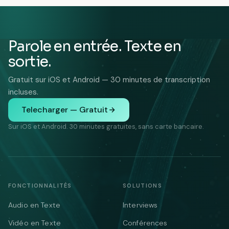
Parole en entrée. Texte en
sortie.
Gratuit sur iOS et Android — 30 minutes de transcription
incluses.
Telecharger — Gratuit
Sur iOS et Android. 30 minutes gratuites, sans carte bancaire.
FONCTIONNALITÉS
SOLUTIONS
Audio en Texte
Interviews
Vidéo en Texte
Conférences