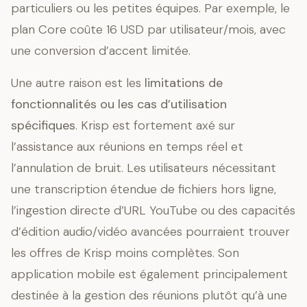
particuliers ou les petites équipes. Par exemple, le
plan Core coûte 16 USD par utilisateur/mois, avec
une conversion d’accent limitée.
Une autre raison est les
limitations de
fonctionnalités ou les cas d’utilisation
spécifiques
. Krisp est fortement axé sur
l’assistance aux réunions en temps réel et
l’annulation de bruit. Les utilisateurs nécessitant
une transcription étendue de fichiers hors ligne,
l’ingestion directe d’URL YouTube ou des capacités
d’édition audio/vidéo avancées pourraient trouver
les offres de Krisp moins complètes. Son
application mobile est également principalement
destinée à la gestion des réunions plutôt qu’à une