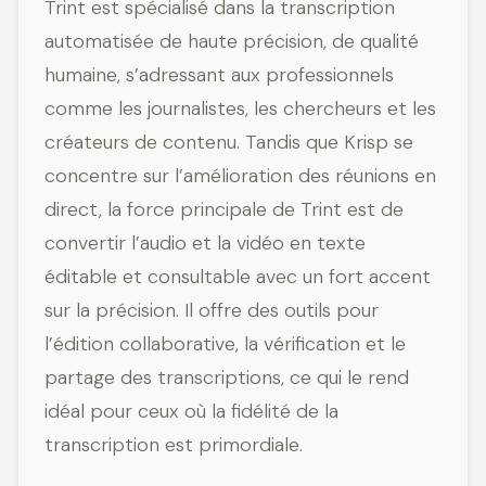
Trint est spécialisé dans la transcription
automatisée de haute précision, de qualité
humaine, s’adressant aux professionnels
comme les journalistes, les chercheurs et les
créateurs de contenu. Tandis que Krisp se
concentre sur l’amélioration des réunions en
direct, la force principale de Trint est de
convertir l’audio et la vidéo en texte
éditable et consultable avec un fort accent
sur la précision. Il offre des outils pour
l’édition collaborative, la vérification et le
partage des transcriptions, ce qui le rend
idéal pour ceux où la fidélité de la
transcription est primordiale.