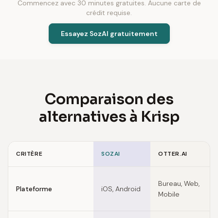
Commencez avec 30 minutes gratuites. Aucune carte de
crédit requise.
Essayez SozAI gratuitement
Comparaison des
alternatives à Krisp
CRITÈRE
SOZAI
OTTER.AI
Feature comparison of Krisp alternatives
Bureau, Web,
Plateforme
iOS, Android
Mobile