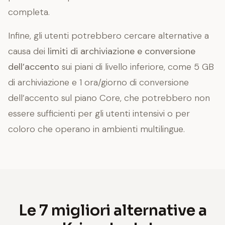
completa.
Infine, gli utenti potrebbero cercare alternative a
causa dei
limiti di archiviazione e conversione
dell’accento
sui piani di livello inferiore, come 5 GB
di archiviazione e 1 ora/giorno di conversione
dell’accento sul piano Core, che potrebbero non
essere sufficienti per gli utenti intensivi o per
coloro che operano in ambienti multilingue.
Le 7 migliori alternative a