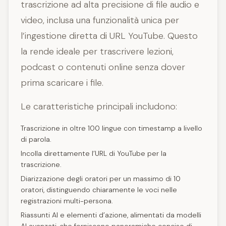
trascrizione ad alta precisione di file audio e
video, inclusa una funzionalità unica per
l’ingestione diretta di URL YouTube. Questo
la rende ideale per trascrivere lezioni,
podcast o contenuti online senza dover
prima scaricare i file.
Le caratteristiche principali includono:
Trascrizione in oltre 100 lingue con timestamp a livello
di parola.
Incolla direttamente l’URL di YouTube per la
trascrizione.
Diarizzazione degli oratori per un massimo di 10
oratori, distinguendo chiaramente le voci nelle
registrazioni multi-persona.
Riassunti AI e elementi d’azione, alimentati da modelli