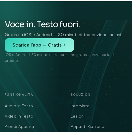
Voce in. Testo fuori.
Gratis su iOS e Android — 30 minuti di trascrizione inclusi.
Scarica l'app — Gratis
iOS e Android. 30 minuti di trascrizione gratis, senza carta di
credito.
FUNZIONALITÀ
SOLUZIONI
Audio in Testo
Interviste
Video in Testo
Lezioni
Prendi Appunti
Appunti Riunione