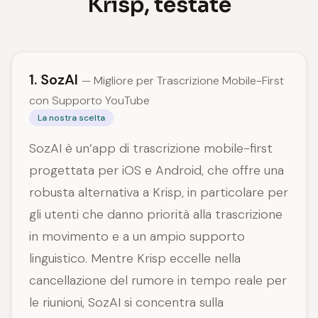
Krisp, testate
1. SozAI
— Migliore per Trascrizione Mobile-First
con Supporto YouTube
La nostra scelta
SozAI è un’app di trascrizione mobile-first
progettata per iOS e Android, che offre una
robusta alternativa a Krisp, in particolare per
gli utenti che danno priorità alla trascrizione
in movimento e a un ampio supporto
linguistico. Mentre Krisp eccelle nella
cancellazione del rumore in tempo reale per
le riunioni, SozAI si concentra sulla