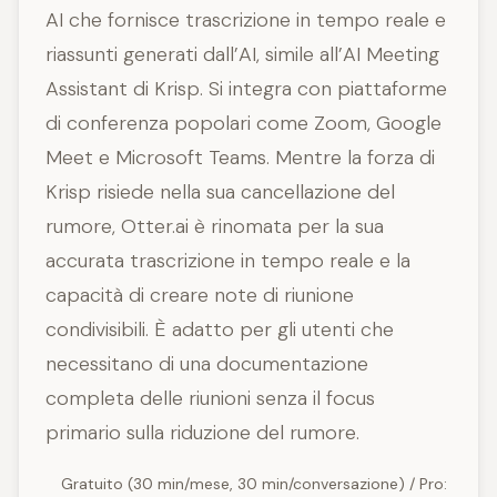
AI che fornisce trascrizione in tempo reale e
riassunti generati dall’AI, simile all’AI Meeting
Assistant di Krisp. Si integra con piattaforme
di conferenza popolari come Zoom, Google
Meet e Microsoft Teams. Mentre la forza di
Krisp risiede nella sua cancellazione del
rumore, Otter.ai è rinomata per la sua
accurata trascrizione in tempo reale e la
capacità di creare note di riunione
condivisibili. È adatto per gli utenti che
necessitano di una documentazione
completa delle riunioni senza il focus
primario sulla riduzione del rumore.
Gratuito (30 min/mese, 30 min/conversazione) / Pro: