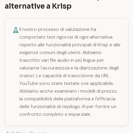
alternative a Krisp
Il nostro processo di valutazione ha
comportato test rigorosi di ogni alternativa
rispetto alle funzionalità principali di Krisp e alle
esigenze comuni degli utenti. Abbiamo
trascritto vari file audio in più lingue per
valutarne l'accuratezza e la diarizzazione degli
oratori. Le capacità di trascrizione da URL
YouTube sono state testate ove applicabile.
Abbiamo anche esaminato i modelli di prezzo,
la compatibilità della piattaforma e l'efficacia
delle funzionalità di riepilogo AI per fornire un
confronto completo e imparziale.