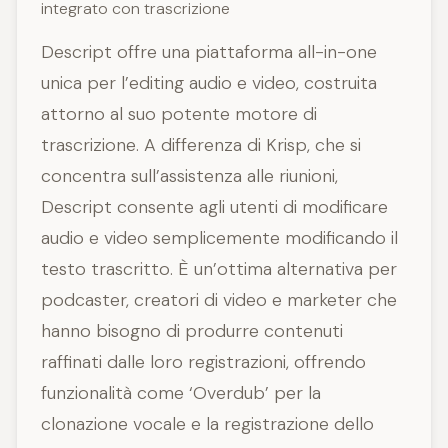
integrato con trascrizione
Descript offre una piattaforma all-in-one
unica per l’editing audio e video, costruita
attorno al suo potente motore di
trascrizione. A differenza di Krisp, che si
concentra sull’assistenza alle riunioni,
Descript consente agli utenti di modificare
audio e video semplicemente modificando il
testo trascritto. È un’ottima alternativa per
podcaster, creatori di video e marketer che
hanno bisogno di produrre contenuti
raffinati dalle loro registrazioni, offrendo
funzionalità come ‘Overdub’ per la
clonazione vocale e la registrazione dello