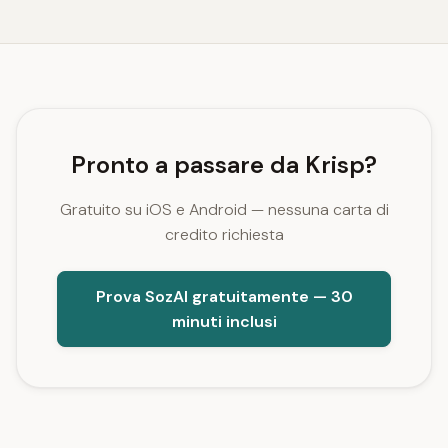
Pronto a passare da Krisp?
Gratuito su iOS e Android — nessuna carta di
credito richiesta
Prova SozAI gratuitamente — 30
minuti inclusi