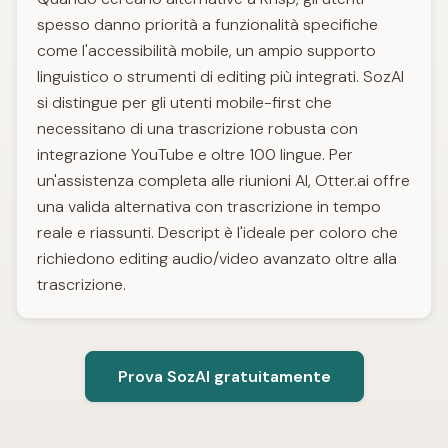
spesso danno priorità a funzionalità specifiche
come l'accessibilità mobile, un ampio supporto
linguistico o strumenti di editing più integrati. SozAI
si distingue per gli utenti mobile-first che
necessitano di una trascrizione robusta con
integrazione YouTube e oltre 100 lingue. Per
un'assistenza completa alle riunioni AI, Otter.ai offre
una valida alternativa con trascrizione in tempo
reale e riassunti. Descript è l'ideale per coloro che
richiedono editing audio/video avanzato oltre alla
trascrizione.
Prova SozAI gratuitamente