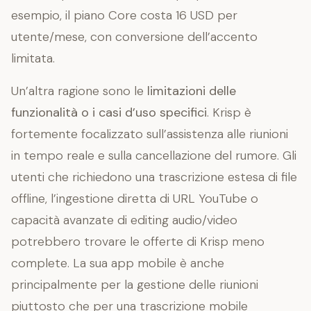
esempio, il piano Core costa 16 USD per
utente/mese, con conversione dell’accento
limitata.
Un’altra ragione sono le
limitazioni delle
funzionalità o i casi d’uso specifici
. Krisp è
fortemente focalizzato sull’assistenza alle riunioni
in tempo reale e sulla cancellazione del rumore. Gli
utenti che richiedono una trascrizione estesa di file
offline, l’ingestione diretta di URL YouTube o
capacità avanzate di editing audio/video
potrebbero trovare le offerte di Krisp meno
complete. La sua app mobile è anche
principalmente per la gestione delle riunioni
piuttosto che per una trascrizione mobile