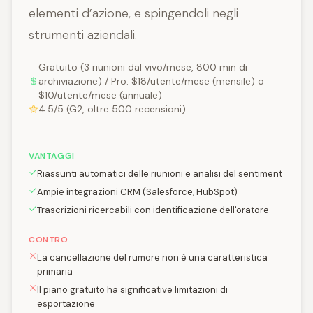
elementi d’azione, e spingendoli negli
strumenti aziendali.
Gratuito (3 riunioni dal vivo/mese, 800 min di
archiviazione) / Pro: $18/utente/mese (mensile) o
$10/utente/mese (annuale)
4.5/5 (G2, oltre 500 recensioni)
VANTAGGI
Riassunti automatici delle riunioni e analisi del sentiment
Ampie integrazioni CRM (Salesforce, HubSpot)
Trascrizioni ricercabili con identificazione dell'oratore
CONTRO
La cancellazione del rumore non è una caratteristica
primaria
Il piano gratuito ha significative limitazioni di
esportazione