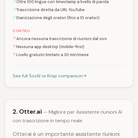
Oltre 100 lingue con timestamp a livello di parola
Trascrizione diretta da URL YouTube
Diarizzazione degli oratori (fino a 10 oratori)
CONTRO
Ancora nessuna trascrizione di riunioni dal vivo
Nessuna app desktop (mobile-first)
Livello gratuito limitato a 30 min/mese
See full SozAI vs Krisp comparison
2. Otter.ai
— Migliore per Assistente riunioni AI
con trascrizione in tempo reale
Otter.ai è un importante assistente riunioni