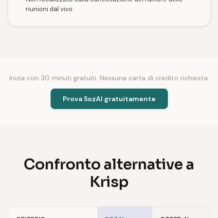
riunioni dal vivo
Inizia con 30 minuti gratuiti. Nessuna carta di credito richiesta.
Prova SozAI gratuitamente
Confronto alternative a
Krisp