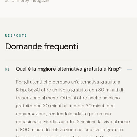
Di
Merey Tleugazin
RISPOSTE
Domande frequenti
Qual è la migliore alternativa gratuita a Krisp?
01
Per gli utenti che cercano un’alternativa gratuita a
Krisp, SozAI offre un livello gratuito con 30 minuti di
trascrizione al mese. Otter.ai offre anche un piano
gratuito con 30 minuti al mese e 30 minuti per
conversazione, rendendolo adatto per un uso
occasionale. Fireflies.ai offre 3 riunioni dal vivo al mese
e 800 minuti di archiviazione nel suo livello gratuito.