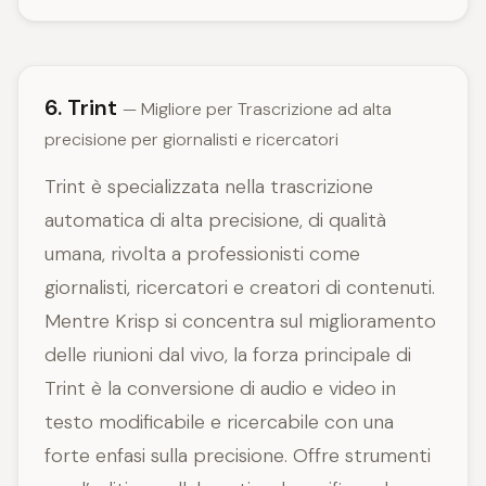
6. Trint
— Migliore per Trascrizione ad alta
precisione per giornalisti e ricercatori
Trint è specializzata nella trascrizione
automatica di alta precisione, di qualità
umana, rivolta a professionisti come
giornalisti, ricercatori e creatori di contenuti.
Mentre Krisp si concentra sul miglioramento
delle riunioni dal vivo, la forza principale di
Trint è la conversione di audio e video in
testo modificabile e ricercabile con una
forte enfasi sulla precisione. Offre strumenti