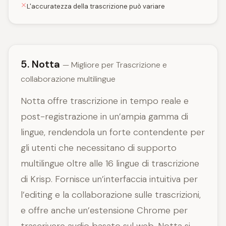
L'accuratezza della trascrizione può variare
5. Notta
— Migliore per Trascrizione e
collaborazione multilingue
Notta offre trascrizione in tempo reale e
post-registrazione in un’ampia gamma di
lingue, rendendola un forte contendente per
gli utenti che necessitano di supporto
multilingue oltre alle 16 lingue di trascrizione
di Krisp. Fornisce un’interfaccia intuitiva per
l’editing e la collaborazione sulle trascrizioni,
e offre anche un’estensione Chrome per