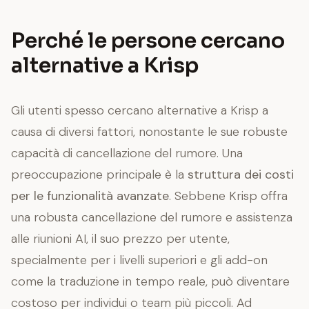
Perché le persone cercano
alternative a Krisp
Gli utenti spesso cercano alternative a Krisp a
causa di diversi fattori, nonostante le sue robuste
capacità di cancellazione del rumore. Una
preoccupazione principale è la
struttura dei costi
per le funzionalità avanzate
. Sebbene Krisp offra
una robusta cancellazione del rumore e assistenza
alle riunioni AI, il suo prezzo per utente,
specialmente per i livelli superiori e gli add-on
come la traduzione in tempo reale, può diventare
costoso per individui o team più piccoli. Ad