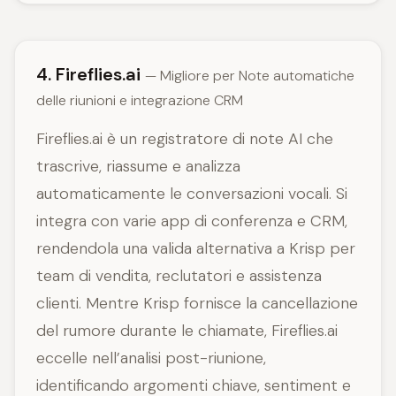
4. Fireflies.ai
— Migliore per Note automatiche
delle riunioni e integrazione CRM
Fireflies.ai è un registratore di note AI che
trascrive, riassume e analizza
automaticamente le conversazioni vocali. Si
integra con varie app di conferenza e CRM,
rendendola una valida alternativa a Krisp per
team di vendita, reclutatori e assistenza
clienti. Mentre Krisp fornisce la cancellazione
del rumore durante le chiamate, Fireflies.ai
eccelle nell’analisi post-riunione,
identificando argomenti chiave, sentiment e