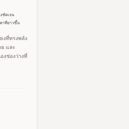
างชัดเจน
าที่ยาวขึ้น
ยงที่ทรงพลัง
ลาย และ
งช่องว่างที่