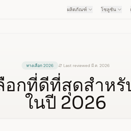
ผลิตภัณฑ์
โซลูชัน
ทางเลือก 2026
Last reviewed มี.ค. 2026
ือกที่ดีที่สุดสำหร
ในปี 2026