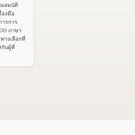
ุณสมบัติ
่องมือ
องการการ
 100 ภาษา
างเลือกที่
ผู้ที่