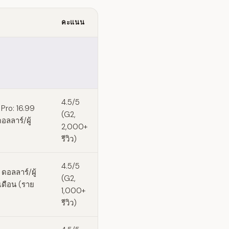
คะแนน
4.5/5
Pro: 16.99
(G2,
อลลาร์/ผู้
2,000+
รีวิว)
4.5/5
 ดอลลาร์/ผู้
(G2,
/เดือน (ราย
1,000+
รีวิว)