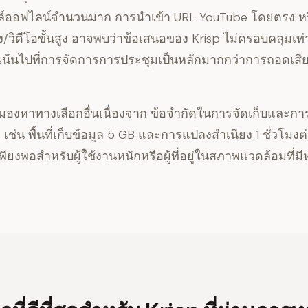
ล์ออฟไลน์จำนวนมาก การนำเข้า URL YouTube โดยตรง 
/วิดีโอขั้นสูง อาจพบว่าข้อเสนอของ Krisp ไม่ครอบคลุมเท่
ังเน้นไปที่การจัดการการประชุมเป็นหลักมากกว่าการถอดเส
าจมองหาทางเลือกอื่นเนื่องจาก
ข้อจำกัดในการจัดเก็บและกา
เช่น พื้นที่เก็บข้อมูล 5 GB และการแปลงสำเนียง 1 ชั่วโมง
เพียงพอสำหรับผู้ใช้งานหนักหรือผู้ที่อยู่ในสภาพแวดล้อมที่