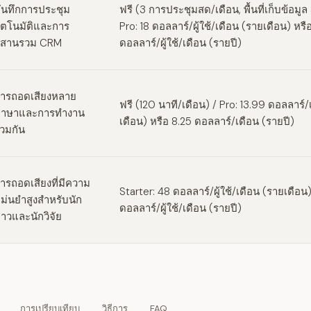
ันทึกการประชุม
ฟรี (3 การประชุมสด/เดือน, พื้นที่เก็บข้อมู
ัตโนมัติและการ
Pro: 18 ดอลลาร์/ผู้ใช้/เดือน (รายเดือน) หรื
สานรวม CRM
ดอลลาร์/ผู้ใช้/เดือน (รายปี)
ารถอดเสียงหลาย
ฟรี (120 นาที/เดือน) / Pro: 13.99 ดอลลาร์
าษาและการทำงาน
เดือน) หรือ 8.25 ดอลลาร์/เดือน (รายปี)
่วมกัน
ารถอดเสียงที่มีความ
Starter: 48 ดอลลาร์/ผู้ใช้/เดือน (รายเดือน
ม่นยำสูงสำหรับนัก
ดอลลาร์/ผู้ใช้/เดือน (รายปี)
่าวและนักวิจัย
การเปรียบเทียบ
วิธีการ
FAQ