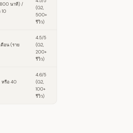
4.5/5
ล 800 นาที) /
(G2,
อ 10
500+
รีวิว)
4.5/5
/เดือน (ราย
(G2,
200+
รีวิว)
4.6/5
) หรือ 40
(G2,
100+
รีวิว)