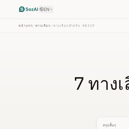
EN
หน้าแรก
/
ทางเลือก
/
ทางเลือกสำหรับ KRISP
7 ทางเล
สรุปสั้นๆ