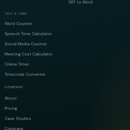
SRT to Word
TEXT & TIME
Word Counter
Speech Time Calculator
Social Media Counter
Meeting Cost Calculator
Online Timer
Timecode Converter
COMPANY
About
Pricing
Case Studies
Compare