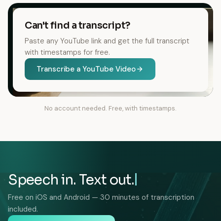
Can't find a transcript?
Paste any YouTube link and get the full transcript
with timestamps for free.
Transcribe a YouTube Video
No account needed. Free, with timestamps.
Speech in. Text out.
Free on iOS and Android — 30 minutes of transcription
included.