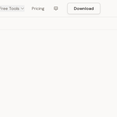
Free Tools
Pricing
Download