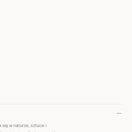
 się w naturze, sztuce i