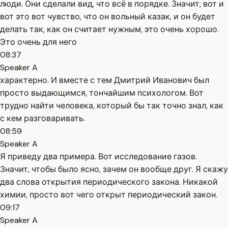
люди. Они сделали вид, что всё в порядке. Значит, вот и
вот это вот чувство, что он вольный казак, и он будет
делать так, как он считает нужным, это очень хорошо.
Это очень для него
08:37
Speaker A
характерно. И вместе с тем Дмитрий Иванович был
просто выдающимся, тончайшим психологом. Вот
трудно найти человека, который бы так точно знал, как
с кем разговаривать.
08:59
Speaker A
Я приведу два примера. Вот исследование газов.
Значит, чтобы было ясно, зачем он вообще друг. Я скажу
два слова открытия периодического закона. Никакой
химии, просто вот чего открыт периодический закон.
09:17
Speaker A