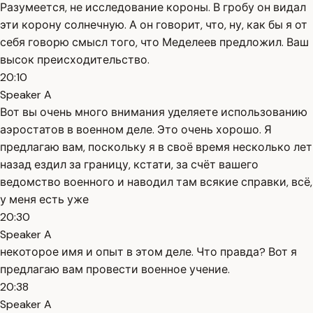
Разумеется, не исследование короны. В гробу он видал
эти корону солнечную. А он говорит, что, ну, как бы я от
себя говорю смысл того, что Меделеев предложил. Ваш
высок преисходительство.
20:10
Speaker A
Вот вы очень много внимания уделяете использованию
аэростатов в военном деле. Это очень хорошо. Я
предлагаю вам, поскольку я в своё время несколько лет
назад ездил за границу, кстати, за счёт вашего
ведомство военного и наводил там всякие справки, всё,
у меня есть уже
20:30
Speaker A
некоторое имя и опыт в этом деле. Что правда? Вот я
предлагаю вам провести военное учение.
20:38
Speaker A