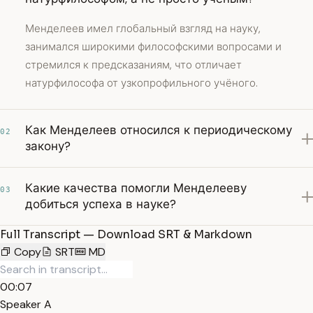
Менделеев имел глобальный взгляд на науку,
занимался широкими философскими вопросами и
стремился к предсказаниям, что отличает
натурфилософа от узкопрофильного учёного.
Как Менделеев относился к периодическому
02
закону?
Какие качества помогли Менделееву
03
добиться успеха в науке?
Full Transcript — Download SRT & Markdown
Copy
SRT
MD
00:07
Speaker A