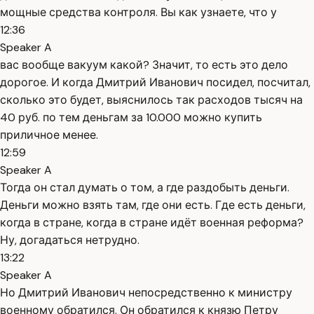
мощные средства контроля. Вы как узнаете, что у
12:36
Speaker A
вас вообще вакуум какой? Значит, то есть это дело
дорогое. И когда Дмитрий Иванович посидел, посчитал,
сколько это будет, выяснилось так расходов тысяч на
40 руб. по тем деньгам за 10.000 можно купить
приличное менее.
12:59
Speaker A
Тогда он стал думать о том, а где раздобыть деньги.
Деньги можно взять там, где они есть. Где есть деньги,
когда в стране, когда в стране идёт военная реформа?
Ну, догадаться нетрудно.
13:22
Speaker A
Но Дмитрий Иванович непосредственно к министру
военному обратился. Он обратился к князю Петру