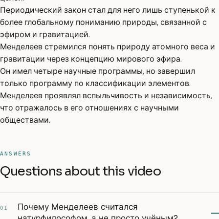
Периодический закон стал для него лишь ступенькой к
более глобальному пониманию природы, связанной с
эфиром и гравитацией.
Менделеев стремился понять природу атомного веса и
гравитации через концепцию мирового эфира.
Он имел четыре научные программы, но завершил
только программу по классификации элементов.
Менделеев проявлял вспыльчивость и независимость,
что отражалось в его отношениях с научными
обществами.
ANSWERS
Questions about this video
Почему Менделеев считался
01
натурфилософом, а не просто учёным?