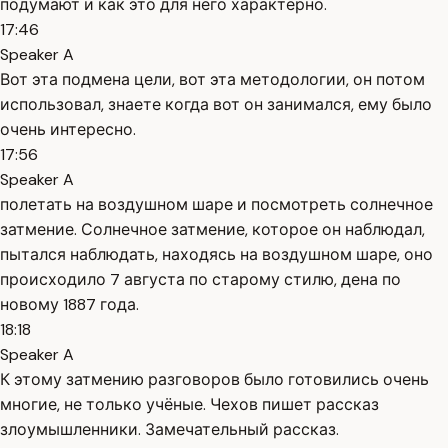
подумают и как это для него характерно.
17:46
Speaker A
Вот эта подмена цели, вот эта методологии, он потом
использовал, знаете когда вот он занимался, ему было
очень интересно.
17:56
Speaker A
полетать на воздушном шаре и посмотреть солнечное
затмение. Солнечное затмение, которое он наблюдал,
пытался наблюдать, находясь на воздушном шаре, оно
происходило 7 августа по старому стилю, дена по
новому 1887 года.
18:18
Speaker A
К этому затмению разговоров было готовились очень
многие, не только учёные. Чехов пишет рассказ
злоумышленники. Замечательный рассказ.