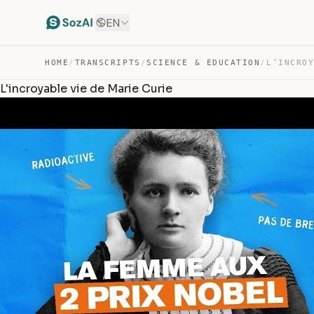
EN
HOME
/
TRANSCRIPTS
/
SCIENCE & EDUCATION
/
L'incroyable vie de Marie Curie