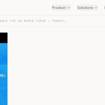
Product
Solutions
L’INCROYABLE VIE DE MARIE CURIE — TRANSCRIPT