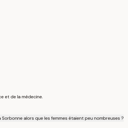
ce et de la médecine.
la Sorbonne alors que les femmes étaient peu nombreuses ?