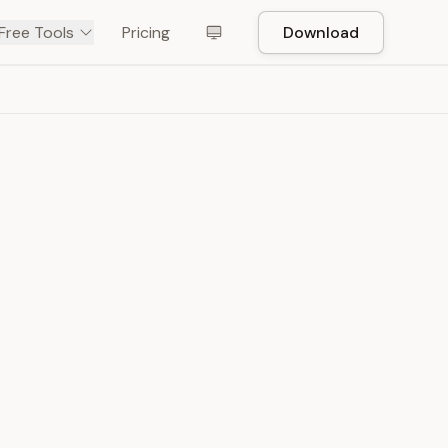
Free Tools
Pricing
Download