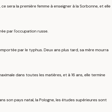
, ce sera la première femme à enseigner à la Sorbonne, et elle
rée par l'occupation russe.
emportée par le typhus. Deux ans plus tard, sa mère mourra
maximale dans toutes les matières, et à 16 ans, elle termine
dans son pays natal, la Pologne, les études supérieures sont