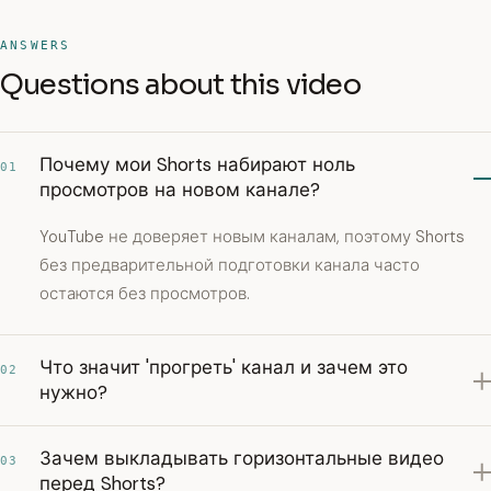
ANSWERS
Questions about this video
Почему мои Shorts набирают ноль
01
просмотров на новом канале?
YouTube не доверяет новым каналам, поэтому Shorts
без предварительной подготовки канала часто
остаются без просмотров.
Что значит 'прогреть' канал и зачем это
02
нужно?
Зачем выкладывать горизонтальные видео
03
перед Shorts?