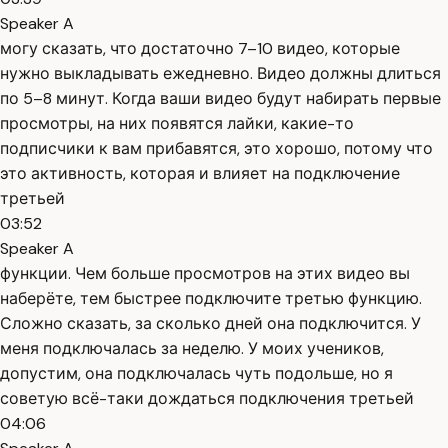
Speaker A
могу сказать, что достаточно 7–10 видео, которые
нужно выкладывать ежедневно. Видео должны длиться
по 5–8 минут. Когда ваши видео будут набирать первые
просмотры, на них появятся лайки, какие-то
подписчики к вам прибавятся, это хорошо, потому что
это активность, которая и влияет на подключение
третьей
03:52
Speaker A
функции. Чем больше просмотров на этих видео вы
наберёте, тем быстрее подключите третью функцию.
Сложно сказать, за сколько дней она подключится. У
меня подключалась за неделю. У моих учеников,
допустим, она подключалась чуть подольше, но я
советую всё-таки дождаться подключения третьей
04:06