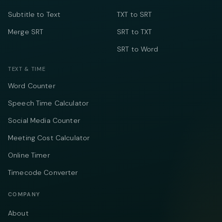
Subtitle to Text
TXT to SRT
Merge SRT
SRT to TXT
SRT to Word
TEXT & TIME
Word Counter
Speech Time Calculator
Social Media Counter
Meeting Cost Calculator
Online Timer
Timecode Converter
COMPANY
About