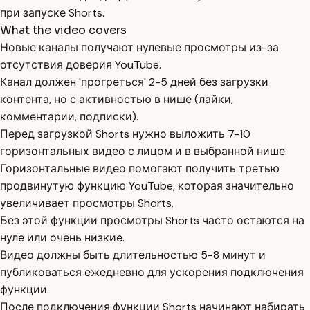
при запуске Shorts.
What the video covers
Новые каналы получают нулевые просмотры из-за
отсутствия доверия YouTube.
Канал должен 'прогреться' 2-5 дней без загрузки
контента, но с активностью в нише (лайки,
комментарии, подписки).
Перед загрузкой Shorts нужно выложить 7-10
горизонтальных видео с лицом и в выбранной нише.
Горизонтальные видео помогают получить третью
продвинутую функцию YouTube, которая значительно
увеличивает просмотры Shorts.
Без этой функции просмотры Shorts часто остаются на
нуле или очень низкие.
Видео должны быть длительностью 5-8 минут и
публиковаться ежедневно для ускорения подключения
функции.
После подключения функции Shorts начинают набирать