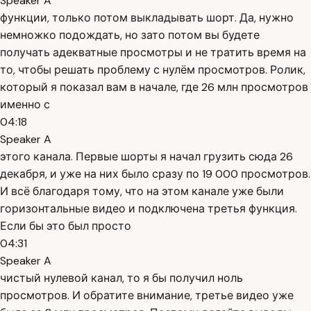
Speaker A
функции, только потом выкладывать шорт. Да, нужно
немножко подождать, но зато потом вы будете
получать адекватные просмотры и не тратить время на
то, чтобы решать проблему с нулём просмотров. Ролик,
который я показал вам в начале, где 26 млн просмотров
именно с
04:18
Speaker A
этого канала. Первые шорты я начал грузить сюда 26
декабря, и уже на них было сразу по 19 000 просмотров.
И всё благодаря тому, что на этом канале уже были
горизонтальные видео и подключена третья функция.
Если бы это был просто
04:31
Speaker A
чистый нулевой канал, то я бы получил ноль
просмотров. И обратите внимание, третье видео уже