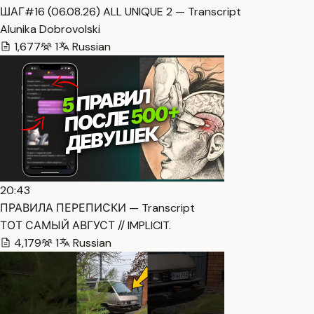
ШАГ#16 (06.08.26) ALL UNIQUE 2 — Transcript
Alunika Dobrovolski
1,677
1
Russian
20:43
ПРАВИЛА ПЕРЕПИСКИ — Transcript
ТОТ САМЫЙ АВГУСТ // IMPLICIT.
4,179
1
Russian