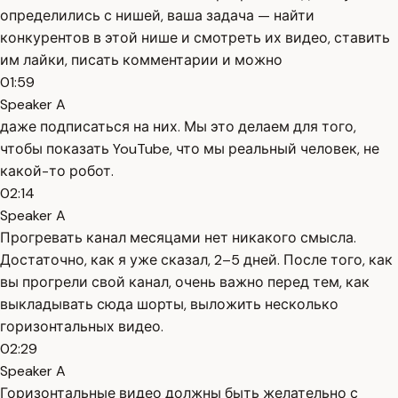
определились с нишей, ваша задача — найти
конкурентов в этой нише и смотреть их видео, ставить
им лайки, писать комментарии и можно
01:59
Speaker A
даже подписаться на них. Мы это делаем для того,
чтобы показать YouTube, что мы реальный человек, не
какой-то робот.
02:14
Speaker A
Прогревать канал месяцами нет никакого смысла.
Достаточно, как я уже сказал, 2–5 дней. После того, как
вы прогрели свой канал, очень важно перед тем, как
выкладывать сюда шорты, выложить несколько
горизонтальных видео.
02:29
Speaker A
Горизонтальные видео должны быть желательно с