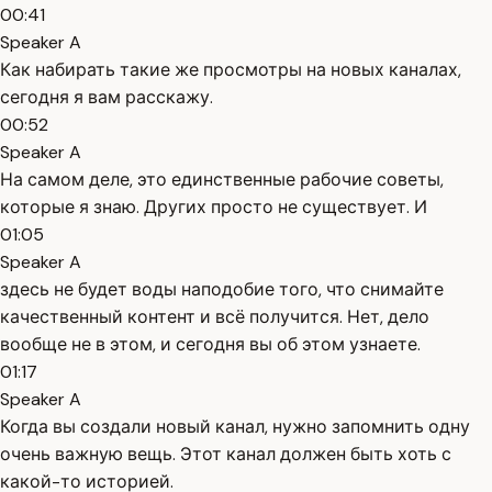
00:41
Speaker A
Как набирать такие же просмотры на новых каналах,
сегодня я вам расскажу.
00:52
Speaker A
На самом деле, это единственные рабочие советы,
которые я знаю. Других просто не существует. И
01:05
Speaker A
здесь не будет воды наподобие того, что снимайте
качественный контент и всё получится. Нет, дело
вообще не в этом, и сегодня вы об этом узнаете.
01:17
Speaker A
Когда вы создали новый канал, нужно запомнить одну
очень важную вещь. Этот канал должен быть хоть с
какой-то историей.