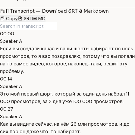
Full Transcript — Download SRT & Markdown
Copy
SRT
MD
00:00
Speaker A
Если вы создали канал и ваши шорты набирают по ноль
просмотров, то я вас поздравляю, потому что вы попали
на то самое видео, которое, наконец-таки, решит эту
проблему.
00:14
Speaker A
Это мой первый шорт, который за один день набрал 11
000 просмотров, за 2 дня уже 100 000 просмотров.
00:27
Speaker A
Как вы видите сейчас, на нём 26 млн просмотров, и до
сих пор он даже что-то набирает.