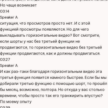
Но чаще возникает
03:14
Speaker A
ситуация, что просмотров просто нет. И с этой
функцией просмотры появляются. Но для чего
выкладывать горизонтальные видео? Вот смотрите,
если шорты у нас без третьей функции не
продвигаются, то горизонтальные видео без третьей
функции продвигаются, как и должны продвигаться.
03:27
Speaker A
И как раз-таки благодаря горизонтальным видео эта
третья функция появится намного быстрее. Если бы мы
добирали третью функцию с помощью шорт, то прошёл
бы месяц, возможно, полтора. Но откуда у вас столько
времени, чтобы просто так его транжирить впустую?
По моему опыту
03:39