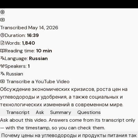
Transcribed
May 14, 2026
Duration:
16:39
Words:
1,840
Reading time:
10 min
Language:
Russian
Speakers:
1
Russian
Transcribe a YouTube Video
Обсуждение экономических кризисов, роста цен на
углеводороды и удобрения, а также социальных и
технологических изменений в современном мире.
Transcript
Ask
Summary
Questions
Ask about this video. Answers come from its transcript only
— with the timestamp, so you can check them.
Почему цены на углеводороды и продукты питания так