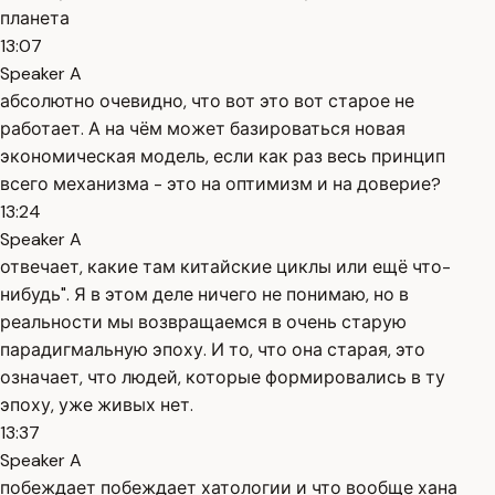
планета
13:07
Speaker A
абсолютно очевидно, что вот это вот старое не
работает. А на чём может базироваться новая
экономическая модель, если как раз весь принцип
всего механизма - это на оптимизм и на доверие?
13:24
Speaker A
отвечает, какие там китайские циклы или ещё что-
нибудь". Я в этом деле ничего не понимаю, но в
реальности мы возвращаемся в очень старую
парадигмальную эпоху. И то, что она старая, это
означает, что людей, которые формировались в ту
эпоху, уже живых нет.
13:37
Speaker A
побеждает побеждает хатологии и что вообще хана