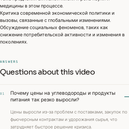
медицины в этом процессе.
Критика современной экономической политики и
вызовы, связанные с глобальными изменениями.
Обсуждение социальных феноменов, таких как
снижение потребительской активности и изменения в
поколениях.
ANSWERS
Questions about this video
Почему цены на углеводороды и продукты
01
питания так резко выросли?
Цены выросли из-за проблем с поставками, закупок по
фьючерсным контрактам и удорожания сырья, что
затрудняет быстрое решение кризиса.