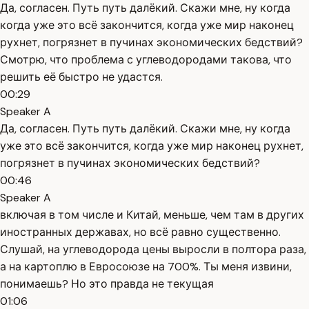
Да, согласен. Путь путь далёкий. Скажи мне, ну когда
когда уже это всё закончится, когда уже мир наконец
рухнет, погрязнет в пучинах экономических бедствий?
Смотрю, что проблема с углеводородами такова, что
решить её быстро не удастся.
00:29
Speaker A
Да, согласен. Путь путь далёкий. Скажи мне, ну когда
уже это всё закончится, когда уже мир наконец рухнет,
погрязнет в пучинах экономических бедствий?
00:46
Speaker A
включая в том числе и Китай, меньше, чем там в других
иностранных державах, но всё равно существенно.
Слушай, на углеводорода цены выросли в полтора раза,
а на картоплю в Евросоюзе на 700%. Ты меня извини,
понимаешь? Но это правда не текущая
01:06