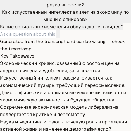
резко выросли?
Как искусственный интеллект влияет на экономику по
мнению спикеров?
Какие социальные изменения обсуждаются в видео?
Generated from the transcript and can be wrong — check
the timestamp.
Key Takeaways
Экономический кризис, связанный с ростом цен на
энергоносители и удобрения, затягивается.
Искусственный интеллект рассматривается как
экономический пузырь, требующий переосмысления.
Демографические и социальные изменения влияют на
экономическую активность и будущее общества.
Современная экономическая модель либерализма
подвергается критике и пересмотру.
Наука и медицина играют ключевую роль в продлении
активной жизни и изменении демографической