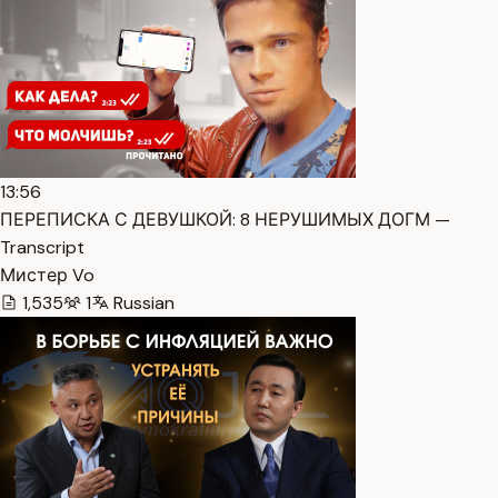
13:56
ПЕРЕПИСКА С ДЕВУШКОЙ: 8 НЕРУШИМЫХ ДОГМ —
Transcript
Мистер Vo
1,535
1
Russian