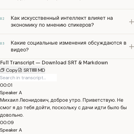
Как искусственный интеллект влияет на
02
экономику по мнению спикеров?
Какие социальные изменения обсуждаются в
03
видео?
Full Transcript — Download SRT & Markdown
Copy
SRT
MD
00:01
Speaker A
Михаил Леонидович, доброе утро. Приветствую. Не
смог я до тебя дойти, поскольку с дачи идти было бы
довольно.
00:09
Speaker A