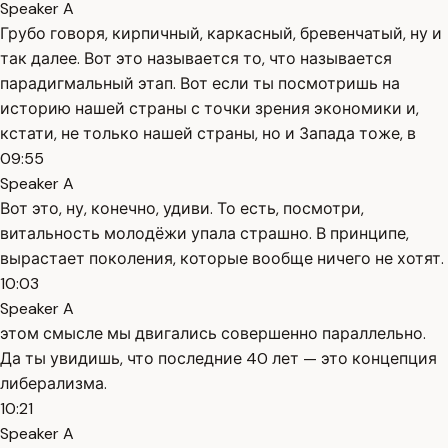
Speaker A
Грубо говоря, кирпичный, каркасный, бревенчатый, ну и
так далее. Вот это называется то, что называется
парадигмальный этап. Вот если ты посмотришь на
историю нашей страны с точки зрения экономики и,
кстати, не только нашей страны, но и Запада тоже, в
09:55
Speaker A
Вот это, ну, конечно, удиви. То есть, посмотри,
витальность молодёжи упала страшно. В принципе,
вырастает поколения, которые вообще ничего не хотят.
10:03
Speaker A
этом смысле мы двигались совершенно параллельно.
Да ты увидишь, что последние 40 лет — это концепция
либерализма.
10:21
Speaker A