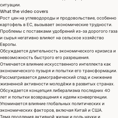
ситуации.
What the video covers
Рост цен на углеводороды и продовольствие, особенно
картофель в ЕС, вызывает экономические трудности.
Проблемы с поставками удобрений из-за дорогого газа
и сырья негативно влияют на сельское хозяйство
Европы.
Обсуждается длительность экономического кризиса и
невозможность быстрого его разрешения.
Отмечается влияние искусственного интеллекта как
экономического пузыря и попытки его трансформации.
Рассматривается демографический спад и снижение
жизненной активности молодёжи в развитых странах.
Обсуждается концепция либерализма последних 40
лет и попытки возвращения к идеям конвергенции.
Упоминается влияние глобальных политических и
экономических факторов, включая Китай и США.
Тема продления активной жизни и роль науки и