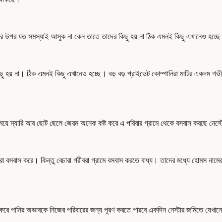
ধনীদের উপর যত সমস্যাই আসুক না কেন তাতে তাদের কিছু হয় না ঠিক এমনই কিছু এখানেও হচ্ছ
ছু হয় না। ঠিক এমনই কিছু এখানেও হচ্ছে। বড় বড় প্রাইভেট কোম্পানিরা মাটির একদম গভী
মেয়ে ম্যারি আর ছোট ছেলে জেরম অনেক কষ্ট করে এ পরিবার গ্রামে থেকে বসবাস করছে নেস
রা বসবাস করে। কিন্তু বেচারা গরীবরা গ্রামে বসবাস করতে বাধ্য। তাদের মধ্যে হোমস নামের
করে পানির অভাবকে নিজের পরিবারের জন্য পূরণ করতে পারবে একদিন নেস্টার জমিতে যেখানে