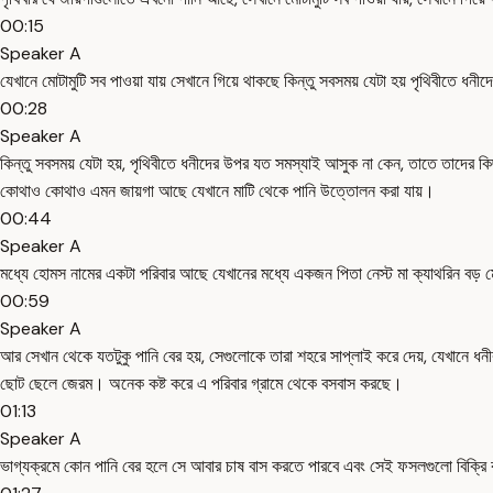
00:15
Speaker A
যেখানে মোটামুটি সব পাওয়া যায় সেখানে গিয়ে থাকছে কিন্তু সবসময় যেটা হয় পৃথিবীতে 
00:28
Speaker A
কিন্তু সবসময় যেটা হয়, পৃথিবীতে ধনীদের উপর যত সমস্যাই আসুক না কেন, তাতে তাদের কি
কোথাও কোথাও এমন জায়গা আছে যেখানে মাটি থেকে পানি উত্তোলন করা যায়।
00:44
Speaker A
মধ্যে হোমস নামের একটা পরিবার আছে যেখানের মধ্যে একজন পিতা নেস্ট মা ক্যাথরিন বড় 
00:59
Speaker A
আর সেখান থেকে যতটুকু পানি বের হয়, সেগুলোকে তারা শহরে সাপ্লাই করে দেয়, যেখানে ধনী
ছোট ছেলে জেরম। অনেক কষ্ট করে এ পরিবার গ্রামে থেকে বসবাস করছে।
01:13
Speaker A
ভাগ্যক্রমে কোন পানি বের হলে সে আবার চাষ বাস করতে পারবে এবং সেই ফসলগুলো বিক্রি 