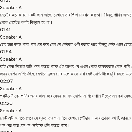
01:27
Speaker A
নেস্টের অনেক বড় একটা জমি আছে, যেখানে তার পিতা চাষবাস করতো। কিন্তু পানির অভাব
থেকে নেস্টের কথাই বিশ্বাস হয় না।
01:41
Speaker A
চোর তার কাছে থাকা গান বের করে যেন সে নেস্টকে গুলি করতে পারে কিন্তু নেস্ট এমন চ
01:54
Speaker A
তাই নেস্ট নিজেই জমি খনন করতে থাকে এই আশায় যে এখান থেকে ভাগ্যক্রমে কোন পানি ব
জন্য মেশিন লাগিয়েছিল, সেখানে দুজন চোর চলে আসে যারা সেই মেশিনটাকে চুরি করতে এ
02:07
Speaker A
প্রাইভেট কোম্পানির জন্য কাজ করে যেমন বড় বড় মেশিন লাগিয়ে পানি উত্তোলন করা যেগ
02:20
Speaker A
নেস্ট এটা জানতে পেরে সে দ্রুত তার গান নিয়ে সেখানে পৌঁছায়। আর চোররা যখনই জানত
গান বের করে যেন সে নেস্টকে গুলি করতে পারে।