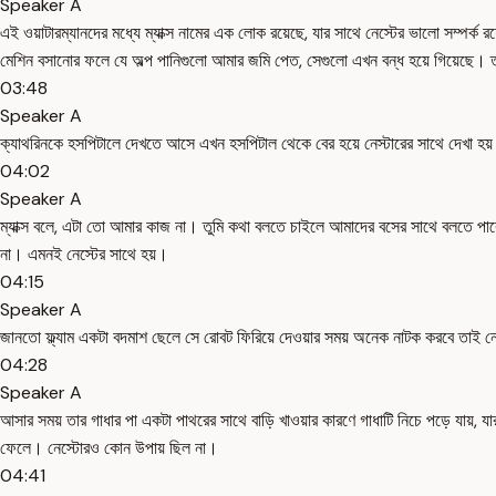
Speaker A
এই ওয়াটারম্যানদের মধ্যে ম্যাক্স নামের এক লোক রয়েছে, যার সাথে নেস্টের ভালো সম্পর্ক 
মেশিন বসানোর ফলে যে অল্প পানিগুলো আমার জমি পেত, সেগুলো এখন বন্ধ হয়ে গিয়েছে। ত
03:48
Speaker A
ক্যাথরিনকে হসপিটালে দেখতে আসে এখন হসপিটাল থেকে বের হয়ে নেস্টারের সাথে দেখা হয় র
04:02
Speaker A
ম্যাক্স বলে, এটা তো আমার কাজ না। তুমি কথা বলতে চাইলে আমাদের বসের সাথে বলতে পার
না। এমনই নেস্টের সাথে হয়।
04:15
Speaker A
জানতো ফ্ল্যাম একটা বদমাশ ছেলে সে রোবট ফিরিয়ে দেওয়ার সময় অনেক নাটক করবে তাই নেস
04:28
Speaker A
আসার সময় তার গাধার পা একটা পাথরের সাথে বাড়ি খাওয়ার কারণে গাধাটি নিচে পড়ে যায়
ফেলে। নেস্টোরও কোন উপায় ছিল না।
04:41