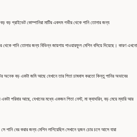
ে বড় বড় প্রাইভেট কোম্পানিরা মাটির একদম গভীর থেকে পানি তোলার জন্য
র থেকে পানি তোলার জন্য বিভিন্ন জায়গায় পাওয়ারফুল মেশিন বসিয়ে দিয়েছে। কারণ এখনো
্টের অনেক বড় একটা জমি আছে যেখানে তার পিতা চাষবাস করতো কিন্তু পানির অভাবের
 একটা পরিবার আছে, যেখানের মধ্যে একজন পিতা নেস্ট, মা ক্যাথরিন, বড় মেয়ে ম্যারি আর
 সে পানি বের করার জন্য মেশিন লাগিয়েছিল সেখানে দুজন চোর চলে আসে যারা