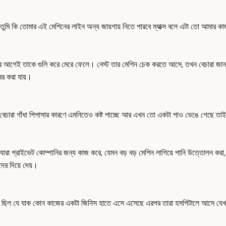
 তুমি কি তোমার এই মেশিনের লাইন অন্য জায়গায় নিতে পারবে ম্যাক্স বলে এটা তো আমার 
ার আগেই তাকে গুলি করে মেরে ফেলে। নেস্ট তার মেশিন চেক করতে আসে, তখন বেচারা জানত
ের করা যায়।
যায় বেচারা গাঁধা পিপাসার কারণে এমনিতেও কষ্ট পাচ্ছে আর এখন তো একটা পাও ভেঙে গেছে ত
ারা প্রাইভেট কোম্পানির জন্য কাজ করে, যেমন বড় বড় মেশিন লাগিয়ে পানি উত্তোলন করা,
ের দিয়ে দেয়।
শি ছিল যে যাক কোন কাজের একটা জিনিস হাতে এসে এসেছে এরপর তারা হসপিটালে আসে যেখানে 