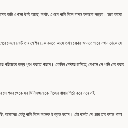
 আমার জমি এখনো উর্বর আছে, অর্থাৎ এখানে পানি দিলে ফসল ফলানো সম্ভব। তবে কারো
ে মেরে ফেলে নেস্ট তার মেশিন চেক করতে আসে তখন বেচারা জানতে পারে এখান থেকে যে
 পরিবারের জন্য পূরণ করতে পারবে। একদিন নেস্টার জমিতে, যেখানে সে পানি বের করার
 করে সে শহর থেকে সব জিনিসগুলোকে নিজের গাধার পিঠে করে এনে এই
এসেছি, আমাদের একটু পানি দিলে অনেক উপকৃত হতাম। এটা বলেই সে চোর তার কাছে থাকা