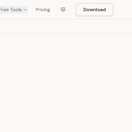
Free Tools
Pricing
Download