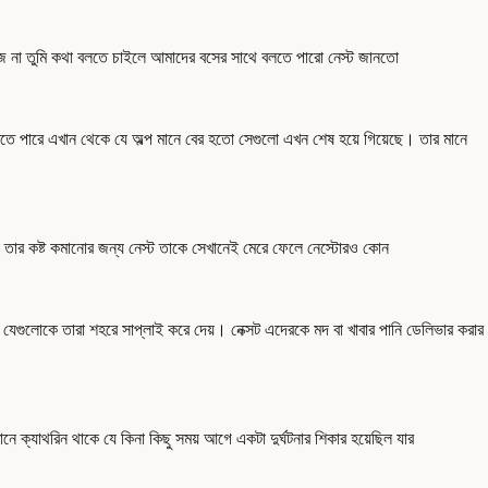
কাজ না তুমি কথা বলতে চাইলে আমাদের বসের সাথে বলতে পারো নেস্ট জানতো
ে পারে এখান থেকে যে অল্প মানে বের হতো সেগুলো এখন শেষ হয়ে গিয়েছে। তার মানে
াই তার কষ্ট কমানোর জন্য নেস্ট তাকে সেখানেই মেরে ফেলে নেস্টোরও কোন
 যেগুলোকে তারা শহরে সাপ্লাই করে দেয়। নেক্সট এদেরকে মদ বা খাবার পানি ডেলিভার করার
ক্যাথরিন থাকে যে কিনা কিছু সময় আগে একটা দুর্ঘটনার শিকার হয়েছিল যার