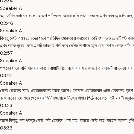
02:34
Speaker A
বড় মেশিন বসানোর ফলে যে অল্প পানিগুলো আমার জমি পেত সেগুলো এখন বন্ধ হয়ে গিয়েছে
02:46
Speaker A
কিন্তু নেস্ট এমন চোরদের সাথে প্রতিদিন মোকাবেলা করতো। তাই সে দ্রুত চোরটি শুট কর
এখন তাকে দূরের কোন একটি জায়গায় গর্ত করে মেশিন লাগাতে হবে যেন সেখান থেকে পানি ব
02:57
Speaker A
পাথরের সাথে বাড়ি খাওয়ার কারণে গাধাটি নিচে পড়ে যায় যার কারণে তার একটি পা ভেঙে 
03:10
Speaker A
নেক্সট জেরমের সাথে ওয়াটারম্যানের কাছে আসে। আসলে ওয়াটারম্যান এমন লোকদের গ্রুপ য
কাজ করে। সে শহর থেকে সব জিনিসগুলোকে নিজের গাধার পিঠে করে এনে এই ওয়াটারম্যানদ
03:23
Speaker A
আসে কিন্তু শেষ পর্যন্ত নেস্ট সেই রোবটটা পেয়ে যায় যেটাতে নেস্ট আর জেরোম অনেক খু
03:36