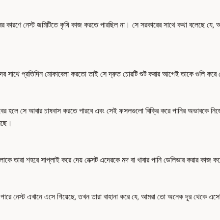
ের কারণে নেস্ট জমিটিতে কৃষি কাজ করতে পারছিল না। সে সরকারের সাথে কথা বলেছে যে,
োরদের সাথে প্রতিদিন মোকাবেলা করতো তাই সে দ্রুত চোরটি শুট করার আগেই তাকে গুলি কর
ের হলে সে আবার চাষবাস করতে পারবে এবং সেই ফসলগুলো বিক্রি করে পানির অভাবকে নিজের
সেছে।
ুলোকে তারা শহরে সাপ্লাই করে দেয় নেক্সট এদেরকে মদ বা খাবার পানি ডেলিভার করার কাজ
ে পারে নেস্ট এখানে এসে গিয়েছে, তখন তারা বাহানা করে যে, আমরা তো অনেক দূর থেকে 