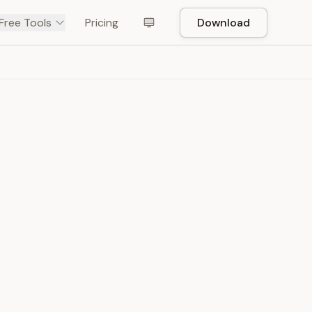
Free Tools
Pricing
Download