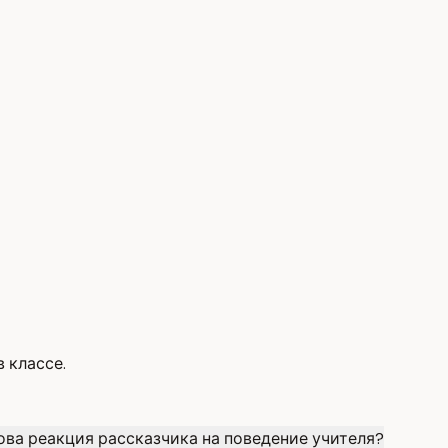
 классе.
ова реакция рассказчика на поведение учителя?