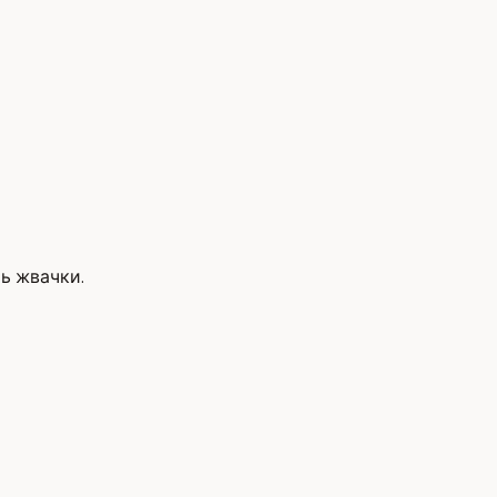
ь жвачки.