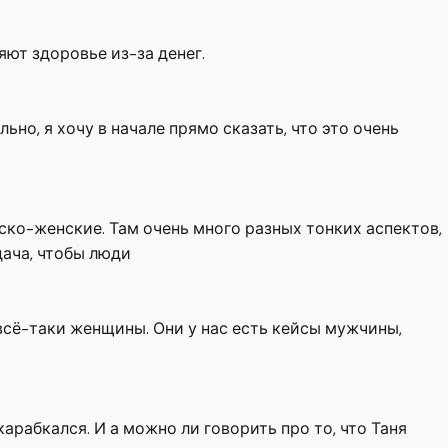
яют здоровье из-за денег.
льно, я хочу в начале прямо сказать, что это очень
ско-женские. Там очень много разных тонких аспектов,
дача, чтобы люди
 всё-таки женщины. Они у нас есть кейсы мужчины,
карабкался. И а можно ли говорить про то, что Таня