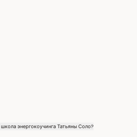
 школа энергокоучинга Татьяны Соло?