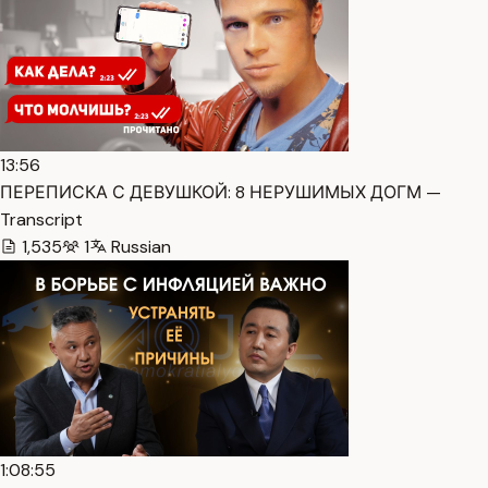
13:56
ПЕРЕПИСКА С ДЕВУШКОЙ: 8 НЕРУШИМЫХ ДОГМ —
Transcript
1,535
1
Russian
1:08:55