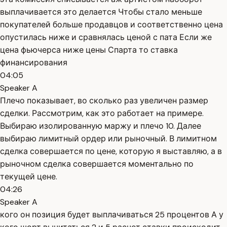
выплачивается это делается Чтобы стало меньше
покупателей больше продавцов и соответственно цена
опустилась ниже и сравнялась ценой с пата Если же
цена фьючерса ниже цены Спарта то ставка
финансирования
04:05
Speaker A
Плечо показывает, во сколько раз увеличен размер
сделки. Рассмотрим, как это работает на примере.
Выбираю изолированную маржу и плечо 10. Далее
выбираю лимитный ордер или рыночный. В лимитном
сделка совершается по цене, которую я выставляю, а в
рыночном сделка совершается моментально по
текущей цене.
04:26
Speaker A
кого он позиция будет выплачиваться 25 процентов А у