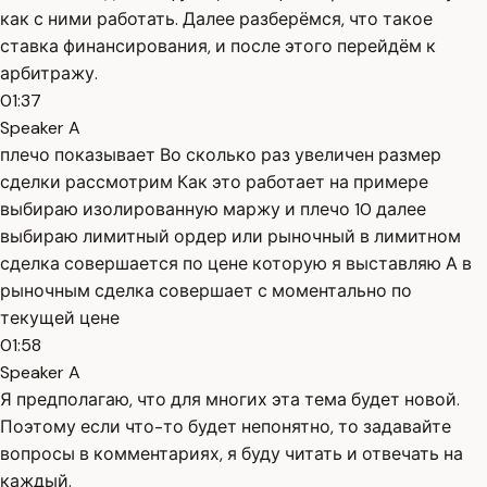
как с ними работать. Далее разберёмся, что такое
ставка финансирования, и после этого перейдём к
арбитражу.
01:37
Speaker A
плечо показывает Во сколько раз увеличен размер
сделки рассмотрим Как это работает на примере
выбираю изолированную маржу и плечо 10 далее
выбираю лимитный ордер или рыночный в лимитном
сделка совершается по цене которую я выставляю А в
рыночным сделка совершает с моментально по
текущей цене
01:58
Speaker A
Я предполагаю, что для многих эта тема будет новой.
Поэтому если что-то будет непонятно, то задавайте
вопросы в комментариях, я буду читать и отвечать на
каждый.