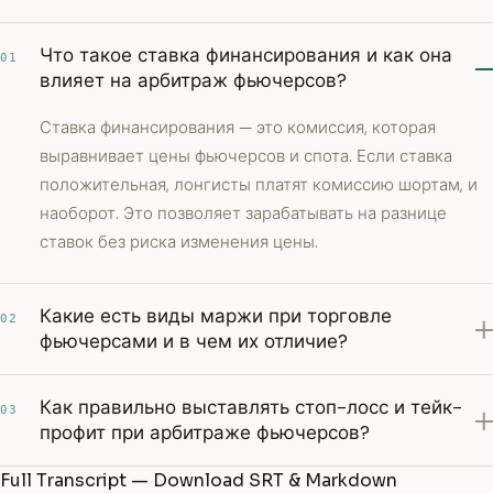
Что такое ставка финансирования и как она
01
влияет на арбитраж фьючерсов?
Ставка финансирования — это комиссия, которая
выравнивает цены фьючерсов и спота. Если ставка
положительная, лонгисты платят комиссию шортам, и
наоборот. Это позволяет зарабатывать на разнице
ставок без риска изменения цены.
Какие есть виды маржи при торговле
02
фьючерсами и в чем их отличие?
Как правильно выставлять стоп-лосс и тейк-
03
профит при арбитраже фьючерсов?
Full Transcript — Download SRT & Markdown