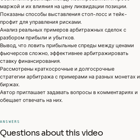
маржой и их влияния на цену ликвидации позиции.
Показаны способы выставления стоп-лосс и тейк-
профит для управления рисками.
Анализ реальных примеров арбитражных сделок с
разбором прибыли и убытков.
Вывод, что ловить прибыльные спреды между ценами
фьючерсов сложно, эффективнее арбитражировать
ставку финансирования.
Рассмотрены краткосрочные и долгосрочные
стратегии арбитража с примерами на разных монетах и
биржах.
Автор приглашает задавать вопросы в комментариях и
обещает отвечать на них.
ANSWERS
Questions about this video