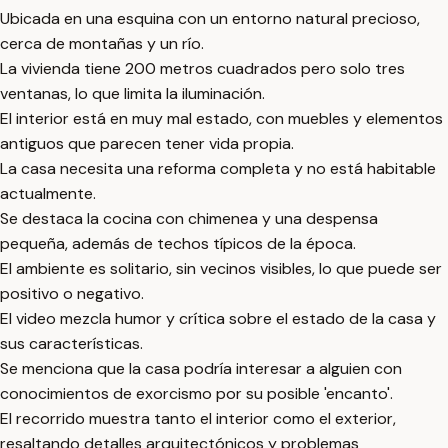
Ubicada en una esquina con un entorno natural precioso,
cerca de montañas y un río.
La vivienda tiene 200 metros cuadrados pero solo tres
ventanas, lo que limita la iluminación.
El interior está en muy mal estado, con muebles y elementos
antiguos que parecen tener vida propia.
La casa necesita una reforma completa y no está habitable
actualmente.
Se destaca la cocina con chimenea y una despensa
pequeña, además de techos típicos de la época.
El ambiente es solitario, sin vecinos visibles, lo que puede ser
positivo o negativo.
El video mezcla humor y crítica sobre el estado de la casa y
sus características.
Se menciona que la casa podría interesar a alguien con
conocimientos de exorcismo por su posible 'encanto'.
El recorrido muestra tanto el interior como el exterior,
resaltando detalles arquitectónicos y problemas