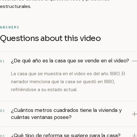
estructurales.
ANSWERS
Questions about this video
¿De qué año es la casa que se vende en el video?
01
La casa que se muestra en el video es del año 1880. El
narrador menciona que la casa se quedó en 1880,
refiriéndose a su estado actual.
¿Cuántos metros cuadrados tiene la vivienda y
02
cuántas ventanas posee?
¿Qué tipo de reforma se sugiere para la casa?
03