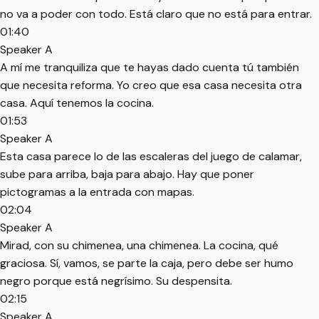
no va a poder con todo. Está claro que no está para entrar.
01:40
Speaker A
A mí me tranquiliza que te hayas dado cuenta tú también
que necesita reforma. Yo creo que esa casa necesita otra
casa. Aquí tenemos la cocina.
01:53
Speaker A
Esta casa parece lo de las escaleras del juego de calamar,
sube para arriba, baja para abajo. Hay que poner
pictogramas a la entrada con mapas.
02:04
Speaker A
Mirad, con su chimenea, una chimenea. La cocina, qué
graciosa. Sí, vamos, se parte la caja, pero debe ser humo
negro porque está negrísimo. Su despensita.
02:15
Speaker A