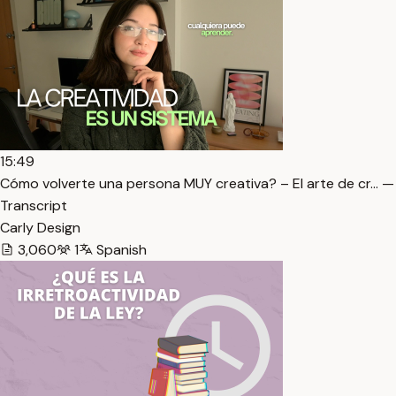
15:49
Cómo volverte una persona MUY creativa? – El arte de cr… —
Transcript
Carly Design
3,060
1
Spanish