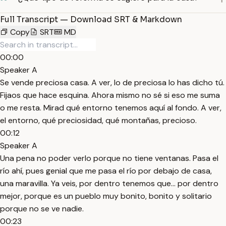
Full Transcript — Download SRT & Markdown
Copy
SRT
MD
00:00
Speaker A
Se vende preciosa casa. A ver, lo de preciosa lo has dicho tú.
Fijaos que hace esquina. Ahora mismo no sé si eso me suma
o me resta. Mirad qué entorno tenemos aquí al fondo. A ver,
el entorno, qué preciosidad, qué montañas, precioso.
00:12
Speaker A
Una pena no poder verlo porque no tiene ventanas. Pasa el
río ahí, pues genial que me pasa el río por debajo de casa,
una maravilla. Ya veis, por dentro tenemos que... por dentro
mejor, porque es un pueblo muy bonito, bonito y solitario
porque no se ve nadie.
00:23