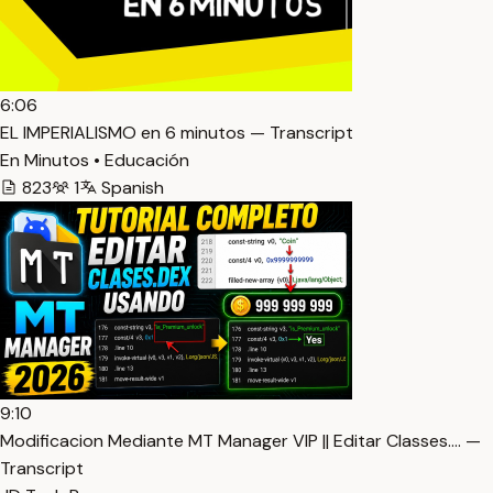
6:06
EL IMPERIALISMO en 6 minutos — Transcript
En Minutos • Educación
823
1
Spanish
9:10
Modificacion Mediante MT Manager VIP || Editar Classes.… —
Transcript