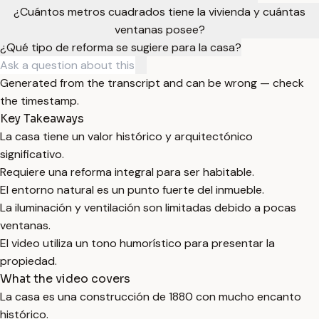
¿Cuántos metros cuadrados tiene la vivienda y cuántas
ventanas posee?
¿Qué tipo de reforma se sugiere para la casa?
Generated from the transcript and can be wrong — check
the timestamp.
Key Takeaways
La casa tiene un valor histórico y arquitectónico
significativo.
Requiere una reforma integral para ser habitable.
El entorno natural es un punto fuerte del inmueble.
La iluminación y ventilación son limitadas debido a pocas
ventanas.
El video utiliza un tono humorístico para presentar la
propiedad.
What the video covers
La casa es una construcción de 1880 con mucho encanto
histórico.