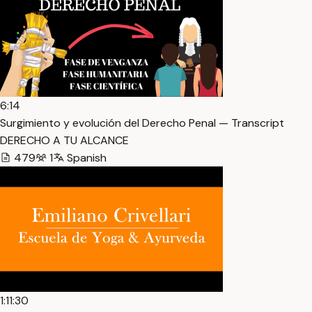
6:14
Surgimiento y evolución del Derecho Penal — Transcript
DERECHO A TU ALCANCE
479
1
Spanish
1:11:30