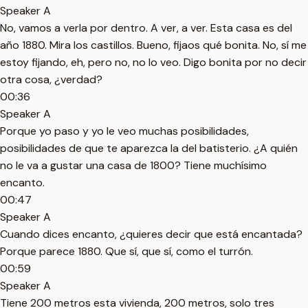
Speaker A
No, vamos a verla por dentro. A ver, a ver. Esta casa es del
año 1880. Mira los castillos. Bueno, fijaos qué bonita. No, sí me
estoy fijando, eh, pero no, no lo veo. Digo bonita por no decir
otra cosa, ¿verdad?
00:36
Speaker A
Porque yo paso y yo le veo muchas posibilidades,
posibilidades de que te aparezca la del batisterio. ¿A quién
no le va a gustar una casa de 1800? Tiene muchísimo
encanto.
00:47
Speaker A
Cuando dices encanto, ¿quieres decir que está encantada?
Porque parece 1880. Que sí, que sí, como el turrón.
00:59
Speaker A
Tiene 200 metros esta vivienda, 200 metros, solo tres