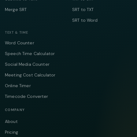
Merge SRT
SRT to TXT
SRT to Word
TEXT & TIME
Word Counter
Speech Time Calculator
Social Media Counter
Meeting Cost Calculator
Online Timer
Timecode Converter
COMPANY
About
Pricing