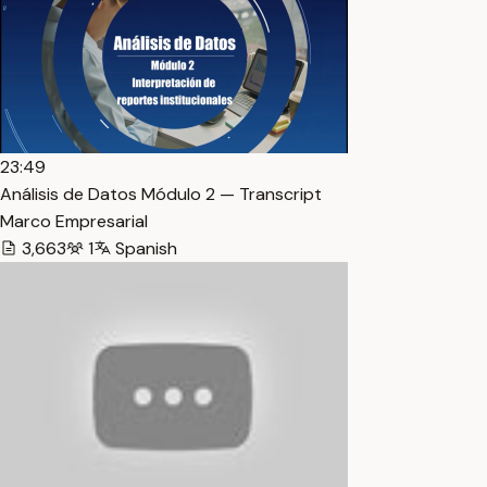
23:49
Análisis de Datos Módulo 2 — Transcript
Marco Empresarial
3,663
1
Spanish