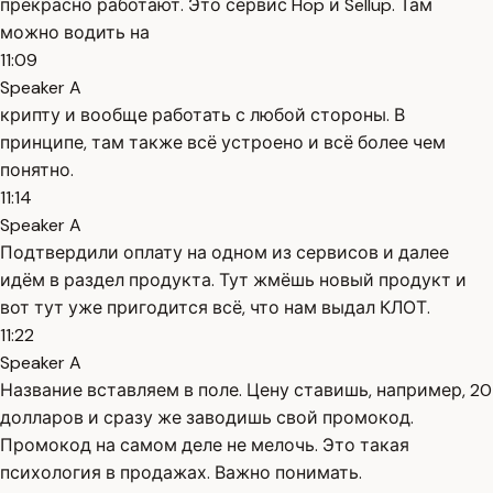
прекрасно работают. Это сервис Hop и Sellup. Там
можно водить на
11:09
Speaker A
крипту и вообще работать с любой стороны. В
принципе, там также всё устроено и всё более чем
понятно.
11:14
Speaker A
Подтвердили оплату на одном из сервисов и далее
идём в раздел продукта. Тут жмёшь новый продукт и
вот тут уже пригодится всё, что нам выдал КЛОТ.
11:22
Speaker A
Название вставляем в поле. Цену ставишь, например, 20
долларов и сразу же заводишь свой промокод.
Промокод на самом деле не мелочь. Это такая
психология в продажах. Важно понимать.