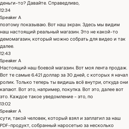
деньги-то? Давайте. Справедливо,
12:34
Speaker A
поэтому показываю. Вот наш экран. Здесь мы видим
наш настоящий реальный магазин. Это не какой-то
демомагазин, который можно собрать для видео и так
далее.
12:43
Speaker A
Настоящий наш боевой магазин. Вот моя лента продаж.
Вот те самые 6.421 доллар за 30 дней, с которых я начал
ролик. Только теперь ты видишь всё внутри, откуда они
капают. Вот это, например, покупка. Вот это, далее вот
это. Каждое такое уведомление - это, по
13:02
Speaker A
сути, такой человек, который взял и заплатил за наш
PDF-продукт, собранный наросетью за несколько