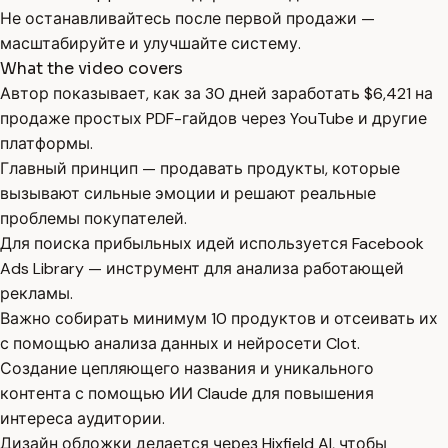
Не останавливайтесь после первой продажи —
масштабируйте и улучшайте систему.
What the video covers
Автор показывает, как за 30 дней заработать $6,421 на
продаже простых PDF-гайдов через YouTube и другие
платформы.
Главный принцип — продавать продукты, которые
вызывают сильные эмоции и решают реальные
проблемы покупателей.
Для поиска прибыльных идей используется Facebook
Ads Library — инструмент для анализа работающей
рекламы.
Важно собирать минимум 10 продуктов и отсеивать их
с помощью анализа данных и нейросети Clot.
Создание цепляющего названия и уникального
контента с помощью ИИ Claude для повышения
интереса аудитории.
Дизайн обложки делается через Hixfield AI, чтобы