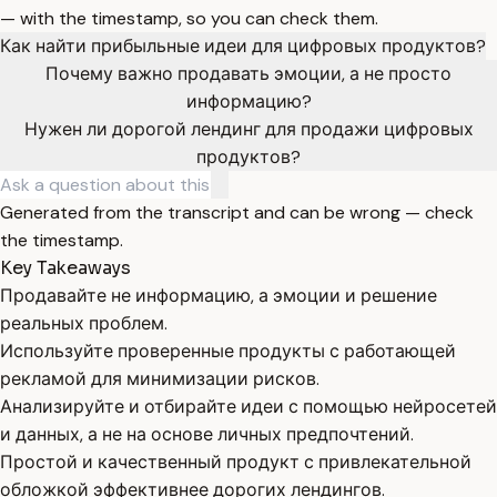
— with the timestamp, so you can check them.
Как найти прибыльные идеи для цифровых продуктов?
Почему важно продавать эмоции, а не просто
информацию?
Нужен ли дорогой лендинг для продажи цифровых
продуктов?
Generated from the transcript and can be wrong — check
the timestamp.
Key Takeaways
Продавайте не информацию, а эмоции и решение
реальных проблем.
Используйте проверенные продукты с работающей
рекламой для минимизации рисков.
Анализируйте и отбирайте идеи с помощью нейросетей
и данных, а не на основе личных предпочтений.
Простой и качественный продукт с привлекательной
обложкой эффективнее дорогих лендингов.