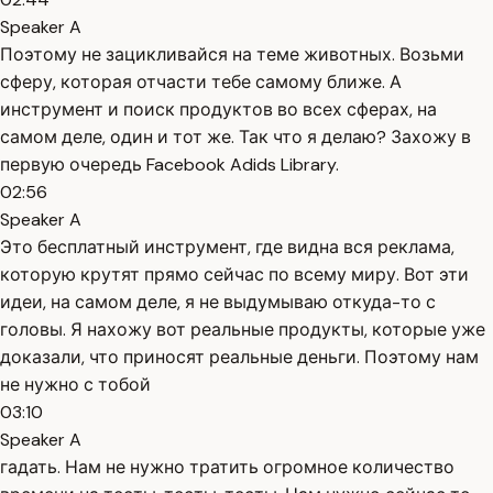
Speaker A
Поэтому не зацикливайся на теме животных. Возьми
сферу, которая отчасти тебе самому ближе. А
инструмент и поиск продуктов во всех сферах, на
самом деле, один и тот же. Так что я делаю? Захожу в
первую очередь Facebook Adids Library.
02:56
Speaker A
Это бесплатный инструмент, где видна вся реклама,
которую крутят прямо сейчас по всему миру. Вот эти
идеи, на самом деле, я не выдумываю откуда-то с
головы. Я нахожу вот реальные продукты, которые уже
доказали, что приносят реальные деньги. Поэтому нам
не нужно с тобой
03:10
Speaker A
гадать. Нам не нужно тратить огромное количество