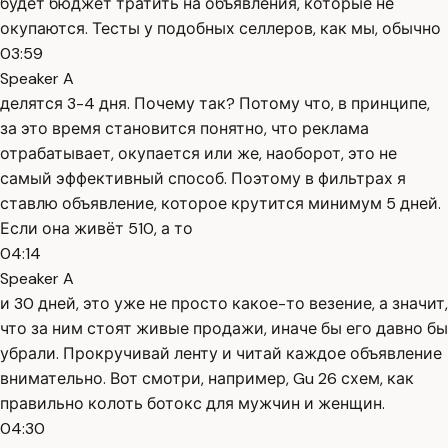
будет бюджет тратить на объявления, которые не
окупаются. Тесты у подобных селлеров, как мы, обычно
03:59
Speaker A
делятся 3-4 дня. Почему так? Потому что, в принципе,
за это время становится понятно, что реклама
отрабатывает, окупается или же, наоборот, это не
самый эффективный способ. Поэтому в фильтрах я
ставлю объявление, которое крутится минимум 5 дней.
Если она живёт 510, а то
04:14
Speaker A
и 30 дней, это уже не просто какое-то везение, а значит,
что за ним стоят живые продажи, иначе бы его давно бы
убрали. Прокручивай ленту и читай каждое объявление
внимательно. Вот смотри, например, Gu 26 схем, как
правильно колоть ботокс для мужчин и женщин.
04:30