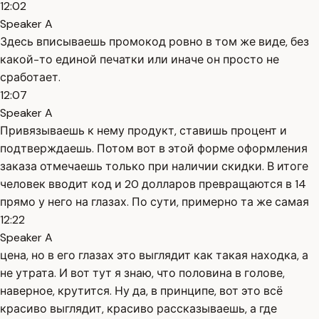
12:02
Speaker A
Здесь вписываешь промокод ровно в том же виде, без
какой-то единой печатки или иначе он просто не
сработает.
12:07
Speaker A
Привязываешь к нему продукт, ставишь процент и
подтверждаешь. Потом вот в этой форме оформления
заказа отмечаешь только при наличии скидки. В итоге
человек вводит код и 20 долларов превращаются в 14
прямо у него на глазах. По сути, примерно та же самая
12:22
Speaker A
цена, но в его глазах это выглядит как такая находка, а
не утрата. И вот тут я знаю, что половина в голове,
наверное, крутится. Ну да, в принципе, вот это всё
красиво выглядит, красиво рассказываешь, а где