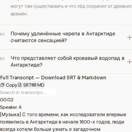
могут там существовать и что лёд сохранил от древних
времён.
Почему удлинённые черепа в Антарктиде
02
считаются сенсацией?
Что представляет собой кровавый водопад в
03
Антарктиде?
Full Transcript — Download SRT & Markdown
Copy
SRT
MD
00:02
Speaker A
[Музыка] С того времени, как исследователи впервые
появились в Антарктиде в начале 1800-х годов, люди
всегда хотели больше узнать о загадочном