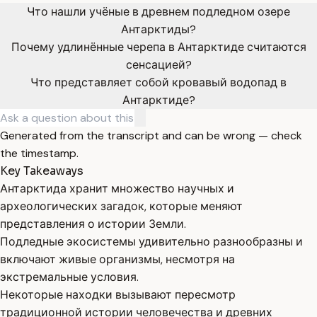
Что нашли учёные в древнем подледном озере
Антарктиды?
Почему удлинённые черепа в Антарктиде считаются
сенсацией?
Что представляет собой кровавый водопад в
Антарктиде?
Generated from the transcript and can be wrong — check
the timestamp.
Key Takeaways
Антарктида хранит множество научных и
археологических загадок, которые меняют
представления о истории Земли.
Подледные экосистемы удивительно разнообразны и
включают живые организмы, несмотря на
экстремальные условия.
Некоторые находки вызывают пересмотр
традиционной истории человечества и древних