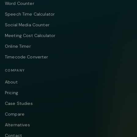
Word Counter
Speech Time Calculator
Social Media Counter
Meeting Cost Calculator
Online Timer
Timecode Converter
COMPANY
About
Pricing
Case Studies
Compare
Alternatives
Contact