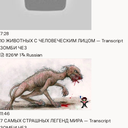
7:28
10 ЖИВОТНЫХ С ЧЕЛОВЕЧЕСКИМ ЛИЦОМ — Transcript
ЗОМБИ ЧЕЗ
826
1
Russian
11:46
7 САМЫХ СТРАШНЫХ ЛЕГЕНД МИРА — Transcript
ЗОМБИ ЧЕЗ