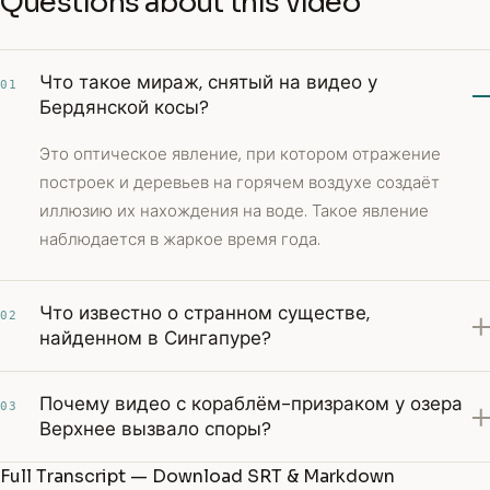
Questions about this video
Что такое мираж, снятый на видео у
01
Бердянской косы?
Это оптическое явление, при котором отражение
построек и деревьев на горячем воздухе создаёт
иллюзию их нахождения на воде. Такое явление
наблюдается в жаркое время года.
Что известно о странном существе,
02
найденном в Сингапуре?
Почему видео с кораблём-призраком у озера
03
Верхнее вызвало споры?
Full Transcript — Download SRT & Markdown