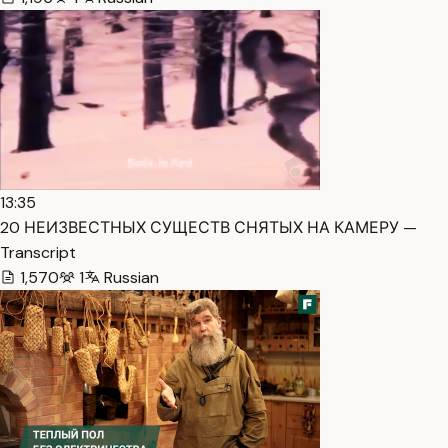
13:35
20 НЕИЗВЕСТНЫХ СУЩЕСТВ СНЯТЫХ НА КАМЕРУ —
Transcript
1,570
1
Russian