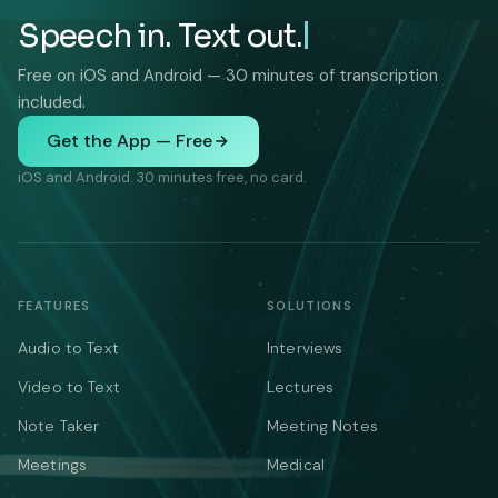
Speech in. Text out.
Free on iOS and Android — 30 minutes of transcription
included.
Get the App — Free
iOS and Android. 30 minutes free, no card.
FEATURES
SOLUTIONS
Audio to Text
Interviews
Video to Text
Lectures
Note Taker
Meeting Notes
Meetings
Medical