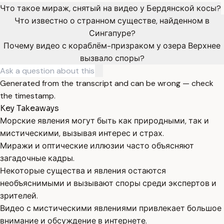
Что такое мираж, снятый на видео у Бердянской косы?
Что известно о странном существе, найденном в
Сингапуре?
Почему видео с кораблём-призраком у озера Верхнее
вызвало споры?
Generated from the transcript and can be wrong — check
the timestamp.
Key Takeaways
Морские явления могут быть как природными, так и
мистическими, вызывая интерес и страх.
Миражи и оптические иллюзии часто объясняют
загадочные кадры.
Некоторые существа и явления остаются
необъяснимыми и вызывают споры среди экспертов и
зрителей.
Видео с мистическими явлениями привлекает большое
внимание и обсуждение в интернете.