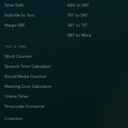
Time Shift
ASS to SRT
Subtitle to Text
TXT to SRT
Merge SRT
SRT to TXT
SRT to Word
TEXT & TIME
Word Counter
Speech Time Calculator
Social Media Counter
Meeting Cost Calculator
Online Timer
Timecode Converter
COMPANY