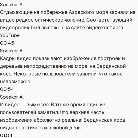
Speaker A
Отдыхающие на побережье Азовского моря засняли на
видео редкое оптическое явление. Соответствующий
видеоролик был выложен на сайте видеохостинга
YouTube.
00:45
Speaker A
Кадры видео показывают изображения построек и
деревьев непосредственно на море, на Бердянской
косе. Некоторые пользователи заявили, что такое
невозможно.
00:54
Speaker A
И видео — вымысел. В то же время один из
пользователей заметил, что верхняя часть
изображения абсолютно реальна: Бердянская коса
видна практически в любой день.
01:04