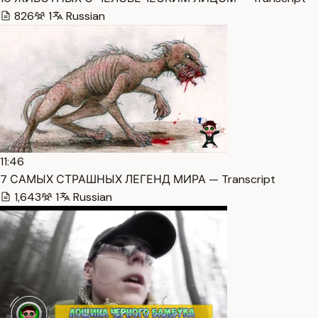
826
1
Russian
11:46
7 САМЫХ СТРАШНЫХ ЛЕГЕНД МИРА — Transcript
1,643
1
Russian