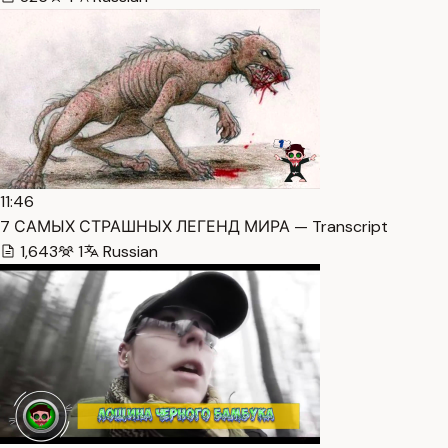
11:46
7 САМЫХ СТРАШНЫХ ЛЕГЕНД МИРА — Transcript
1,643
1
Russian