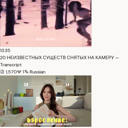
13:35
20 НЕИЗВЕСТНЫХ СУЩЕСТВ СНЯТЫХ НА КАМЕРУ —
Transcript
1,570
1
Russian