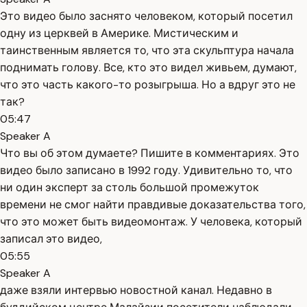
Это видео было заснято человеком, который посетил
одну из церквей в Америке. Мистическим и
таинственным является то, что эта скульптура начала
поднимать голову. Все, кто это видел живьем, думают,
что это часть какого-то розыгрыша. Но а вдруг это не
так?
05:47
Speaker A
Что вы об этом думаете? Пишите в комментариях. Это
видео было записано в 1992 году. Удивительно то, что
ни один эксперт за столь большой промежуток
времени не смог найти правдивые доказательства того,
что это может быть видеомонтаж. У человека, который
записал это видео,
05:55
Speaker A
даже взяли интервью новостной канал. Недавно в