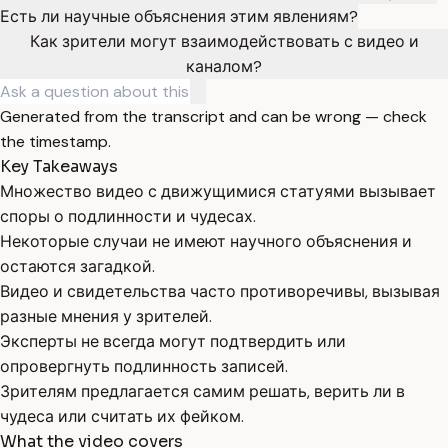
Есть ли научные объяснения этим явлениям?
Как зрители могут взаимодействовать с видео и
каналом?
Generated from the transcript and can be wrong — check
the timestamp.
Key Takeaways
Множество видео с движущимися статуями вызывает
споры о подлинности и чудесах.
Некоторые случаи не имеют научного объяснения и
остаются загадкой.
Видео и свидетельства часто противоречивы, вызывая
разные мнения у зрителей.
Эксперты не всегда могут подтвердить или
опровергнуть подлинность записей.
Зрителям предлагается самим решать, верить ли в
чудеса или считать их фейком.
What the video covers