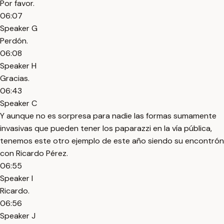
Por favor.
06:07
Speaker G
Perdón.
06:08
Speaker H
Gracias.
06:43
Speaker C
Y aunque no es sorpresa para nadie las formas sumamente
invasivas que pueden tener los paparazzi en la vía pública,
tenemos este otro ejemplo de este año siendo su encontrón
con Ricardo Pérez.
06:55
Speaker I
Ricardo.
06:56
Speaker J