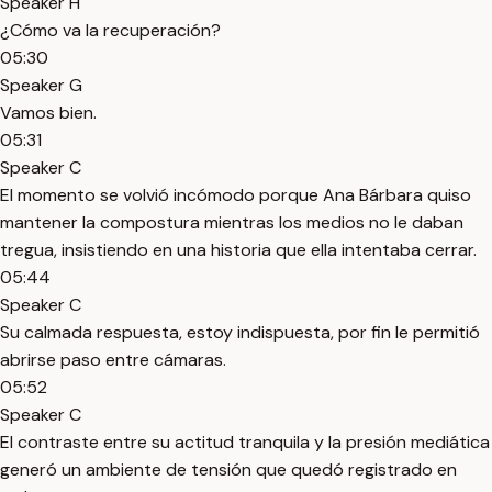
Speaker H
¿Cómo va la recuperación?
05:30
Speaker G
Vamos bien.
05:31
Speaker C
El momento se volvió incómodo porque Ana Bárbara quiso
mantener la compostura mientras los medios no le daban
tregua, insistiendo en una historia que ella intentaba cerrar.
05:44
Speaker C
Su calmada respuesta, estoy indispuesta, por fin le permitió
abrirse paso entre cámaras.
05:52
Speaker C
El contraste entre su actitud tranquila y la presión mediática
generó un ambiente de tensión que quedó registrado en