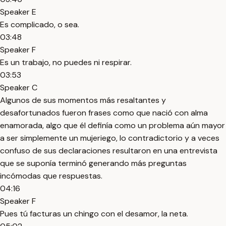
Speaker E
Es complicado, o sea.
03:48
Speaker F
Es un trabajo, no puedes ni respirar.
03:53
Speaker C
Algunos de sus momentos más resaltantes y
desafortunados fueron frases como que nació con alma
enamorada, algo que él definía como un problema aún mayor
a ser simplemente un mujeriego, lo contradictorio y a veces
confuso de sus declaraciones resultaron en una entrevista
que se suponía terminó generando más preguntas
incómodas que respuestas.
04:16
Speaker F
Pues tú facturas un chingo con el desamor, la neta.