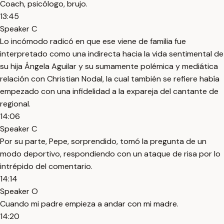
Coach, psicólogo, brujo.
13:45
Speaker C
Lo incómodo radicó en que ese viene de familia fue
interpretado como una indirecta hacia la vida sentimental de
su hija Ángela Aguilar y su sumamente polémica y mediática
relación con Christian Nodal, la cual también se refiere había
empezado con una infidelidad a la expareja del cantante de
regional.
14:06
Speaker C
Por su parte, Pepe, sorprendido, tomó la pregunta de un
modo deportivo, respondiendo con un ataque de risa por lo
intrépido del comentario.
14:14
Speaker O
Cuando mi padre empieza a andar con mi madre.
14:20