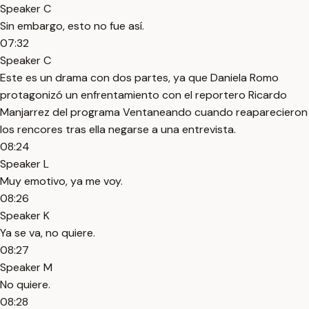
Speaker C
Sin embargo, esto no fue así.
07:32
Speaker C
Este es un drama con dos partes, ya que Daniela Romo
protagonizó un enfrentamiento con el reportero Ricardo
Manjarrez del programa Ventaneando cuando reaparecieron
los rencores tras ella negarse a una entrevista.
08:24
Speaker L
Muy emotivo, ya me voy.
08:26
Speaker K
Ya se va, no quiere.
08:27
Speaker M
No quiere.
08:28