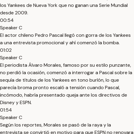
los Yankees de Nueva York que no ganan una Serie Mundial
desde 2009.
00:54
Speaker C
El actor chileno Pedro Pascal llegó con gorra de los Yankees
a una entrevista promocional y ahí comenzó la bomba.
01:02
Speaker C
El periodista Álvaro Morales, famoso por su estilo punzante,
no perdió la ocasión, comenzó a interrogar a Pascal sobre la
sequía de títulos de los Yankees en tono burlón, lo que
parecía broma pronto escaló a tensión cuando Pascal,
incómodo, habría presentado queja ante los directivos de
Disney y ESPN.
01:54
Speaker C
Según los reportes, Morales se pasó de la raya y la
entrevista se convirtió en motivo para que ESPN no renovara