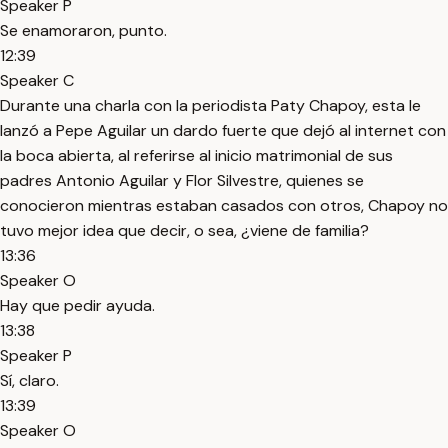
Speaker P
Se enamoraron, punto.
12:39
Speaker C
Durante una charla con la periodista Paty Chapoy, esta le
lanzó a Pepe Aguilar un dardo fuerte que dejó al internet con
la boca abierta, al referirse al inicio matrimonial de sus
padres Antonio Aguilar y Flor Silvestre, quienes se
conocieron mientras estaban casados con otros, Chapoy no
tuvo mejor idea que decir, o sea, ¿viene de familia?
13:36
Speaker O
Hay que pedir ayuda.
13:38
Speaker P
Sí, claro.
13:39
Speaker O