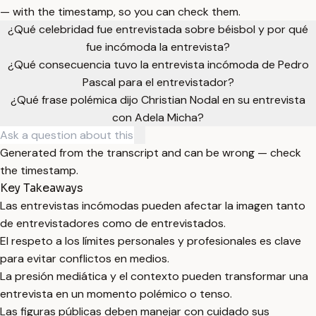
— with the timestamp, so you can check them.
¿Qué celebridad fue entrevistada sobre béisbol y por qué
fue incómoda la entrevista?
¿Qué consecuencia tuvo la entrevista incómoda de Pedro
Pascal para el entrevistador?
¿Qué frase polémica dijo Christian Nodal en su entrevista
con Adela Micha?
Generated from the transcript and can be wrong — check
the timestamp.
Key Takeaways
Las entrevistas incómodas pueden afectar la imagen tanto
de entrevistadores como de entrevistados.
El respeto a los límites personales y profesionales es clave
para evitar conflictos en medios.
La presión mediática y el contexto pueden transformar una
entrevista en un momento polémico o tenso.
Las figuras públicas deben manejar con cuidado sus