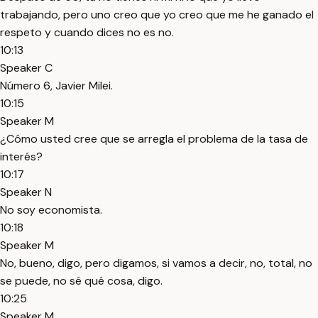
trabajando, pero uno creo que yo creo que me he ganado el
respeto y cuando dices no es no.
10:13
Speaker C
Número 6, Javier Milei.
10:15
Speaker M
¿Cómo usted cree que se arregla el problema de la tasa de
interés?
10:17
Speaker N
No soy economista.
10:18
Speaker M
No, bueno, digo, pero digamos, si vamos a decir, no, total, no
se puede, no sé qué cosa, digo.
10:25
Speaker M