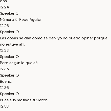
dos.
12:24
Speaker C
Número 5, Pepe Aguilar.
12:26
Speaker O
Las cosas se dan como se dan, yo no puedo opinar porque
no estuve ahí.
12:33
Speaker O
Pero según lo que sé.
12:35
Speaker O
Bueno.
12:36
Speaker O
Pues sus motivos tuvieron.
12:38