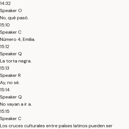
14:32
Speaker O
No, qué pasó.
15:10
Speaker C
Número 4, Emilia.
15:12
Speaker Q
La torta negra.
15:13
Speaker R
Ay, no sé.
15:14
Speaker Q
No vayan a ir a.
15:15
Speaker C
Los cruces culturales entre países latinos pueden ser