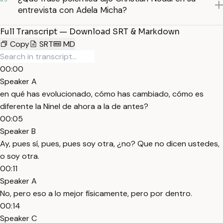
entrevista con Adela Micha?
Full Transcript — Download SRT & Markdown
Copy
SRT
MD
00:00
Speaker A
en qué has evolucionado, cómo has cambiado, cómo es
diferente la Ninel de ahora a la de antes?
00:05
Speaker B
Ay, pues sí, pues, pues soy otra, ¿no? Que no dicen ustedes,
o soy otra.
00:11
Speaker A
No, pero eso a lo mejor físicamente, pero por dentro.
00:14
Speaker C