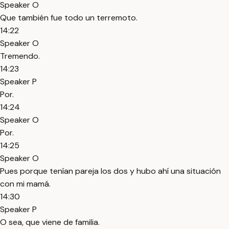
Speaker O
Que también fue todo un terremoto.
14:22
Speaker O
Tremendo.
14:23
Speaker P
Por.
14:24
Speaker O
Por.
14:25
Speaker O
Pues porque tenían pareja los dos y hubo ahí una situación
con mi mamá.
14:30
Speaker P
O sea, que viene de familia.