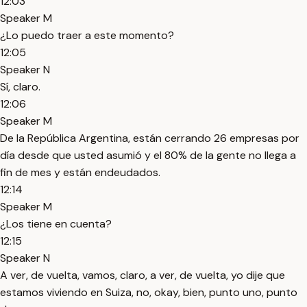
12:03
Speaker M
¿Lo puedo traer a este momento?
12:05
Speaker N
Sí, claro.
12:06
Speaker M
De la República Argentina, están cerrando 26 empresas por
día desde que usted asumió y el 80% de la gente no llega a
fin de mes y están endeudados.
12:14
Speaker M
¿Los tiene en cuenta?
12:15
Speaker N
A ver, de vuelta, vamos, claro, a ver, de vuelta, yo dije que
estamos viviendo en Suiza, no, okay, bien, punto uno, punto