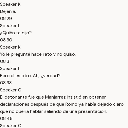
Speaker K
Déjenla.
08:29
Speaker L
¿Quién te dijo?
08:30
Speaker K
Yo le pregunté hace rato y no quiso.
08:31
Speaker L
Pero él es otro. Ah, ¿verdad?
08:33
Speaker C
El detonante fue que Manjarrez insistió en obtener
declaraciones después de que Romo ya había dejado claro
que no quería hablar saliendo de una presentación.
08:46
Speaker C