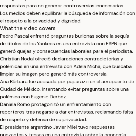
respuestas para no generar controversias innecesarias.
Los medios deben equilibrar la búsqueda de información con
el respeto a la privacidad y dignidad.
What the video covers
Pedro Pascal enfrentó preguntas burlonas sobre la sequía
de títulos de los Yankees en una entrevista con ESPN que
generó quejas y consecuencias laborales para el periodista.
Christian Nodal ofreció declaraciones contradictorias y
polémicas en una entrevista con Adela Micha, que buscaba
limpiar su imagen pero generó más controversia.
Ana Bárbara fue acosada por paparazzi en el aeropuerto de
Ciudad de México, intentando evitar preguntas sobre una
polémica con Eugenio Derbez.
Daniela Romo protagonizó un enfrentamiento con
reporteros tras negarse a dar entrevistas, reclamando falta
de respeto y defensa de su privacidad.
El presidente argentino Javier Milei tuvo respuestas
punzantes y tensas en una entrevista sobre la economía,