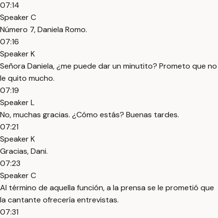
07:14
Speaker C
Número 7, Daniela Romo.
07:16
Speaker K
Señora Daniela, ¿me puede dar un minutito? Prometo que no
le quito mucho.
07:19
Speaker L
No, muchas gracias. ¿Cómo estás? Buenas tardes.
07:21
Speaker K
Gracias, Dani.
07:23
Speaker C
Al término de aquella función, a la prensa se le prometió que
la cantante ofrecería entrevistas.
07:31