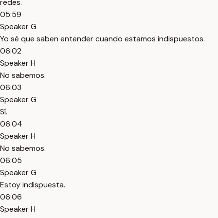
redes.
05:59
Speaker G
Yo sé que saben entender cuando estamos indispuestos.
06:02
Speaker H
No sabemos.
06:03
Speaker G
Sí.
06:04
Speaker H
No sabemos.
06:05
Speaker G
Estoy indispuesta.
06:06
Speaker H