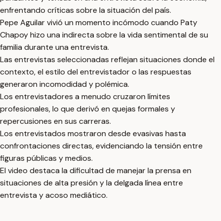
enfrentando críticas sobre la situación del país.
Pepe Aguilar vivió un momento incómodo cuando Paty
Chapoy hizo una indirecta sobre la vida sentimental de su
familia durante una entrevista.
Las entrevistas seleccionadas reflejan situaciones donde el
contexto, el estilo del entrevistador o las respuestas
generaron incomodidad y polémica.
Los entrevistadores a menudo cruzaron límites
profesionales, lo que derivó en quejas formales y
repercusiones en sus carreras.
Los entrevistados mostraron desde evasivas hasta
confrontaciones directas, evidenciando la tensión entre
figuras públicas y medios.
El video destaca la dificultad de manejar la prensa en
situaciones de alta presión y la delgada línea entre
entrevista y acoso mediático.