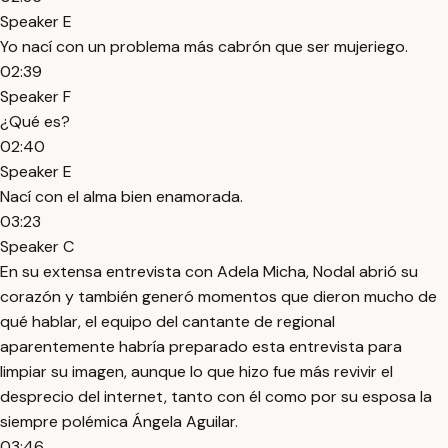
Speaker E
Yo nací con un problema más cabrón que ser mujeriego.
02:39
Speaker F
¿Qué es?
02:40
Speaker E
Nací con el alma bien enamorada.
03:23
Speaker C
En su extensa entrevista con Adela Micha, Nodal abrió su
corazón y también generó momentos que dieron mucho de
qué hablar, el equipo del cantante de regional
aparentemente habría preparado esta entrevista para
limpiar su imagen, aunque lo que hizo fue más revivir el
desprecio del internet, tanto con él como por su esposa la
siempre polémica Ángela Aguilar.
03:46