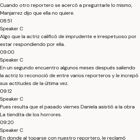
Cuando otro reportero se acercó a preguntarle lo mismo,
Manjarrez dijo que ella no quiere.
08:51
Speaker C
Algo que la actriz calificó de imprudente e irrespetuoso por
estar respondiendo por ella.
09:00
Speaker C
En un segundo encuentro algunos meses después saliendo
la actriz lo reconoció de entre varios reporteros y le increpó
sus actitudes de la última vez.
09:12
Speaker C
Pues resulta que el pasado viernes Daniela asistió a la obra
La tiendita de los horrores.
09:20
Speaker C
En donde al toparse con nuestro reportero, le reclamó