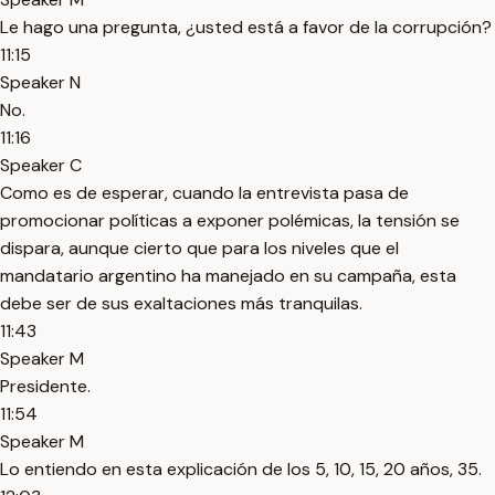
Le hago una pregunta, ¿usted está a favor de la corrupción?
11:15
Speaker N
No.
11:16
Speaker C
Como es de esperar, cuando la entrevista pasa de
promocionar políticas a exponer polémicas, la tensión se
dispara, aunque cierto que para los niveles que el
mandatario argentino ha manejado en su campaña, esta
debe ser de sus exaltaciones más tranquilas.
11:43
Speaker M
Presidente.
11:54
Speaker M
Lo entiendo en esta explicación de los 5, 10, 15, 20 años, 35.