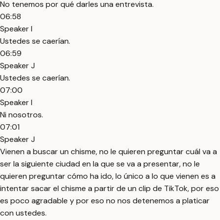
No tenemos por qué darles una entrevista.
06:58
Speaker I
Ustedes se caerían.
06:59
Speaker J
Ustedes se caerían.
07:00
Speaker I
Ni nosotros.
07:01
Speaker J
Vienen a buscar un chisme, no le quieren preguntar cuál va a
ser la siguiente ciudad en la que se va a presentar, no le
quieren preguntar cómo ha ido, lo único a lo que vienen es a
intentar sacar el chisme a partir de un clip de TikTok, por eso
es poco agradable y por eso no nos detenemos a platicar
con ustedes.