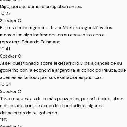
Digo, porque cómo lo arreglaban antes.
10:27
Speaker C
El presidente argentino Javier Milei protagonizó varios
momentos algo incómodos en su encuentro con el
reportero Eduardo Feinmann.
10:41
Speaker C
Al ser cuestionado sobre el desarrollo y los alcances de su
gobierno con la economía argentina, el conocido Peluca, que
además es famoso por sus exaltaciones públicas.
10:54
Speaker C
Tuvo respuestas de lo más punzantes, por así decirlo, al ser
enfrentado con, de acuerdo al periodista, algunos
desaciertos de su gobierno.
11:12
Speaker M