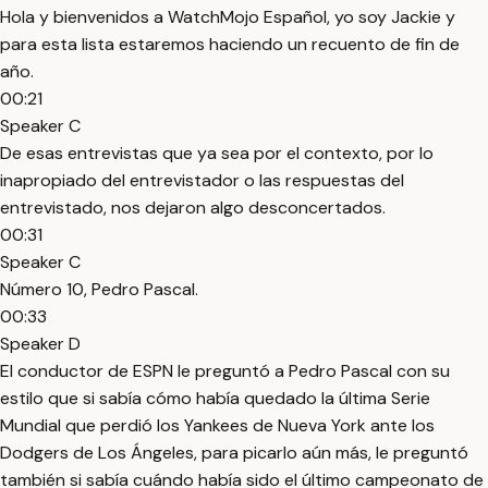
Hola y bienvenidos a WatchMojo Español, yo soy Jackie y
para esta lista estaremos haciendo un recuento de fin de
año.
00:21
Speaker C
De esas entrevistas que ya sea por el contexto, por lo
inapropiado del entrevistador o las respuestas del
entrevistado, nos dejaron algo desconcertados.
00:31
Speaker C
Número 10, Pedro Pascal.
00:33
Speaker D
El conductor de ESPN le preguntó a Pedro Pascal con su
estilo que si sabía cómo había quedado la última Serie
Mundial que perdió los Yankees de Nueva York ante los
Dodgers de Los Ángeles, para picarlo aún más, le preguntó
también si sabía cuándo había sido el último campeonato de