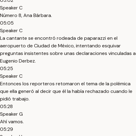
05:02
Speaker C
Número 8, Ana Bárbara.
05:05
Speaker C
La cantante se encontró rodeada de paparazzi en el
aeropuerto de Ciudad de México, intentando esquivar
preguntas insistentes sobre unas declaraciones vinculadas a
Eugenio Derbez.
05:25
Speaker C
Entonces los reporteros retomaron el tema de la polémica
que ella generó al decir que él la había rechazado cuando le
pidió trabajo.
05:28
Speaker G
Ahí vamos.
05:29