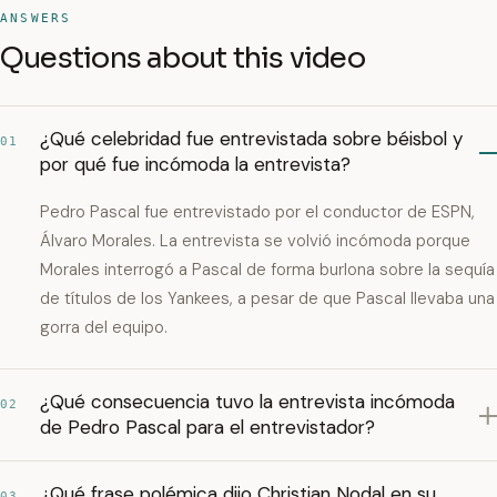
ANSWERS
Questions about this video
¿Qué celebridad fue entrevistada sobre béisbol y
01
por qué fue incómoda la entrevista?
Pedro Pascal fue entrevistado por el conductor de ESPN,
Álvaro Morales. La entrevista se volvió incómoda porque
Morales interrogó a Pascal de forma burlona sobre la sequía
de títulos de los Yankees, a pesar de que Pascal llevaba una
gorra del equipo.
¿Qué consecuencia tuvo la entrevista incómoda
02
de Pedro Pascal para el entrevistador?
¿Qué frase polémica dijo Christian Nodal en su
03