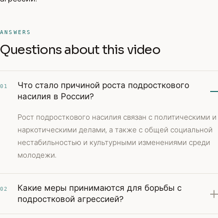
ANSWERS
Questions about this video
Что стало причиной роста подросткового
01
насилия в России?
Рост подросткового насилия связан с политическими и
наркотическими делами, а также с общей социальной
нестабильностью и культурными изменениями среди
молодежи.
Какие меры принимаются для борьбы с
02
подростковой агрессией?