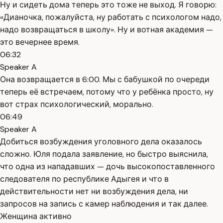
Ну и сидеть дома теперь это тоже не выход. Я говорю:
«Дианочка, пожалуйста, ну работать с психологом надо,
надо возвращаться в школу». Ну и вотная академия —
это вечернее время.
06:32
Speaker A
Она возвращается в 6:00. Мы с бабушкой по очереди
теперь её встречаем, потому что у ребёнка просто, ну
вот страх психологический, морально.
06:49
Speaker A
Добиться возбуждения уголовного дела оказалось
сложно. Юля подала заявление, но быстро выяснила,
что одна из нападавших — дочь высокопоставленного
следователя по республике Адыгея и что в
действительности нет ни возбуждения дела, ни
запросов на запись с камер наблюдения и так далее.
Женщина активно