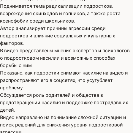
Поднимается тема радикализации подростков,
возрождения скинхедов и гопников, а также роста
ксенофобии среди школьников.
Автор анализирует причины агрессии среди
подростков и влияние социальных и культурных
факторов.
В видео представлены мнения экспертов и психологов
о подростковом насилии и возможных способах
борьбы с ним.
Показано, как подростки снимают насилие на видео и
распространяют его в соцсетях, что усугубляет
проблему.
Обсуждается роль родителей и общества в
предотвращении насилия и поддержке пострадавших
детей.
Видео направлено на понимание сложной ситуации и
поиск решений для снижения уровня подростковой
агрессии.