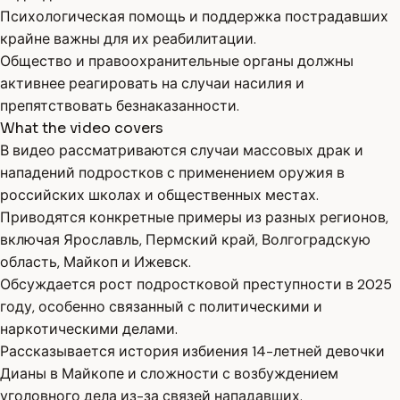
Психологическая помощь и поддержка пострадавших
крайне важны для их реабилитации.
Общество и правоохранительные органы должны
активнее реагировать на случаи насилия и
препятствовать безнаказанности.
What the video covers
В видео рассматриваются случаи массовых драк и
нападений подростков с применением оружия в
российских школах и общественных местах.
Приводятся конкретные примеры из разных регионов,
включая Ярославль, Пермский край, Волгоградскую
область, Майкоп и Ижевск.
Обсуждается рост подростковой преступности в 2025
году, особенно связанный с политическими и
наркотическими делами.
Рассказывается история избиения 14-летней девочки
Дианы в Майкопе и сложности с возбуждением
уголовного дела из-за связей нападавших.