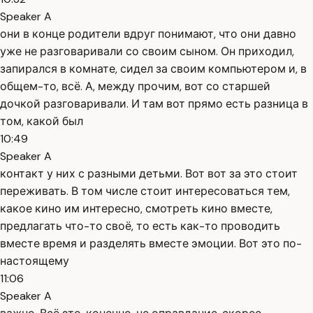
Speaker A
они в конце родители вдруг понимают, что они давно
уже не разговаривали со своим сыном. Он приходил,
запирался в комнате, сидел за своим компьютером и, в
общем-то, всё. А, между прочим, вот со старшей
дочкой разговаривали. И там вот прямо есть разница в
том, какой был
10:49
Speaker A
контакт у них с разными детьми. Вот вот за это стоит
переживать. В том числе стоит интересоваться тем,
какое кино им интересно, смотреть кино вместе,
предлагать что-то своё, то есть как-то проводить
вместе время и разделять вместе эмоции. Вот это по-
настоящему
11:06
Speaker A