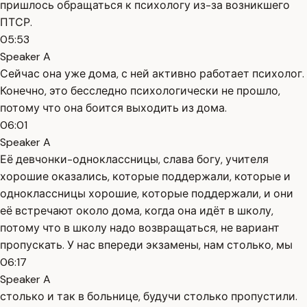
пришлось обращаться к психологу из-за возникшего
ПТСР.
05:53
Speaker A
Сейчас она уже дома, с ней активно работает психолог.
Конечно, это бесследно психологически не прошло,
потому что она боится выходить из дома.
06:01
Speaker A
Её девчонки-одноклассницы, слава богу, учителя
хорошие оказались, которые поддержали, которые и
одноклассницы хорошие, которые поддержали, и они
её встречают около дома, когда она идёт в школу,
потому что в школу надо возвращаться, не вариант
пропускать. У нас впереди экзамены, нам столько, мы
06:17
Speaker A
столько и так в больнице, будучи столько пропустили.