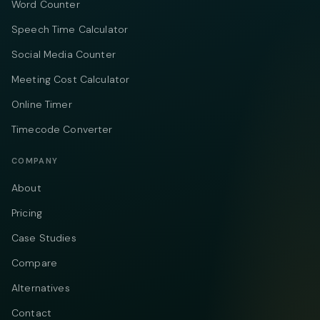
Word Counter
Speech Time Calculator
Social Media Counter
Meeting Cost Calculator
Online Timer
Timecode Converter
COMPANY
About
Pricing
Case Studies
Compare
Alternatives
Contact