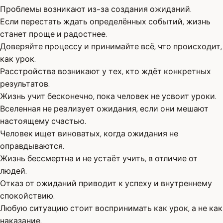
Проблемы возникают из-за создания ожиданий.
Если перестать ждать определённых событий, жизнь
станет проще и радостнее.
Доверяйте процессу и принимайте всё, что происходит,
как урок.
Расстройства возникают у тех, кто ждёт конкретных
результатов.
Жизнь учит бесконечно, пока человек не усвоит уроки.
Вселенная не реализует ожидания, если они мешают
настоящему счастью.
Человек ищет виноватых, когда ожидания не
оправдываются.
Жизнь бессмертна и не устаёт учить, в отличие от
людей.
Отказ от ожиданий приводит к успеху и внутреннему
спокойствию.
Любую ситуацию стоит воспринимать как урок, а не как
наказание.