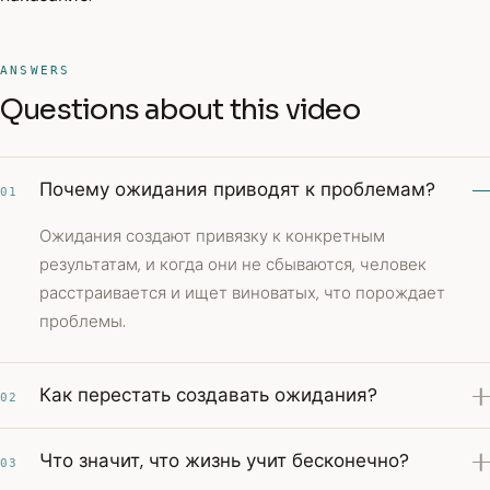
ANSWERS
Questions about this video
Почему ожидания приводят к проблемам?
01
Ожидания создают привязку к конкретным
результатам, и когда они не сбываются, человек
расстраивается и ищет виноватых, что порождает
проблемы.
Как перестать создавать ожидания?
02
Что значит, что жизнь учит бесконечно?
03