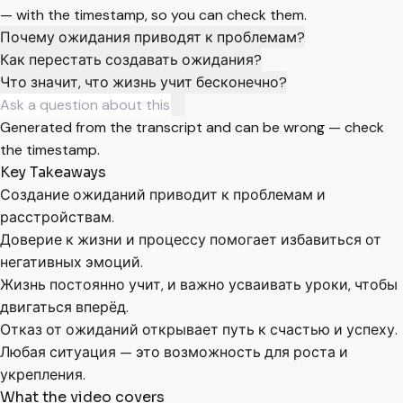
— with the timestamp, so you can check them.
Почему ожидания приводят к проблемам?
Как перестать создавать ожидания?
Что значит, что жизнь учит бесконечно?
Generated from the transcript and can be wrong — check
the timestamp.
Key Takeaways
Создание ожиданий приводит к проблемам и
расстройствам.
Доверие к жизни и процессу помогает избавиться от
негативных эмоций.
Жизнь постоянно учит, и важно усваивать уроки, чтобы
двигаться вперёд.
Отказ от ожиданий открывает путь к счастью и успеху.
Любая ситуация — это возможность для роста и
укрепления.
What the video covers