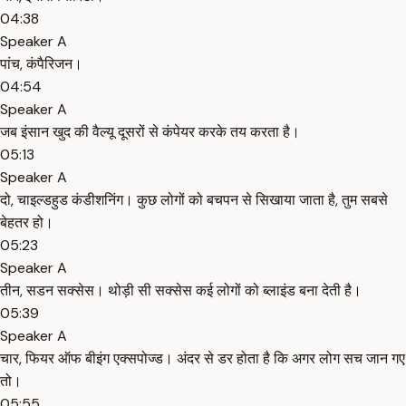
04:38
Speaker A
पांच, कंपैरिजन।
04:54
Speaker A
जब इंसान खुद की वैल्यू दूसरों से कंपेयर करके तय करता है।
05:13
Speaker A
दो, चाइल्डहुड कंडीशनिंग। कुछ लोगों को बचपन से सिखाया जाता है, तुम सबसे
बेहतर हो।
05:23
Speaker A
तीन, सडन सक्सेस। थोड़ी सी सक्सेस कई लोगों को ब्लाइंड बना देती है।
05:39
Speaker A
चार, फियर ऑफ बीइंग एक्सपोज्ड। अंदर से डर होता है कि अगर लोग सच जान गए
तो।
05:55