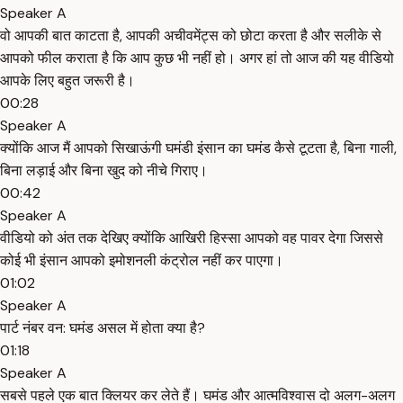
Speaker A
वो आपकी बात काटता है, आपकी अचीवमेंट्स को छोटा करता है और सलीके से
आपको फील कराता है कि आप कुछ भी नहीं हो। अगर हां तो आज की यह वीडियो
आपके लिए बहुत जरूरी है।
00:28
Speaker A
क्योंकि आज मैं आपको सिखाऊंगी घमंडी इंसान का घमंड कैसे टूटता है, बिना गाली,
बिना लड़ाई और बिना खुद को नीचे गिराए।
00:42
Speaker A
वीडियो को अंत तक देखिए क्योंकि आखिरी हिस्सा आपको वह पावर देगा जिससे
कोई भी इंसान आपको इमोशनली कंट्रोल नहीं कर पाएगा।
01:02
Speaker A
पार्ट नंबर वन: घमंड असल में होता क्या है?
01:18
Speaker A
सबसे पहले एक बात क्लियर कर लेते हैं। घमंड और आत्मविश्वास दो अलग-अलग