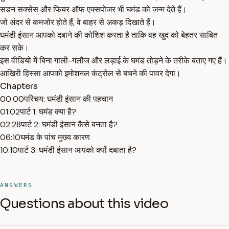
सडन सक्सेस और फियर ऑफ एक्सपोजर भी घमंड को जन्म देते हैं।
जो अंदर से कमजोर होते हैं, वे बाहर से अकड़ दिखाते हैं।
घमंडी इंसान आपको दबाने की कोशिश करता है ताकि वह खुद को बेहतर साबित
कर सके।
इस वीडियो में बिना गाली-गलौज और लड़ाई के घमंड तोड़ने के तरीके बताए गए हैं।
आखिरी हिस्सा आपको इमोशनल कंट्रोल से बचने की पावर देगा।
Chapters
00:00
परिचय: घमंडी इंसान की पहचान
01:02
पार्ट 1: घमंड क्या है?
02:28
पार्ट 2: घमंडी इंसान कैसे बनता है?
06:10
घमंड के पांच मुख्य कारण
10:10
पार्ट 3: घमंडी इंसान आपको क्यों दबाता है?
ANSWERS
Questions about this video