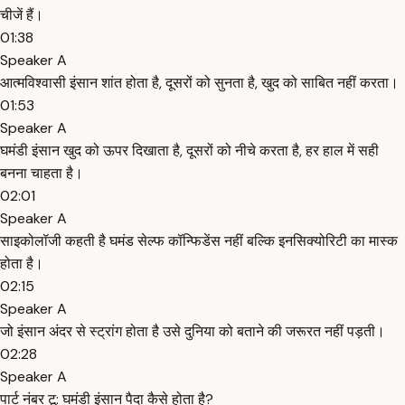
चीजें हैं।
01:38
Speaker A
आत्मविश्वासी इंसान शांत होता है, दूसरों को सुनता है, खुद को साबित नहीं करता।
01:53
Speaker A
घमंडी इंसान खुद को ऊपर दिखाता है, दूसरों को नीचे करता है, हर हाल में सही
बनना चाहता है।
02:01
Speaker A
साइकोलॉजी कहती है घमंड सेल्फ कॉन्फिडेंस नहीं बल्कि इनसिक्योरिटी का मास्क
होता है।
02:15
Speaker A
जो इंसान अंदर से स्ट्रांग होता है उसे दुनिया को बताने की जरूरत नहीं पड़ती।
02:28
Speaker A
पार्ट नंबर टू: घमंडी इंसान पैदा कैसे होता है?