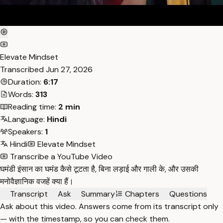
Elevate Mindset
Transcribed
Jun 27, 2026
Duration:
6:17
Words:
313
Reading time:
2 min
Language:
Hindi
Speakers:
1
Hindi
Elevate Mindset
Transcribe a YouTube Video
घमंडी इंसान का घमंड कैसे टूटता है, बिना लड़ाई और गाली के, और उसकी
मनोवैज्ञानिक वजहें क्या हैं।
Transcript
Ask
Summary
Chapters
Questions
Ask about this video. Answers come from its transcript only
— with the timestamp, so you can check them.