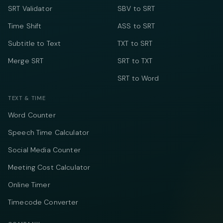
SRT Validator
SBV to SRT
Time Shift
ASS to SRT
Subtitle to Text
TXT to SRT
Merge SRT
SRT to TXT
SRT to Word
TEXT & TIME
Word Counter
Speech Time Calculator
Social Media Counter
Meeting Cost Calculator
Online Timer
Timecode Converter