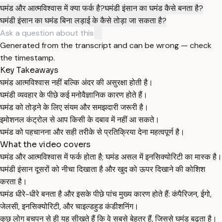
घमंड और आत्मविश्वास में क्या फर्क है?
घमंडी इंसान का घमंड कैसे बनता है?
घमंडी इंसान का घमंड बिना लड़ाई के कैसे तोड़ा जा सकता है?
Generated from the transcript and can be wrong — check
the timestamp.
Key Takeaways
घमंड आत्मविश्वास नहीं बल्कि अंदर की असुरक्षा होती है।
घमंडी व्यवहार के पीछे कई मनोवैज्ञानिक कारण होते हैं।
घमंड को तोड़ने के लिए संयम और समझदारी जरूरी है।
इमोशनल कंट्रोल से आप किसी के दबाव में नहीं आ सकते।
घमंड को पहचानना और सही तरीके से प्रतिक्रिया देना महत्वपूर्ण है।
What the video covers
घमंड और आत्मविश्वास में फर्क होता है; घमंड असल में इनसिक्योरिटी का मास्क है।
घमंडी इंसान दूसरों को नीचा दिखाता है और खुद को ऊपर दिखाने की कोशिश
करता है।
घमंड धीरे-धीरे बनता है और इसके पीछे पांच मुख्य कारण होते हैं: कंपैरिजन, ईगो,
जेलसी, इनसिक्योरिटी, और चाइल्डहुड कंडीशनिंग।
कुछ लोग बचपन से ही यह सीखते हैं कि वे सबसे बेहतर हैं, जिससे घमंड बढ़ता है।