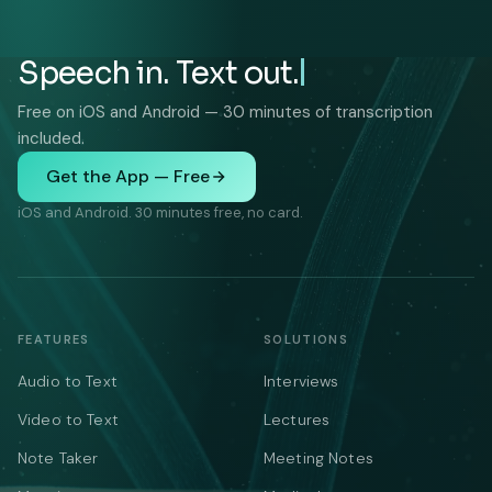
Speech in. Text out.
Free on iOS and Android — 30 minutes of transcription
included.
Get the App — Free
iOS and Android. 30 minutes free, no card.
FEATURES
SOLUTIONS
Audio to Text
Interviews
Video to Text
Lectures
Note Taker
Meeting Notes