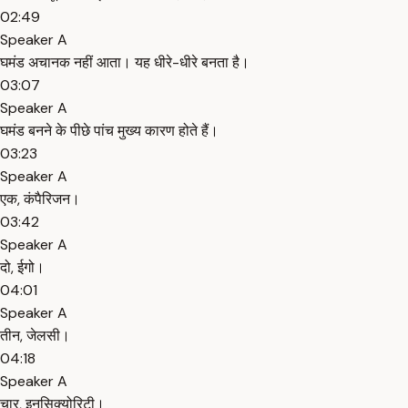
02:49
Speaker A
घमंड अचानक नहीं आता। यह धीरे-धीरे बनता है।
03:07
Speaker A
घमंड बनने के पीछे पांच मुख्य कारण होते हैं।
03:23
Speaker A
एक, कंपैरिजन।
03:42
Speaker A
दो, ईगो।
04:01
Speaker A
तीन, जेलसी।
04:18
Speaker A
चार, इनसिक्योरिटी।