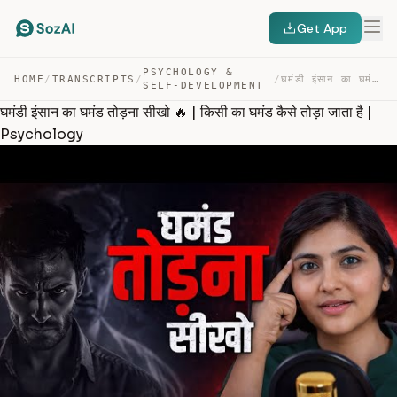
Get App
PSYCHOLOGY &
HOME
/
TRANSCRIPTS
/
/
घमंडी इंसान का घमंड तोड़ना सीखो 🔥 | किसी का घमंड कैसे त… — TRANSCRIPT
SELF-DEVELOPMENT
घमंडी इंसान का घमंड तोड़ना सीखो 🔥 | किसी का घमंड कैसे तोड़ा जाता है |
Psychology