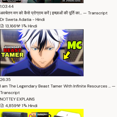
1:03:44
अवचेतन मन को कैसे प्रोग्राम करें | इच्छाओं की पूर्ति का… — Transcript
Dr Sweta Adatia - Hindi
13,166
1
Hindi
26:35
I am The Legendary Beast Tamer With Infinite Resources … —
Transcript
NOTTEY EXPLAINS
4,859
1
Hindi