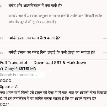
घमंड और आत्मविश्वास में क्या फर्क है?
01
घमंड असल में अंदर की असुरक्षा का मास्क होता है जबकि आत्मविश्वासी व्यक्ति
शांत और दूसरों को सुनने वाला होता है।
घमंडी इंसान का घमंड कैसे बनता है?
02
घमंडी इंसान का घमंड बिना लड़ाई के कैसे तोड़ा जा सकता है?
03
Full Transcript — Download SRT & Markdown
Copy
SRT
MD
00:00
Speaker A
क्या आपने कभी किसी ऐसे इंसान को देखा है जो बात-बात पर आपको नीचा दिखाता
है, जो हर कन्वर्सेशन में यह साबित करना चाहता है कि वह आपसे बेहतर है?
00:14