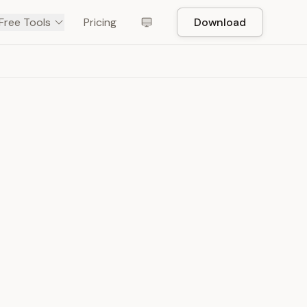
Free Tools
Pricing
Download