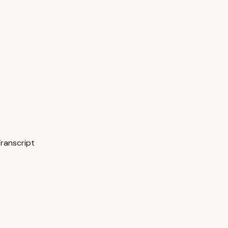
ranscript