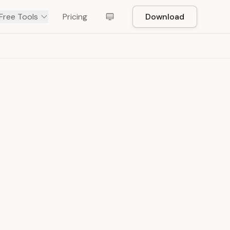
Free Tools
Pricing
Download