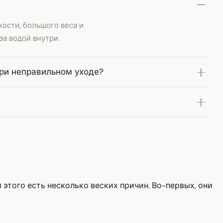
ости, большого веса и
за водой внутри.
ри неправильном уходе?
 этого есть несколько веских причин. Во-первых, они