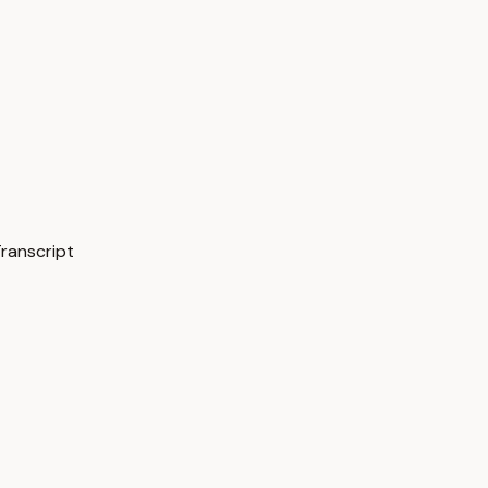
ranscript