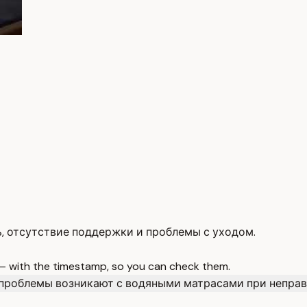
, отсутствие поддержки и проблемы с уходом.
 — with the timestamp, so you can check them.
проблемы возникают с водяными матрасами при непра