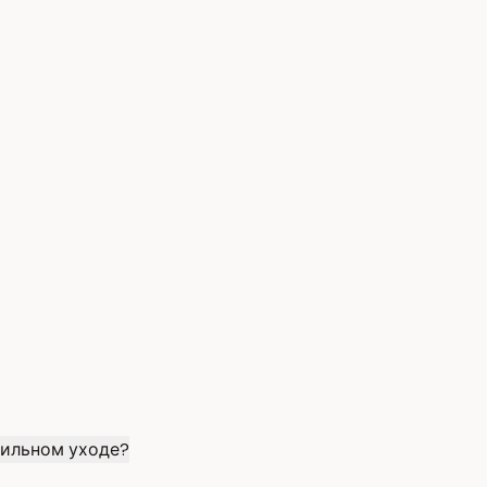
вильном уходе?