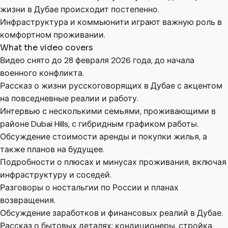
жизни в Дубае происходит постепенно.
Инфраструктура и коммьюнити играют важную роль в
комфортном проживании.
What the video covers
Видео снято до 28 февраля 2026 года, до начала
военного конфликта.
Рассказ о жизни русскоговорящих в Дубае с акцентом
на повседневные реалии и работу.
Интервью с несколькими семьями, проживающими в
районе Dubai Hills, с гибридным графиком работы.
Обсуждение стоимости аренды и покупки жилья, а
также планов на будущее.
Подробности о плюсах и минусах проживания, включая
инфраструктуру и соседей.
Разговоры о ностальгии по России и планах
возвращения.
Обсуждение заработков и финансовых реалий в Дубае.
Рассказ о бытовых деталях: кондиционеры, стройка,