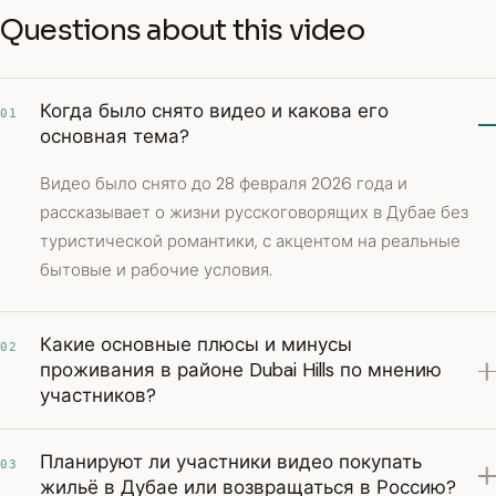
Questions about this video
Когда было снято видео и какова его
01
основная тема?
Видео было снято до 28 февраля 2026 года и
рассказывает о жизни русскоговорящих в Дубае без
туристической романтики, с акцентом на реальные
бытовые и рабочие условия.
Какие основные плюсы и минусы
02
проживания в районе Dubai Hills по мнению
участников?
Планируют ли участники видео покупать
03
жильё в Дубае или возвращаться в Россию?