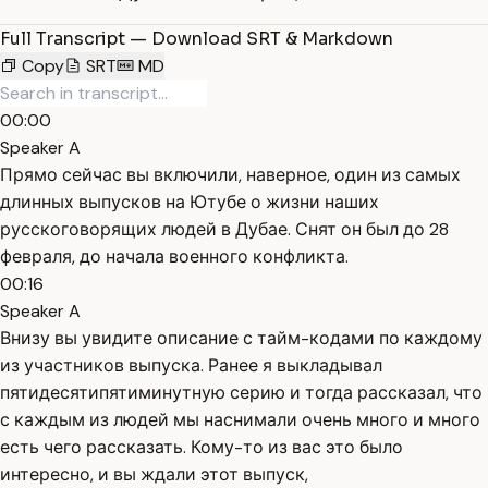
Full Transcript — Download SRT & Markdown
Copy
SRT
MD
00:00
Speaker A
Прямо сейчас вы включили, наверное, один из самых
длинных выпусков на Ютубе о жизни наших
русскоговорящих людей в Дубае. Снят он был до 28
февраля, до начала военного конфликта.
00:16
Speaker A
Внизу вы увидите описание с тайм-кодами по каждому
из участников выпуска. Ранее я выкладывал
пятидесятипятиминутную серию и тогда рассказал, что
с каждым из людей мы наснимали очень много и много
есть чего рассказать. Кому-то из вас это было
интересно, и вы ждали этот выпуск,