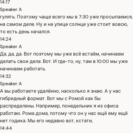
14:17
Speaker A
гулять. Поэтому чаще всего мы в 7:30 уже просыпаемся,
на самом деле. Ну и на улице солнце уже стоит вовсю,
то есть день начался.
14:24
Speaker A
Да, да, да. Вот поэтому мы уже всё встаём, начинаем
делать свои дела. Вот. И где-то, ну, там в 10:00 мы уже
начинаем работать.
14:32
Speaker A
А вы работаете удалённо, насколько я знаю. А у нас
гибридный формат. Вот мы с Ромой как бы
распределены. Например, понедельник я из офиса
работаю. Рома дома, потому что он у нас ещё ему ещё
нет годика. Мы его недавно вот, кстати,
14:44