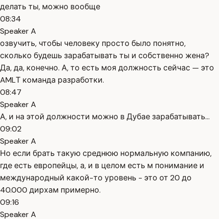
делать ты, можно вообще
08:34
Speaker A
озвучить, чтобы человеку просто было понятно,
сколько будешь зарабатывать ты и собственно жена?
Да, да, конечно. А, то есть моя должность сейчас — это
AMLТ команда разработки.
08:47
Speaker A
А, и на этой должности можно в Дубае зарабатывать...
09:02
Speaker A
Но если брать такую среднюю нормальную компанию,
где есть европейцы, а, и в целом есть м понимание и
международный какой-то уровень - это от 20 до
40.000 дирхам примерно.
09:16
Speaker A