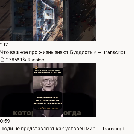
2:17
Что важное про жизнь знают Буддисты? — Transcript
278
1
Russian
0:59
Люди не представляют как устроен мир — Transcript