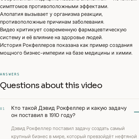
симптомов противоположными эффектами.
Алопатия вызывает у организма реакции,
противоположные причинам заболевания.
Видео критикует современную фармацевтическую
систему и её влияние на здоровье людей.
История Рокфеллеров показана как пример создания
мощного бизнес-империи на базе медицины и химии.
ANSWERS
Questions about this video
Кто такой Дэвид Рокфеллер и какую задачу
01
он поставил в 1910 году?
Дэвид Рокфеллер поставил задачу создать самый
крупный бизнес в мире, который превзойдёт нефтяной