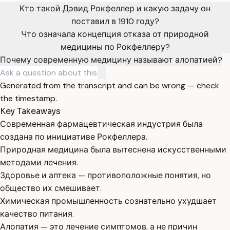
Кто такой Дэвид Рокфеллер и какую задачу он
поставил в 1910 году?
Что означала концепция отказа от природной
медицины по Рокфеллеру?
Почему современную медицину называют алопатией?
Generated from the transcript and can be wrong — check
the timestamp.
Key Takeaways
Современная фармацевтическая индустрия была
создана по инициативе Рокфеллера.
Природная медицина была вытеснена искусственными
методами лечения.
Здоровье и аптека — противоположные понятия, но
общество их смешивает.
Химическая промышленность сознательно ухудшает
качество питания.
Алопатия — это лечение симптомов, а не причин