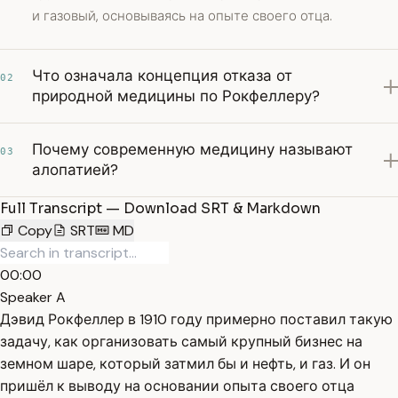
и газовый, основываясь на опыте своего отца.
Что означала концепция отказа от
02
природной медицины по Рокфеллеру?
Почему современную медицину называют
03
алопатией?
Full Transcript — Download SRT & Markdown
Copy
SRT
MD
00:00
Speaker A
Дэвид Рокфеллер в 1910 году примерно поставил такую
задачу, как организовать самый крупный бизнес на
земном шаре, который затмил бы и нефть, и газ. И он
пришёл к выводу на основании опыта своего отца