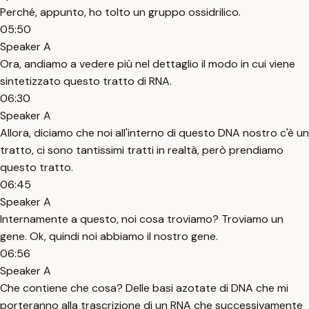
Perché, appunto, ho tolto un gruppo ossidrilico.
05:50
Speaker A
Ora, andiamo a vedere più nel dettaglio il modo in cui viene
sintetizzato questo tratto di RNA.
06:30
Speaker A
Allora, diciamo che noi all'interno di questo DNA nostro c'è un
tratto, ci sono tantissimi tratti in realtà, però prendiamo
questo tratto.
06:45
Speaker A
Internamente a questo, noi cosa troviamo? Troviamo un
gene. Ok, quindi noi abbiamo il nostro gene.
06:56
Speaker A
Che contiene che cosa? Delle basi azotate di DNA che mi
porteranno alla trascrizione di un RNA che successivamente