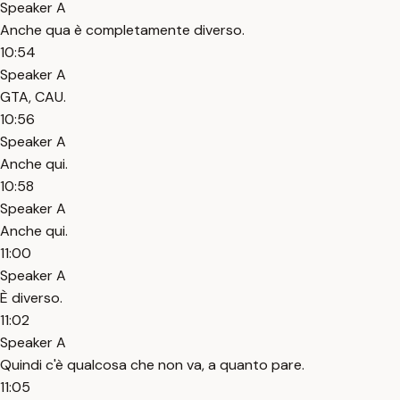
Speaker A
Anche qua è completamente diverso.
10:54
Speaker A
GTA, CAU.
10:56
Speaker A
Anche qui.
10:58
Speaker A
Anche qui.
11:00
Speaker A
È diverso.
11:02
Speaker A
Quindi c'è qualcosa che non va, a quanto pare.
11:05