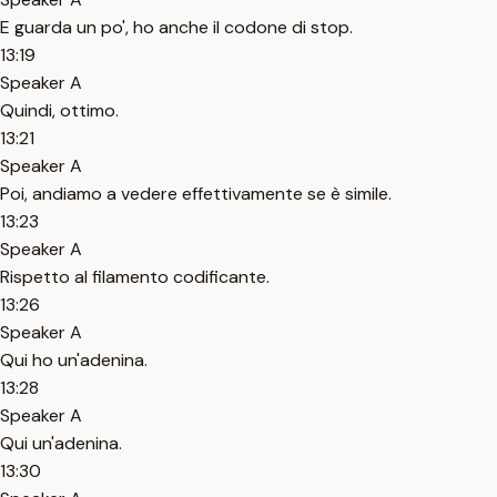
E guarda un po', ho anche il codone di stop.
13:19
Speaker A
Quindi, ottimo.
13:21
Speaker A
Poi, andiamo a vedere effettivamente se è simile.
13:23
Speaker A
Rispetto al filamento codificante.
13:26
Speaker A
Qui ho un'adenina.
13:28
Speaker A
Qui un'adenina.
13:30