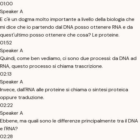
01:00
Speaker A
E c'è un dogma molto importante a livello della biologia che
mi dice che io partendo dal DNA posso ottenere RNA e da
quest'ultimo posso ottenere che cosa? Le proteine.
01:52
Speaker A
Quindi, come ben vediamo, ci sono due processi: da DNA ad
RNA, questo processo si chiama trascrizione.
02:13
Speaker A
Invece, dall'RNA alle proteine si chiama o sintesi proteica
oppure traduzione.
02:22
Speaker A
Ebbene, ma quali sono le differenze principalmente tra il DNA
e l'RNA?
02:28