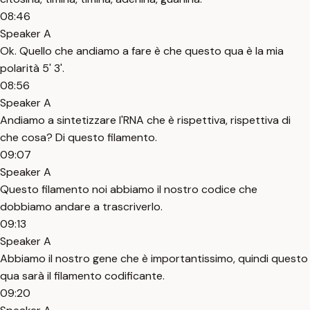
08:46
Speaker A
Ok. Quello che andiamo a fare è che questo qua è la mia
polarità 5' 3'.
08:56
Speaker A
Andiamo a sintetizzare l'RNA che è rispettiva, rispettiva di
che cosa? Di questo filamento.
09:07
Speaker A
Questo filamento noi abbiamo il nostro codice che
dobbiamo andare a trascriverlo.
09:13
Speaker A
Abbiamo il nostro gene che è importantissimo, quindi questo
qua sarà il filamento codificante.
09:20