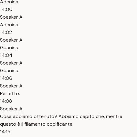
Adenina.
14:00
Speaker A
Adenina.
14:02
Speaker A
Guanina.
14:04
Speaker A
Guanina.
14:06
Speaker A
Perfetto.
14:08
Speaker A
Cosa abbiamo ottenuto? Abbiamo capito che, mentre
questo è il filamento codificante.
14:15