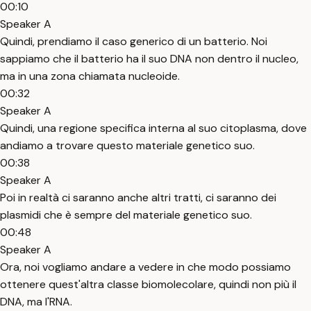
00:10
Speaker A
Quindi, prendiamo il caso generico di un batterio. Noi
sappiamo che il batterio ha il suo DNA non dentro il nucleo,
ma in una zona chiamata nucleoide.
00:32
Speaker A
Quindi, una regione specifica interna al suo citoplasma, dove
andiamo a trovare questo materiale genetico suo.
00:38
Speaker A
Poi in realtà ci saranno anche altri tratti, ci saranno dei
plasmidi che è sempre del materiale genetico suo.
00:48
Speaker A
Ora, noi vogliamo andare a vedere in che modo possiamo
ottenere quest'altra classe biomolecolare, quindi non più il
DNA, ma l'RNA.