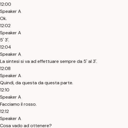
12:00
Speaker A
Ok.
12:02
Speaker A
5' 3'.
12:04
Speaker A
La sintesi si va ad effettuare sempre da 5' al 3'.
12:08
Speaker A
Quindi, da questa da questa parte.
12:10
Speaker A
Facciamo il rosso.
12:12
Speaker A
Cosa vado ad ottenere?