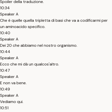
Spoiler della traduzione.
10:34
Speaker A
Che è quelle quella tripletta di basi che va a codificarmi per
un aminoacido specifico.
10:40
Speaker A
Dei 20 che abbiamo nel nostro organismo.
10:44
Speaker A
Ecco che mi dà un qualcos'altro.
10:47
Speaker A
E non va bene.
10:49
Speaker A
Vediamo qui.
10:51