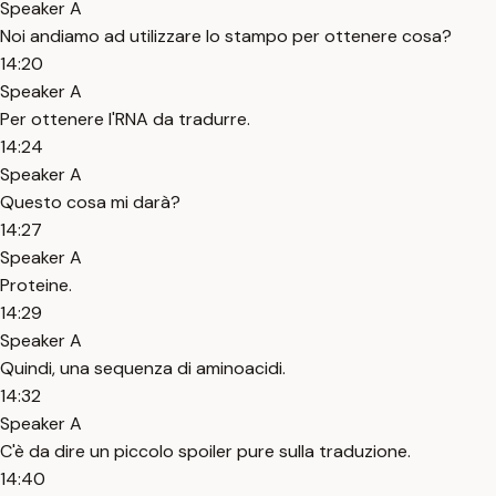
Speaker A
Noi andiamo ad utilizzare lo stampo per ottenere cosa?
14:20
Speaker A
Per ottenere l'RNA da tradurre.
14:24
Speaker A
Questo cosa mi darà?
14:27
Speaker A
Proteine.
14:29
Speaker A
Quindi, una sequenza di aminoacidi.
14:32
Speaker A
C'è da dire un piccolo spoiler pure sulla traduzione.
14:40