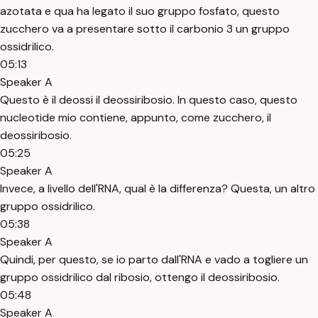
azotata e qua ha legato il suo gruppo fosfato, questo
zucchero va a presentare sotto il carbonio 3 un gruppo
ossidrilico.
05:13
Speaker A
Questo è il deossi il deossiribosio. In questo caso, questo
nucleotide mio contiene, appunto, come zucchero, il
deossiribosio.
05:25
Speaker A
Invece, a livello dell'RNA, qual è la differenza? Questa, un altro
gruppo ossidrilico.
05:38
Speaker A
Quindi, per questo, se io parto dall'RNA e vado a togliere un
gruppo ossidrilico dal ribosio, ottengo il deossiribosio.
05:48
Speaker A