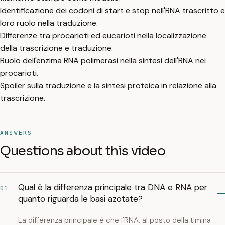
Identificazione dei codoni di start e stop nell'RNA trascritto e
loro ruolo nella traduzione.
Differenze tra procarioti ed eucarioti nella localizzazione
della trascrizione e traduzione.
Ruolo dell'enzima RNA polimerasi nella sintesi dell'RNA nei
procarioti.
Spoiler sulla traduzione e la sintesi proteica in relazione alla
trascrizione.
ANSWERS
Questions about this video
Qual è la differenza principale tra DNA e RNA per
01
quanto riguarda le basi azotate?
La differenza principale è che l'RNA, al posto della timina