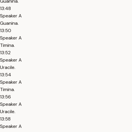
Guanina.
13:48
Speaker A
Guanina.
13:50
Speaker A
Timina.
13:52
Speaker A
Uracile.
13:54
Speaker A
Timina.
13:56
Speaker A
Uracile.
13:58
Speaker A