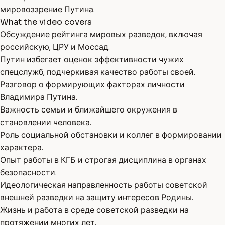
мировоззрение Путина.
What the video covers
Обсуждение рейтинга мировых разведок, включая
российскую, ЦРУ и Моссад.
Путин избегает оценок эффективности чужих
спецслужб, подчеркивая качество работы своей.
Разговор о формирующих факторах личности
Владимира Путина.
Важность семьи и ближайшего окружения в
становлении человека.
Роль социальной обстановки и коллег в формировании
характера.
Опыт работы в КГБ и строгая дисциплина в органах
безопасности.
Идеологическая направленность работы советской
внешней разведки на защиту интересов Родины.
Жизнь и работа в среде советской разведки на
протяжении многих лет.