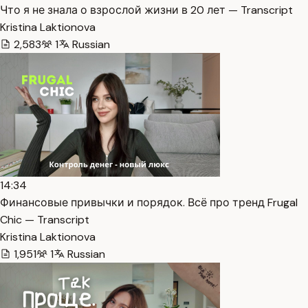
Что я не знала о взрослой жизни в 20 лет — Transcript
Kristina Laktionova
2,583
1
Russian
14:34
Финансовые привычки и порядок. Всё про тренд Frugal
Chic — Transcript
Kristina Laktionova
1,951
1
Russian