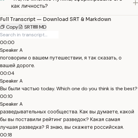
как личность?
Full Transcript — Download SRT & Markdown
Copy
SRT
MD
00:00
Speaker A
поговорим о вашем путешествии, я так сказать, о
вашей дороге.
00:04
Speaker A
Вы были частью today. Which one do you think is the best?
00:10
Speaker A
разведывательных сообщества. Как вы думаете, какой
бы вы поставили рейтинг разведок? Какая самая
лучшая разведка? Я знаю, вы скажете российская.
00:18