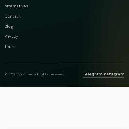
Alternatives
Contact
Blog
Privacy
Terms
Telegram
Instagram
© 2026 Vastflow. All rights reserved.