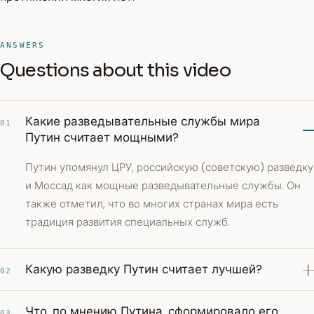
ANSWERS
Questions about this video
Какие разведывательные службы мира
01
Путин считает мощными?
Путин упомянул ЦРУ, российскую (советскую) разведку
и Моссад как мощные разведывательные службы. Он
также отметил, что во многих странах мира есть
традиция развития специальных служб.
Какую разведку Путин считает лучшей?
02
Что, по мнению Путина, сформировало его
03