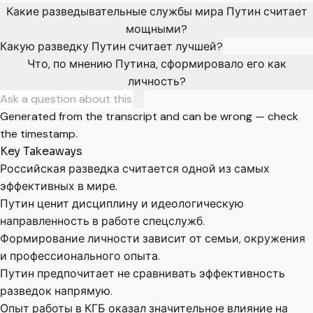
Какие разведывательные службы мира Путин считает
мощными?
Какую разведку Путин считает лучшей?
Что, по мнению Путина, сформировало его как
личность?
Generated from the transcript and can be wrong — check
the timestamp.
Key Takeaways
Российская разведка считается одной из самых
эффективных в мире.
Путин ценит дисциплину и идеологическую
направленность в работе спецслужб.
Формирование личности зависит от семьи, окружения
и профессионального опыта.
Путин предпочитает не сравнивать эффективность
разведок напрямую.
Опыт работы в КГБ оказал значительное влияние на