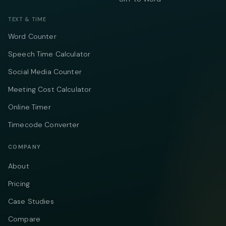
TEXT & TIME
Word Counter
Speech Time Calculator
Social Media Counter
Meeting Cost Calculator
Online Timer
Timecode Converter
COMPANY
About
Pricing
Case Studies
Compare