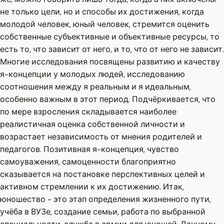
не только цели, но и способы их достижения, когда
молодой человек, юный человек, стремится оценить
собственные субъективные и объективные ресурсы, то
есть то, что зависит от него, и то, что от него не зависит.
Многие исследования посвящены развитию и качеству
я-концепции у молодых людей, исследованию
соотношения между я реальным и я идеальным,
особенно важным в этот период. Подчёркивается, что
по мере взросления складывается наиболее
реалистичная оценка собственной личности и
возрастает независимость от мнения родителей и
педагогов. Позитивная я-концепция, чувство
самоуважения, самоценности благоприятно
сказывается на постановке перспективных целей и
активном стремлении к их достижению. Итак,
юношество - это этап определения жизненного пути,
учёба в ВУЗе, создание семьи, работа по выбранной