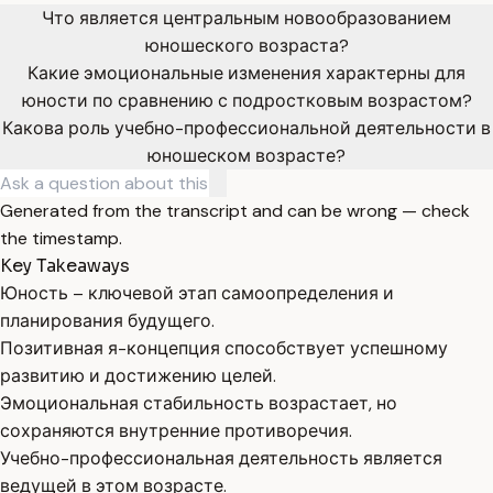
Что является центральным новообразованием
юношеского возраста?
Какие эмоциональные изменения характерны для
юности по сравнению с подростковым возрастом?
Какова роль учебно-профессиональной деятельности в
юношеском возрасте?
Generated from the transcript and can be wrong — check
the timestamp.
Key Takeaways
Юность – ключевой этап самоопределения и
планирования будущего.
Позитивная я-концепция способствует успешному
развитию и достижению целей.
Эмоциональная стабильность возрастает, но
сохраняются внутренние противоречия.
Учебно-профессиональная деятельность является
ведущей в этом возрасте.