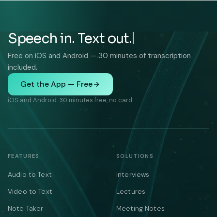
Speech in. Text out.
Free on iOS and Android — 30 minutes of transcription
included.
Get the App — Free
iOS and Android. 30 minutes free, no card.
FEATURES
SOLUTIONS
Audio to Text
Interviews
Video to Text
Lectures
Note Taker
Meeting Notes