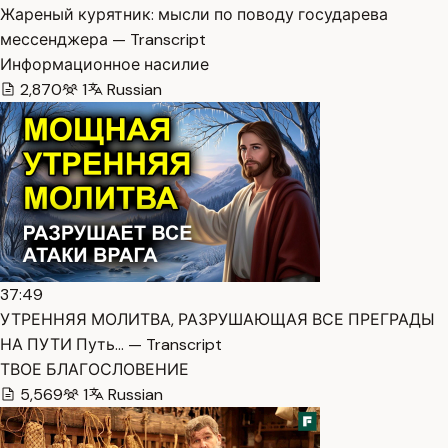
Жареный курятник: мысли по поводу государева
мессенджера — Transcript
Информационное насилие
2,870
1
Russian
37:49
УТРЕННЯЯ МОЛИТВА, РАЗРУШАЮЩАЯ ВСЕ ПРЕГРАДЫ
НА ПУТИ Путь… — Transcript
ТВОЕ БЛАГОСЛОВЕНИЕ
5,569
1
Russian