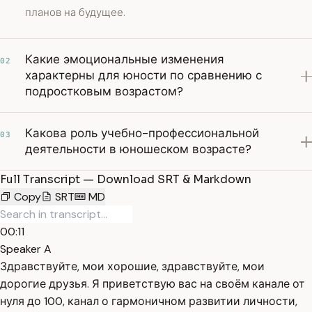
планов на будущее.
Какие эмоциональные изменения
02
характерны для юности по сравнению с
подростковым возрастом?
Какова роль учебно-профессиональной
03
деятельности в юношеском возрасте?
Full Transcript — Download SRT & Markdown
Copy
SRT
MD
00:11
Speaker A
Здравствуйте, мои хорошие, здравствуйте, мои
дорогие друзья. Я приветствую вас на своём канале от
нуля до 100, канал о гармоничном развитии личности,