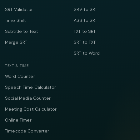
SRT Validator
SBV to SRT
Time Shift
ASS to SRT
Subtitle to Text
TXT to SRT
Merge SRT
SRT to TXT
SRT to Word
TEXT & TIME
Word Counter
Speech Time Calculator
Social Media Counter
Meeting Cost Calculator
Online Timer
Timecode Converter