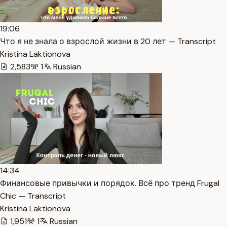
19:06
Что я не знала о взрослой жизни в 20 лет — Transcript
Kristina Laktionova
2,583
1
Russian
14:34
Финансовые привычки и порядок. Всё про тренд Frugal
Chic — Transcript
Kristina Laktionova
1,951
1
Russian