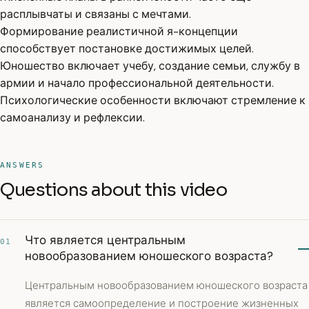
расплывчаты и связаны с мечтами.
Формирование реалистичной я-концепции
способствует постановке достижимых целей.
Юношество включает учебу, создание семьи, службу в
армии и начало профессиональной деятельности.
Психологические особенности включают стремление к
самоанализу и рефлексии.
ANSWERS
Questions about this video
Что является центральным
01
новообразованием юношеского возраста?
Центральным новообразованием юношеского возраста
является самоопределение и построение жизненных