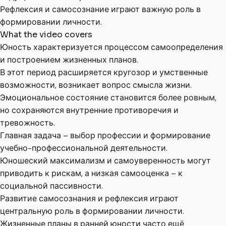
Рефлексия и самосознание играют важную роль в
формировании личности.
What the video covers
Юность характеризуется процессом самоопределения
и построением жизненных планов.
В этот период расширяется кругозор и умственные
возможности, возникает вопрос смысла жизни.
Эмоциональное состояние становится более ровным,
но сохраняются внутренние противоречия и
тревожность.
Главная задача – выбор профессии и формирование
учебно-профессиональной деятельности.
Юношеский максимализм и самоуверенность могут
приводить к рискам, а низкая самооценка – к
социальной пассивности.
Развитие самосознания и рефлексия играют
центральную роль в формировании личности.
Жизненные планы в ранней юности часто ещё