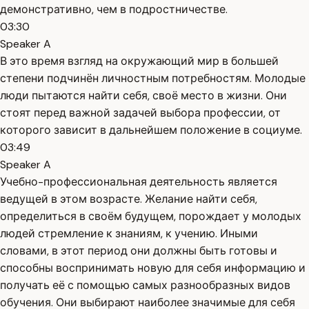
демонстративно, чем в подростничестве.
03:30
Speaker A
В это время взгляд на окружающий мир в большей
степени подчинён личностным потребностям. Молодые
люди пытаются найти себя, своё место в жизни. Они
стоят перед важной задачей выбора профессии, от
которого зависит в дальнейшем положение в социуме.
03:49
Speaker A
Учебно-профессиональная деятельность является
ведущей в этом возрасте. Желание найти себя,
определиться в своём будущем, порождает у молодых
людей стремление к знаниям, к учению. Иными
словами, в этот период они должны быть готовы и
способны воспринимать новую для себя информацию и
получать её с помощью самых разнообразных видов
обучения. Они выбирают наиболее значимые для себя