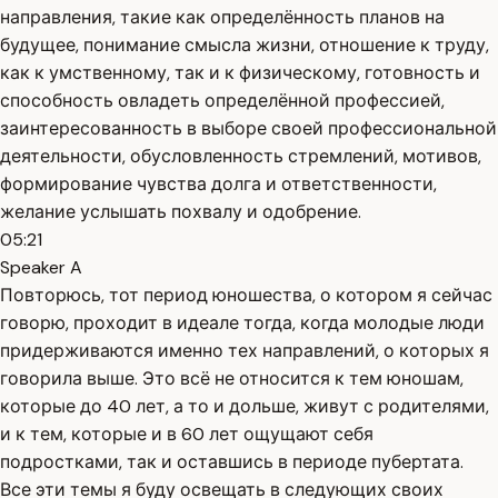
направления, такие как определённость планов на
будущее, понимание смысла жизни, отношение к труду,
как к умственному, так и к физическому, готовность и
способность овладеть определённой профессией,
заинтересованность в выборе своей профессиональной
деятельности, обусловленность стремлений, мотивов,
формирование чувства долга и ответственности,
желание услышать похвалу и одобрение.
05:21
Speaker A
Повторюсь, тот период юношества, о котором я сейчас
говорю, проходит в идеале тогда, когда молодые люди
придерживаются именно тех направлений, о которых я
говорила выше. Это всё не относится к тем юношам,
которые до 40 лет, а то и дольше, живут с родителями,
и к тем, которые и в 60 лет ощущают себя
подростками, так и оставшись в периоде пубертата.
Все эти темы я буду освещать в следующих своих