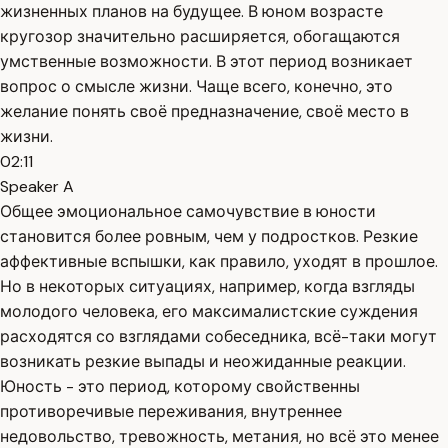
жизненных планов на будущее. В юном возрасте
кругозор значительно расширяется, обогащаются
умственные возможности. В этот период возникает
вопрос о смысле жизни. Чаще всего, конечно, это
желание понять своё предназначение, своё место в
жизни.
02:11
Speaker A
Общее эмоциональное самочувствие в юности
становится более ровным, чем у подростков. Резкие
аффективные вспышки, как правило, уходят в прошлое.
Но в некоторых ситуациях, например, когда взгляды
молодого человека, его максималистские суждения
расходятся со взглядами собеседника, всё-таки могут
возникать резкие выпады и неожиданные реакции.
Юность - это период, которому свойственны
противоречивые переживания, внутреннее
недовольство, тревожность, метания, но всё это менее