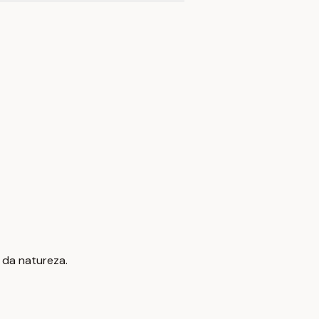
 da natureza.