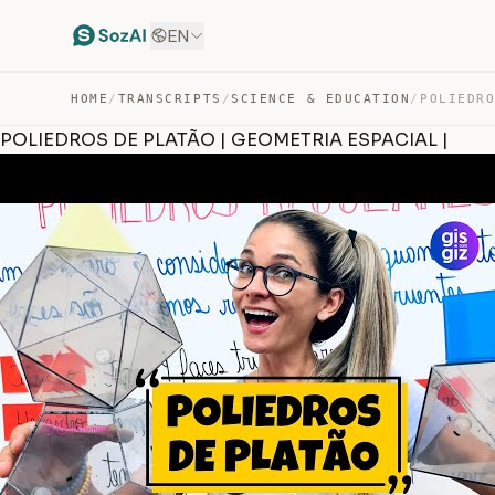
EN
HOME
/
TRANSCRIPTS
/
SCIENCE & EDUCATION
/
POLIEDROS DE PLATÃO | GEOMETRIA ESPACIAL |