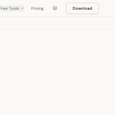
Free Tools
Pricing
Download