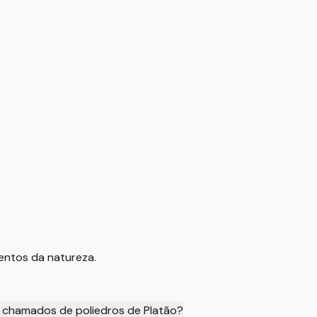
entos da natureza.
o chamados de poliedros de Platão?