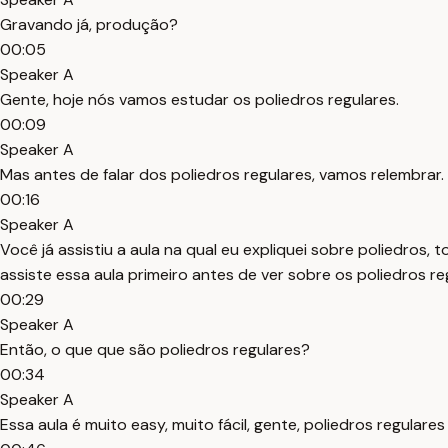
Gravando já, produção?
00:05
Speaker A
Gente, hoje nós vamos estudar os poliedros regulares.
00:09
Speaker A
Mas antes de falar dos poliedros regulares, vamos relembrar.
00:16
Speaker A
Você já assistiu a aula na qual eu expliquei sobre poliedros, t
assiste essa aula primeiro antes de ver sobre os poliedros re
00:29
Speaker A
Então, o que que são poliedros regulares?
00:34
Speaker A
Essa aula é muito easy, muito fácil, gente, poliedros regular