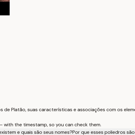
s de Platão, suas características e associações com os elem
 — with the timestamp, so you can check them.
existem e quais são seus nomes?
Por que esses poliedros sã