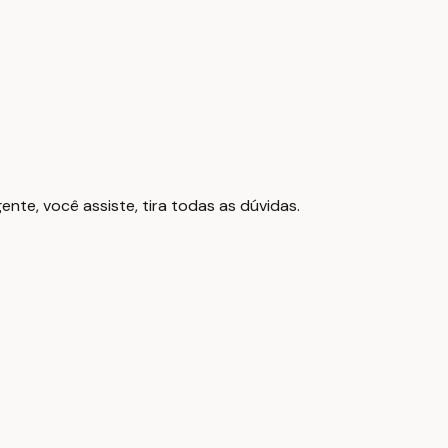
nte, você assiste, tira todas as dúvidas.