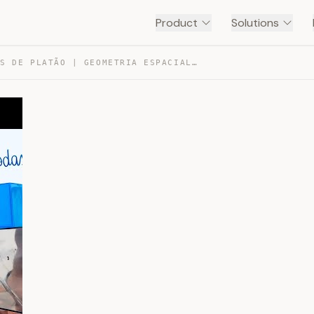
Product
Solutions
POLIEDROS DE PLATÃO | GEOMETRIA ESPACIAL | — TRANSCRIPT