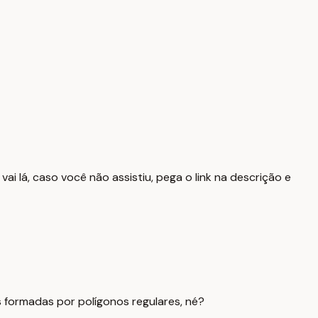
vai lá, caso você não assistiu, pega o link na descrição e
as formadas por polígonos regulares, né?