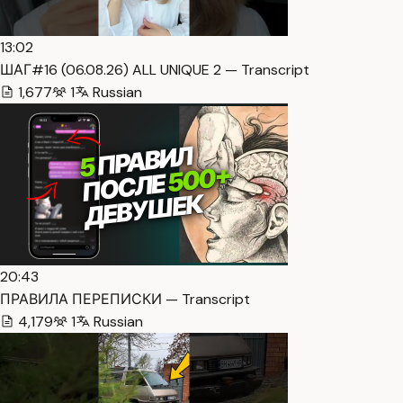
13:02
ШАГ#16 (06.08.26) ALL UNIQUE 2 — Transcript
1,677
1
Russian
20:43
ПРАВИЛА ПЕРЕПИСКИ — Transcript
4,179
1
Russian