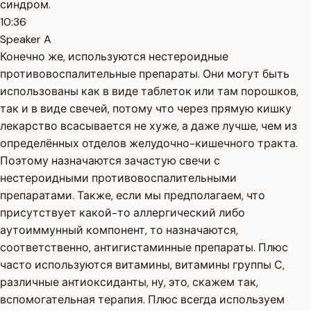
синдром.
10:36
Speaker A
Конечно же, используются нестероидные
противовоспалительные препараты. Они могут быть
использованы как в виде таблеток или там порошков,
так и в виде свечей, потому что через прямую кишку
лекарство всасывается не хуже, а даже лучше, чем из
определённых отделов желудочно-кишечного тракта.
Поэтому назначаются зачастую свечи с
нестероидными противовоспалительными
препаратами. Также, если мы предполагаем, что
присутствует какой-то аллергический либо
аутоиммунный компонент, то назначаются,
соответственно, антигистаминные препараты. Плюс
часто используются витамины, витамины группы С,
различные антиоксиданты, ну, это, скажем так,
вспомогательная терапия. Плюс всегда используем