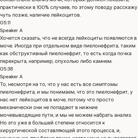
практически в 100% случаев, по этому поводу расскажу
чуть позже, наличие лейкоцитов.
05:11
Speaker A
Хочется сказать, что не всегда лейкоциты появляются в
моче. Иногда при отдельном виде пиелонефрита, таким
как обструктивный пиелонефрит, то есть когда почка
перекрыта, например, опухолью либо камнем.
05:38
Speaker A
То, несмотря на то, что у нас есть все симптомы
пиелонефрита, и мы понимаем, что это пиелонефрит, у
нас нет лейкоцитов в моче, потому что просто
механически они не попадают в нижние
мочевыводящие пути, и мы не можем набрать анализ.
Но это уже в большей степени относится к
хирургической составляющей этого процесса, и,