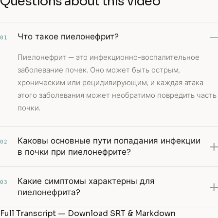
Questions about this video
Что такое пиелонефрит?
01
Пиелонефрит — это инфекционно-воспалительное
заболевание почек. Оно может быть острым,
хроническим или рецидивирующим, и каждая атака
этого заболевания может необратимо повредить часть
почки.
Каковы основные пути попадания инфекции
02
в почки при пиелонефрите?
Какие симптомы характерны для
03
пиелонефрита?
Full Transcript — Download SRT & Markdown