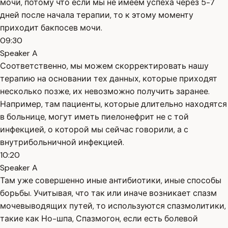
мочи, потому что если мы не имеем успеха через 5-7
дней после начала терапии, то к этому моменту
приходит бакпосев мочи.
09:30
Speaker A
Соответственно, мы можем скорректировать нашу
терапию на основании тех данных, которые приходят
несколько позже, их невозможно получить заранее.
Например, там пациенты, которые длительно находятся
в больнице, могут иметь пиелонефрит не с той
инфекцией, о которой мы сейчас говорили, а с
внутрибольничной инфекцией.
10:20
Speaker A
Там уже совершенно иные антибиотики, иные способы
борьбы. Учитывая, что так или иначе возникает спазм
мочевыводящих путей, то используются спазмолитики,
такие как Но-шпа, Спазмогон, если есть болевой