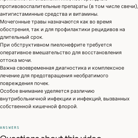
противовоспалительные препараты (в том числе свечи),
антигистаминные средства и витамины.
Мочегонные травы назначаются как во время
обострения, так и для профилактики рецидивов на
длительный срок.
При обструктивном пиелонефрите требуется
оперативное вмешательство для восстановления
оттока мочи.
Важна своевременная диагностика и комплексное
лечение для предотвращения необратимого
повреждения почек.
Особое внимание уделяется различию
внутрибольничной инфекции и инфекций, вызванных
собственной кишечной флорой.
ANSWERS