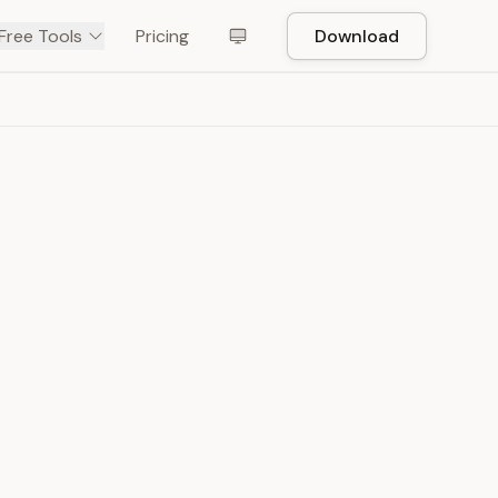
Free Tools
Pricing
Download