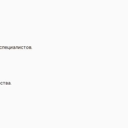
 специалистов.
ства.