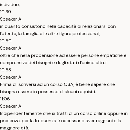
individuo,
10:39
Speaker A
in quanto consistono nella capacità di relazionarsi con
l'utente, la famiglia e le altre figure professionali,
10:50
Speaker A
oltre che nella propensione ad essere persone empatiche e
comprensive dei bisogni e degli stati d'animo altrui.
10:58
Speaker A
Prima di iscriversi ad un corso OSA, è bene sapere che
bisogna essere in possesso di alcuni requisiti.
11:06
Speaker A
Indipendentemente che si tratti di un corso online oppure in
presenza, per la frequenza è necessario aver raggiunto la
maggiore età.