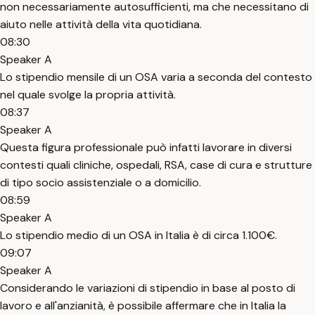
non necessariamente autosufficienti, ma che necessitano di
aiuto nelle attività della vita quotidiana.
08:30
Speaker A
Lo stipendio mensile di un OSA varia a seconda del contesto
nel quale svolge la propria attività.
08:37
Speaker A
Questa figura professionale può infatti lavorare in diversi
contesti quali cliniche, ospedali, RSA, case di cura e strutture
di tipo socio assistenziale o a domicilio.
08:59
Speaker A
Lo stipendio medio di un OSA in Italia è di circa 1.100€.
09:07
Speaker A
Considerando le variazioni di stipendio in base al posto di
lavoro e all'anzianità, è possibile affermare che in Italia la