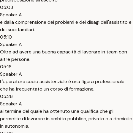
05:03
Speaker A
e dalla comprensione dei problemi e dei disagi dell'assistito e
dei suoi familiari.
05:10
Speaker A
Oltre ad avere una buona capacità di lavorare in team con
altre persone.
05:16
Speaker A
L'operatore socio assistenziale è una figura professionale
che ha frequentato un corso di formazione,
05:26
Speaker A
al termine del quale ha ottenuto una qualifica che gli
permette di lavorare in ambito pubblico, privato o a domicilio
in autonomia.