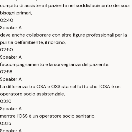
compito di assistere il paziente nel soddisfacimento dei suoi
bisogni primari,
02:40
Speaker A
deve anche collaborare con altre figure professionali per la
pulizia dell'ambiente, il riordino,
02:50
Speaker A
l'accompagnamento e la sorveglianza del paziente.
02:58
Speaker A
La differenza tra OSA e OSS sta nel fatto che l'OSA è un
operatore socio assistenziale,
03:10
Speaker A
mentre l'OSS è un operatore socio sanitario.
03:15
Speaker A