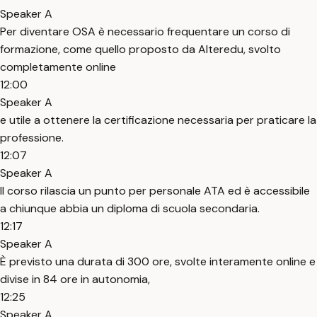
Speaker A
Per diventare OSA è necessario frequentare un corso di
formazione, come quello proposto da Alteredu, svolto
completamente online
12:00
Speaker A
e utile a ottenere la certificazione necessaria per praticare la
professione.
12:07
Speaker A
Il corso rilascia un punto per personale ATA ed è accessibile
a chiunque abbia un diploma di scuola secondaria.
12:17
Speaker A
È previsto una durata di 300 ore, svolte interamente online e
divise in 84 ore in autonomia,
12:25
Speaker A