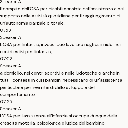
Speaker A
Il compito dell'OSA per disabili consiste nell'assistenza e nel
supporto nelle attività quotidiane per il raggiungimento di
un'autonomia parziale o totale.
07:13
Speaker A
L'OSA per l'infanzia, invece, può lavorare negli asili nido, nei
centri estivi per l'infanzia,
07:22
Speaker A
a domicilio, nei centri sportivi e nelle ludoteche o anche in
tutti i contesti in cui i bambini necessitano di un'assistenza
particolare per lievi ritardi dello sviluppo e del
comportamento.
07:35
Speaker A
L'OSA per l'assistenza all'infanzia si occupa dunque della
crescita motoria, psicologica e ludica del bambino,