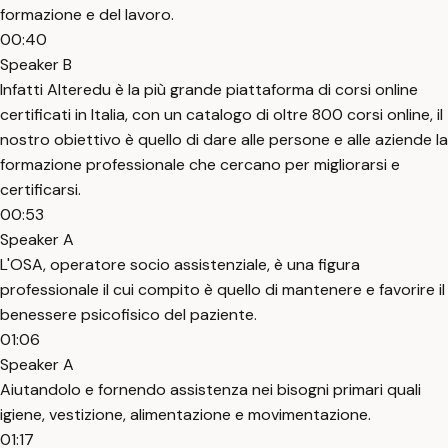
formazione e del lavoro.
00:40
Speaker B
Infatti Alteredu è la più grande piattaforma di corsi online
certificati in Italia, con un catalogo di oltre 800 corsi online, il
nostro obiettivo è quello di dare alle persone e alle aziende la
formazione professionale che cercano per migliorarsi e
certificarsi.
00:53
Speaker A
L'OSA, operatore socio assistenziale, è una figura
professionale il cui compito è quello di mantenere e favorire il
benessere psicofisico del paziente.
01:06
Speaker A
Aiutandolo e fornendo assistenza nei bisogni primari quali
igiene, vestizione, alimentazione e movimentazione.
01:17