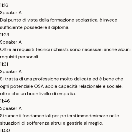
11:16
Speaker A
Dal punto di vista della formazione scolastica, è invece
sufficiente possedere il diploma.
11:23
Speaker A
Oltre ai requisiti tecnici richiesti, sono necessari anche alcuni
requisiti personali.
11:31
Speaker A
Si tratta di una professione molto delicata ed è bene che
ogni potenziale OSA abbia capacità relazionale e sociale,
oltre che un buon livello di empatia.
11:46
Speaker A
Strumenti fondamentali per potersi immedesimare nelle
situazioni di sofferenza altrui e gestirle al meglio.
11:50