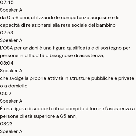
07:45
Speaker A
da 0 a 6 anni, utilizzando le competenze acquisite e le
capacità di relazionarsi alla rete sociale del bambino.
07:53
Speaker A
L'OSA per anziani è una figura qualificata e di sostegno per
persone in difficoltà o bisognose di assistenza,
08:04
Speaker A
che svolge la propria attività in strutture pubbliche e private
o a domicilio.
08:12
Speaker A
È una figura di supporto il cui compito è fornire l'assistenza a
persone di età superiore a 65 anni,
08:23
Speaker A