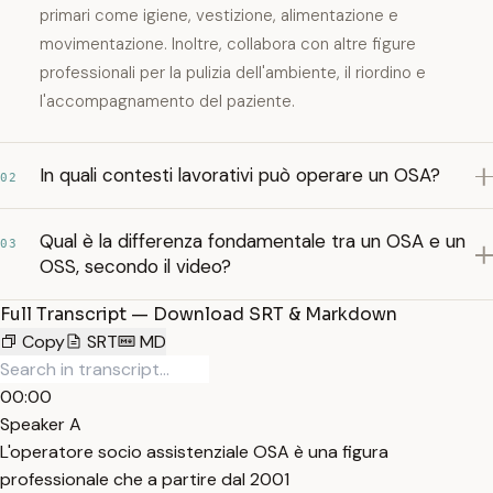
primari come igiene, vestizione, alimentazione e
movimentazione. Inoltre, collabora con altre figure
professionali per la pulizia dell'ambiente, il riordino e
l'accompagnamento del paziente.
In quali contesti lavorativi può operare un OSA?
02
Qual è la differenza fondamentale tra un OSA e un
03
OSS, secondo il video?
Full Transcript — Download SRT & Markdown
Copy
SRT
MD
00:00
Speaker A
L'operatore socio assistenziale OSA è una figura
professionale che a partire dal 2001