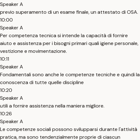
Speaker A
previo superamento di un esame finale, un attestato di OSA.
10:00
Speaker A
Per competenza tecnica si intende la capacità di fornire
aiuto e assistenza per i bisogni primari quali igiene personale,
vestizione e movimentazione.
10:11
Speaker A
Fondamentali sono anche le competenze tecniche e quindi la
conoscenza di tutte quelle discipline
10:20
Speaker A
utili a fornire assistenza nella maniera migliore.
10:26
Speaker A
Le competenze sociali possono svilupparsi durante l'attività
pratica, ma sono tendenzialmente proprie di ciascun