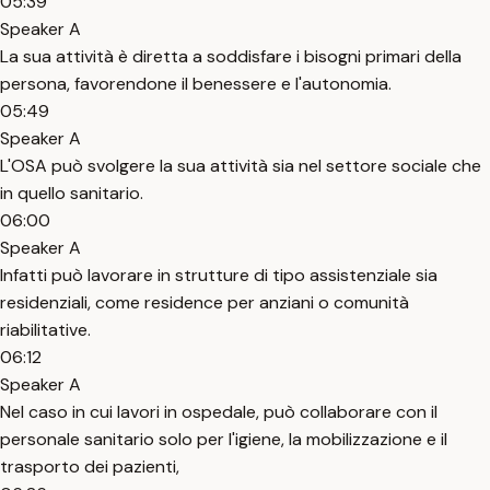
05:39
Speaker A
La sua attività è diretta a soddisfare i bisogni primari della
persona, favorendone il benessere e l'autonomia.
05:49
Speaker A
L'OSA può svolgere la sua attività sia nel settore sociale che
in quello sanitario.
06:00
Speaker A
Infatti può lavorare in strutture di tipo assistenziale sia
residenziali, come residence per anziani o comunità
riabilitative.
06:12
Speaker A
Nel caso in cui lavori in ospedale, può collaborare con il
personale sanitario solo per l'igiene, la mobilizzazione e il
trasporto dei pazienti,