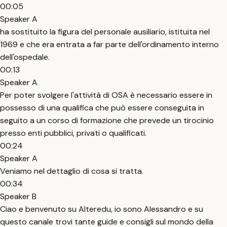
00:05
Speaker A
ha sostituito la figura del personale ausiliario, istituita nel
1969 e che era entrata a far parte dell'ordinamento interno
dell'ospedale.
00:13
Speaker A
Per poter svolgere l'attività di OSA è necessario essere in
possesso di una qualifica che può essere conseguita in
seguito a un corso di formazione che prevede un tirocinio
presso enti pubblici, privati o qualificati.
00:24
Speaker A
Veniamo nel dettaglio di cosa si tratta.
00:34
Speaker B
Ciao e benvenuto su Alteredu, io sono Alessandro e su
questo canale trovi tante guide e consigli sul mondo della