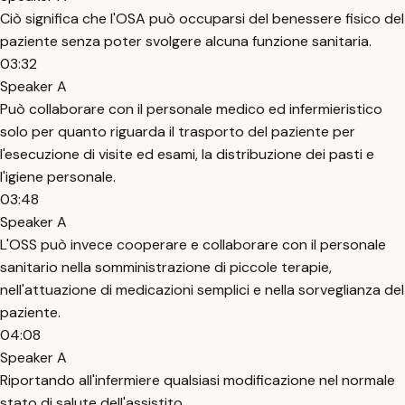
Ciò significa che l'OSA può occuparsi del benessere fisico del
paziente senza poter svolgere alcuna funzione sanitaria.
03:32
Speaker A
Può collaborare con il personale medico ed infermieristico
solo per quanto riguarda il trasporto del paziente per
l'esecuzione di visite ed esami, la distribuzione dei pasti e
l'igiene personale.
03:48
Speaker A
L'OSS può invece cooperare e collaborare con il personale
sanitario nella somministrazione di piccole terapie,
nell'attuazione di medicazioni semplici e nella sorveglianza del
paziente.
04:08
Speaker A
Riportando all'infermiere qualsiasi modificazione nel normale
stato di salute dell'assistito.