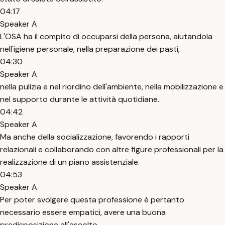
04:17
Speaker A
L'OSA ha il compito di occuparsi della persona, aiutandola
nell'igiene personale, nella preparazione dei pasti,
04:30
Speaker A
nella pulizia e nel riordino dell'ambiente, nella mobilizzazione e
nel supporto durante le attività quotidiane.
04:42
Speaker A
Ma anche della socializzazione, favorendo i rapporti
relazionali e collaborando con altre figure professionali per la
realizzazione di un piano assistenziale.
04:53
Speaker A
Per poter svolgere questa professione è pertanto
necessario essere empatici, avere una buona
predisposizione all'ascolto