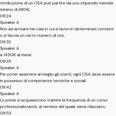
retribuzione di un OSA può partire da uno stipendio mensile
minimo di 680€,
09:24
Speaker A
fino ad arrivare nei casi in cui si lavori in determinati contesti
o si faccia un certo numero di ore,
09:32
Speaker A
a 1450€ al mese.
09:35
Speaker A
Per poter assistere al meglio gli utenti, ogni OSA deve essere
in possesso di competenze tecniche e sociali.
09:42
Speaker A
Le prime si acquisiscono tramite la frequenza di un corso
professionalizzante, al termine del quale viene rilasciato,
09:53