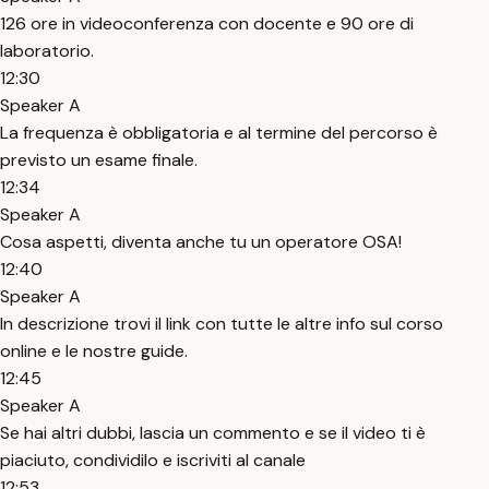
126 ore in videoconferenza con docente e 90 ore di
laboratorio.
12:30
Speaker A
La frequenza è obbligatoria e al termine del percorso è
previsto un esame finale.
12:34
Speaker A
Cosa aspetti, diventa anche tu un operatore OSA!
12:40
Speaker A
In descrizione trovi il link con tutte le altre info sul corso
online e le nostre guide.
12:45
Speaker A
Se hai altri dubbi, lascia un commento e se il video ti è
piaciuto, condividilo e iscriviti al canale
12:53