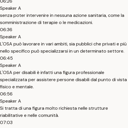
06:26
Speaker A
senza poter intervenire in nessuna azione sanitaria, come la
somministrazione di terapie o le medicazioni.
06:36
Speaker A
L'OSA può lavorare in vari ambiti, sia pubblici che privati e più
nello specifico può specializzarsi in un determinato settore.
06:45
Speaker A
L'OSA per disabili è infatti una figura professionale
specializzata per assistere persone disabili dal punto di vista
fisico e mentale.
06:56
Speaker A
Si tratta di una figura molto richiesta nelle strutture
riabilitative e nelle comunità.
07:03