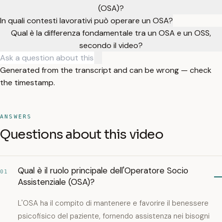
(OSA)?
In quali contesti lavorativi può operare un OSA?
Qual è la differenza fondamentale tra un OSA e un OSS,
secondo il video?
Generated from the transcript and can be wrong — check
the timestamp.
ANSWERS
Questions about this video
Qual è il ruolo principale dell'Operatore Socio
01
Assistenziale (OSA)?
L'OSA ha il compito di mantenere e favorire il benessere
psicofisico del paziente, fornendo assistenza nei bisogni