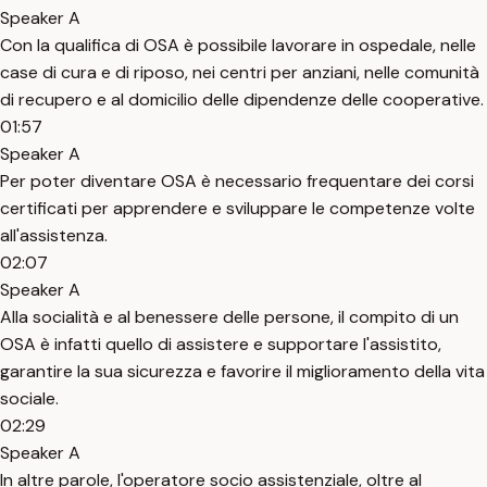
Speaker A
Con la qualifica di OSA è possibile lavorare in ospedale, nelle
case di cura e di riposo, nei centri per anziani, nelle comunità
di recupero e al domicilio delle dipendenze delle cooperative.
01:57
Speaker A
Per poter diventare OSA è necessario frequentare dei corsi
certificati per apprendere e sviluppare le competenze volte
all'assistenza.
02:07
Speaker A
Alla socialità e al benessere delle persone, il compito di un
OSA è infatti quello di assistere e supportare l'assistito,
garantire la sua sicurezza e favorire il miglioramento della vita
sociale.
02:29
Speaker A
In altre parole, l'operatore socio assistenziale, oltre al