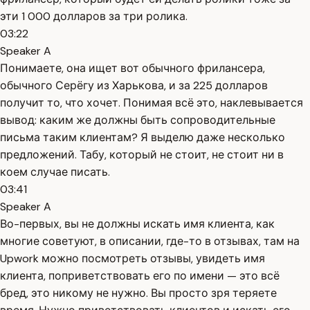
эти 1 000 долларов за три ролика.
03:22
Speaker A
Понимаете, она ищет вот обычного фрилансера,
обычного Серёгу из Харькова, и за 225 долларов
получит то, что хочет. Понимая всё это, наклевывается
вывод: каким же должны быть сопроводительные
письма таким клиентам? Я выделю даже несколько
предложений. Табу, который не стоит, не стоит ни в
коем случае писать.
03:41
Speaker A
Во-первых, вы не должны искать имя клиента, как
многие советуют, в описании, где-то в отзывах, там на
Upwork можно посмотреть отзывы, увидеть имя
клиента, поприветствовать его по имени — это всё
бред, это никому не нужно. Вы просто зря теряете