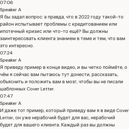
07:06
Speaker A
Я бы задал вопрос: а правда, что в 2022 году такой-то
район испытывает проблемы с кредитованием или
ипотечный кризис или что-то ещё? Вы должны
заинтересовать клиента знанием в теме и тем, что вам
это интересно.
07:24
Speaker A
Я приведу пример в конце видео, и вы четко поймёте, о
чём я сейчас вам пытаюсь тут донести, рассказать,
объяснить и положить вам в мозг, чтобы вы не писали
шаблонных Cover Letter.
07:47
Speaker A
И даже тот пример, который приведу вам я в виде Cover
Letter, он уже нерабочий будет для вас, нерабочий
будет для вашего клиента. Каждый раз вы должны