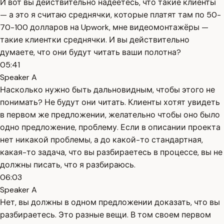
И вот вы действительно надеетесь, что такие клиенты
— а это я считаю среднячки, которые платят там по 50-
70-100 долларов на Upwork, мне видеомонтажёры —
такие клиентки среднячки. И вы действительно
думаете, что они будут читать ваши полотна?
05:41
Speaker A
Насколько нужно быть дальновидным, чтобы этого не
понимать? Не будут они читать. Клиенты хотят увидеть
в первом же предложении, желательно чтобы оно было
одно предложение, проблему. Если в описании проекта
нет никакой проблемы, а до какой-то стандартная,
какая-то задача, что вы разбираетесь в процессе, вы не
должны писать, что я разбираюсь.
06:03
Speaker A
Нет, вы должны в одном предложении доказать, что вы
разбираетесь. Это разные вещи. В том своем первом