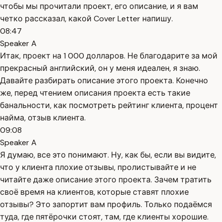
чтобы мы прочитали проект, его описание, и я вам
четко рассказал, какой Cover Letter напишу.
08:47
Speaker A
Итак, проект на 1 000 долларов. Не благодарите за мой
прекрасный английский, он у меня идеален, я знаю.
Давайте разбирать описание этого проекта. Конечно
же, перед чтением описания проекта есть такие
банальности, как посмотреть рейтинг клиента, процент
найма, отзыв клиента.
09:08
Speaker A
Я думаю, все это понимают. Ну, как бы, если вы видите,
что у клиента плохие отзывы, пролистывайте и не
читайте даже описание этого проекта. Зачем тратить
своё время на клиентов, которые ставят плохие
отзывы? Это запортит вам профиль. Только подаёмся
туда, где пятёрочки стоят, там, где клиенты хорошие.