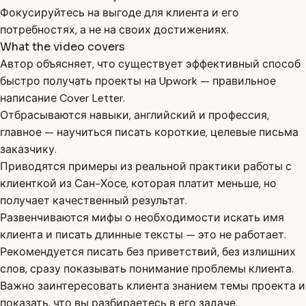
Фокусируйтесь на выгоде для клиента и его
потребностях, а не на своих достижениях.
What the video covers
Автор объясняет, что существует эффективный способ
быстро получать проекты на Upwork — правильное
написание Cover Letter.
Отбрасываются навыки, английский и профессия,
главное — научиться писать короткие, целевые письма
заказчику.
Приводятся примеры из реальной практики работы с
клиенткой из Сан-Хосе, которая платит меньше, но
получает качественный результат.
Развенчиваются мифы о необходимости искать имя
клиента и писать длинные тексты — это не работает.
Рекомендуется писать без приветствий, без излишних
слов, сразу показывать понимание проблемы клиента.
Важно заинтересовать клиента знанием темы проекта и
показать, что вы разбираетесь в его задаче.