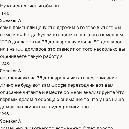
Ну клиент хочет чтобы вы
11:48
Speaker A
сами поменяли цену это держим в голове в итоге мы
поменяем Когда будем отправлять кого это поменяем
1000 долларов на 75 долларов ну или на 50 долларов
или на 100 долларов это зависит от того насколько вы
оцениваете такую работу я
12:03
Speaker A
ее оцениваю на 75 долларов я читать все описание
лично не буду вот вам Google переводчик вот вам
описание читайте и вместе со мной анализируйте Что
первым делом я обращаю внимание то что у нас ниша
домашних животных видеоролики про
12:18
Speaker A
домашних животных то есть нужно будет просто