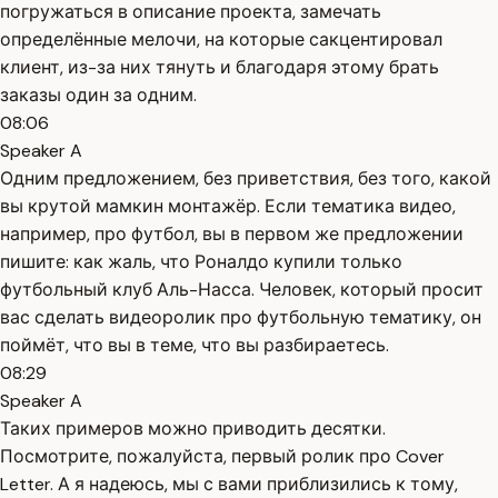
погружаться в описание проекта, замечать
определённые мелочи, на которые сакцентировал
клиент, из-за них тянуть и благодаря этому брать
заказы один за одним.
08:06
Speaker A
Одним предложением, без приветствия, без того, какой
вы крутой мамкин монтажёр. Если тематика видео,
например, про футбол, вы в первом же предложении
пишите: как жаль, что Роналдо купили только
футбольный клуб Аль-Насса. Человек, который просит
вас сделать видеоролик про футбольную тематику, он
поймёт, что вы в теме, что вы разбираетесь.
08:29
Speaker A
Таких примеров можно приводить десятки.
Посмотрите, пожалуйста, первый ролик про Cover
Letter. А я надеюсь, мы с вами приблизились к тому,