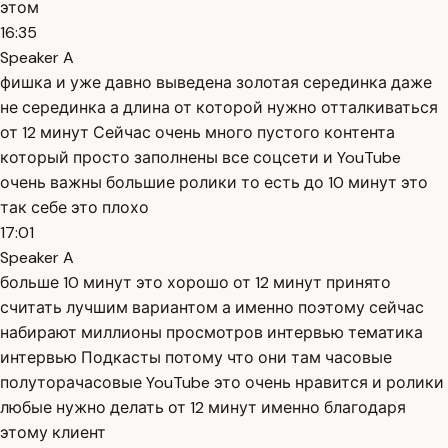
этом
16:35
Speaker A
фишка и уже давно выведена золотая серединка даже
не серединка а длина от которой нужно отталкиваться
от 12 минут Сейчас очень много пустого контента
который просто заполнены все соцсети и YouTube
очень важны большие ролики то есть до 10 минут это
так себе это плохо
17:01
Speaker A
больше 10 минут это хорошо от 12 минут принято
считать лучшим вариантом а именно поэтому сейчас
набирают миллионы просмотров интервью тематика
интервью Подкасты потому что они там часовые
полуторачасовые YouTube это очень нравится и ролики
любые нужно делать от 12 минут именно благодаря
этому клиент