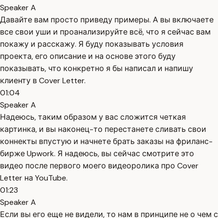
Speaker A
Давайте вам просто приведу примеры. А вы включаете
все свои уши и проанализируйте всё, что я сейчас вам
покажу и расскажу. Я буду показывать условия
проекта, его описание и на основе этого буду
показывать, что конкретно я бы написал и напишу
клиенту в Cover Letter.
01:04
Speaker A
Надеюсь, таким образом у вас сложится четкая
картинка, и вы наконец-то перестанете сливать свои
коннекты впустую и начнете брать заказы на фриланс-
бирже Upwork. Я надеюсь, вы сейчас смотрите это
видео после первого моего видеоролика про Cover
Letter на YouTube.
01:23
Speaker A
Если вы его еще не видели, то нам в принципе не о чем с