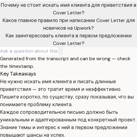
Почему не стоит искать имя клиента для приветствия в
Cover Letter?
Какое главное правило при написании Cover Letter для
новичков на Upwork?
Как заинтересовать клиента в первом предложении
Cover Letter?
Generated from the transcript and can be wrong — check
the timestamp.
Key Takeaways
Не нужно искать имя клиента и писать длинные
приветствия — это тратит время и неэффективно.
Пишите коротко, по существу, сразу показывая, что вы
понимаете проблему клиента.
Каждое сопроводительное письмо должно быть
уникальным и адаптированным под конкретный проект.
Знание темы и интерес к ней в первом предложении
повышают шансы на успех.