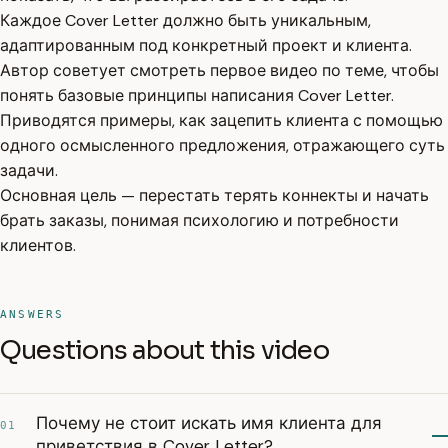
Каждое Cover Letter должно быть уникальным,
адаптированным под конкретный проект и клиента.
Автор советует смотреть первое видео по теме, чтобы
понять базовые принципы написания Cover Letter.
Приводятся примеры, как зацепить клиента с помощью
одного осмысленного предложения, отражающего суть
задачи.
Основная цель — перестать терять коннекты и начать
брать заказы, понимая психологию и потребности
клиентов.
ANSWERS
Questions about this video
Почему не стоит искать имя клиента для
01
приветствия в Cover Letter?