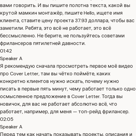
вами говорить. И вы пишите полотна текста, какой вы
крутой мамкин монтажёр, пишите Hello, ищете имя
клиента, ставите цену проекта 37.93 доллара, чтобы вас
заметили. Ребята, это всё не работает, это всё
бессмысленно. Не берите, не пользуйтесь советами
фрилансеров пятилетней давности.
01:42
Speaker A
Я рекомендую сначала просмотреть первое моё видео
про Cover Letter, там вы чётко поймёте, каких
конкретно клиентов нужно искать, почему нужно
писать в первые пять минут, чему работает только одно
осмысленное предложение в Cover Letter. Тогда вы
новичок, для вас не работает абсолютно всё, что
работает, например, для меня — топ-рейд фрилансер.
02:05
Speaker A
Перед тем как начать показывать проекты, описания и