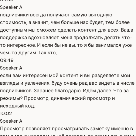
Speaker A
подписчики всегда получают самую выгодную
стоимость, а значит, чем больше нас будет, тем более
доступным мы сможем сделать контент для всех. Ваша
поддержка вдохновляет меня продолжать делать что-
то интересное. И если бы не вы, то я бы занимался уже
чем-то другим. Так что,
09:49
Speaker A
если вам интересен мой контент и вы разделяете мои
взгляды и увлечения, буду очень рад вас видеть в числе
подписчиков. Заранее благодарю. Идём далее. Что за
режимы? Просмотр, динамический просмотр и
исходный код.
10:02
Speaker A
Просмотр позволяет просматривать заметку именно в