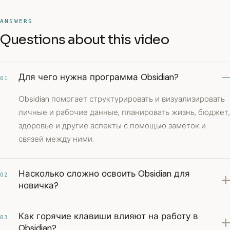
ANSWERS
Questions about this video
Для чего нужна программа Obsidian?
01
Obsidian помогает структурировать и визуализировать
личные и рабочие данные, планировать жизнь, бюджет,
здоровье и другие аспекты с помощью заметок и
связей между ними.
Насколько сложно освоить Obsidian для
02
новичка?
Как горячие клавиши влияют на работу в
03
Obsidian?