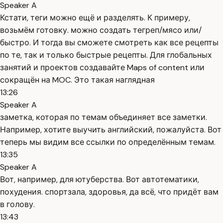
Speaker A
Кстати, теги можно ещё и разделять. К примеру,
возьмём готовку. можно создать тегреп/мясо или/
быстро. И тогда вы сможете смотреть как все рецепты
по те, так и только быстрые рецепты. Для глобальных
занятий и проектов создавайте Maps of content или
сокращён на MOC. Это такая наглядная
13:26
Speaker A
заметка, которая по темам объединяет все заметки.
Например, хотите выучить английский, пожалуйста. Вот
теперь мы видим все ссылки по определённым темам.
13:35
Speaker A
Вот, например, для ютуберства. Вот автотематики,
похудения. спортзала, здоровья, да всё, что придёт вам
в голову.
13:43