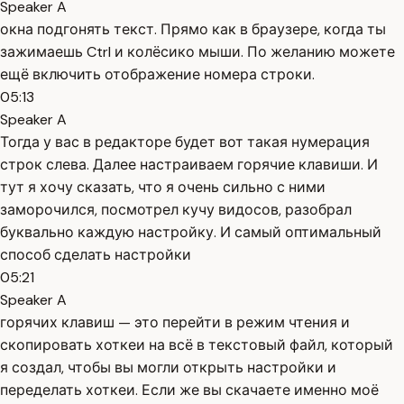
Speaker A
окна подгонять текст. Прямо как в браузере, когда ты
зажимаешь Ctrl и колёсико мыши. По желанию можете
ещё включить отображение номера строки.
05:13
Speaker A
Тогда у вас в редакторе будет вот такая нумерация
строк слева. Далее настраиваем горячие клавиши. И
тут я хочу сказать, что я очень сильно с ними
заморочился, посмотрел кучу видосов, разобрал
буквально каждую настройку. И самый оптимальный
способ сделать настройки
05:21
Speaker A
горячих клавиш — это перейти в режим чтения и
скопировать хоткеи на всё в текстовый файл, который
я создал, чтобы вы могли открыть настройки и
переделать хоткеи. Если же вы скачаете именно моё