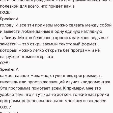
полезной для всего, что придёт вам в
02:35
Speaker A
голову. И все эти примеры можно связать между собой
и вывести любые данные в одну единую наглядную
таблицу. Можно безопасно хранить заметки, ведь все
заметки — это открываемый текстовый формат,
который можно легко открыть без программ и не
нагружает компьютер, что
02:51
Speaker A
самое главное. Неважно, студент вы, программист,
писатель или просто желающий изучить видеомонтаж.
Эта программа помогает всем. К примеру, мне это
удобно тем, что я тут храню хоткеи, тонкие настройки
программ, референсы, планы по монтажу и так далее.
03:07