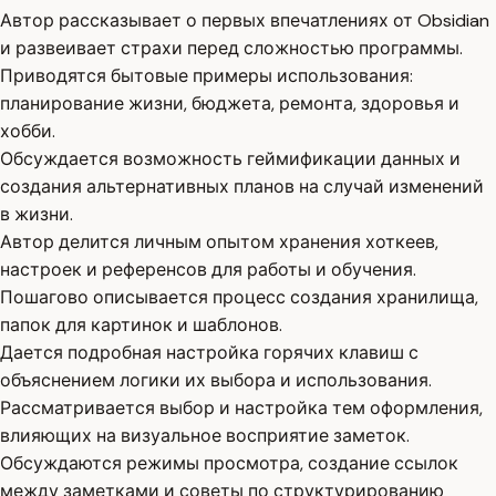
Автор рассказывает о первых впечатлениях от Obsidian
и развеивает страхи перед сложностью программы.
Приводятся бытовые примеры использования:
планирование жизни, бюджета, ремонта, здоровья и
хобби.
Обсуждается возможность геймификации данных и
создания альтернативных планов на случай изменений
в жизни.
Автор делится личным опытом хранения хоткеев,
настроек и референсов для работы и обучения.
Пошагово описывается процесс создания хранилища,
папок для картинок и шаблонов.
Дается подробная настройка горячих клавиш с
объяснением логики их выбора и использования.
Рассматривается выбор и настройка тем оформления,
влияющих на визуальное восприятие заметок.
Обсуждаются режимы просмотра, создание ссылок
между заметками и советы по структурированию