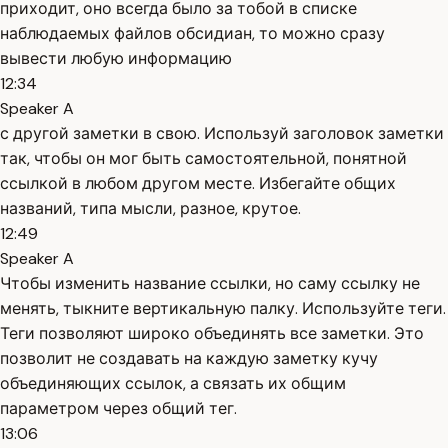
приходит, оно всегда было за тобой в списке
наблюдаемых файлов обсидиан, то можно сразу
вывести любую информацию
12:34
Speaker A
с другой заметки в свою. Используй заголовок заметки
так, чтобы он мог быть самостоятельной, понятной
ссылкой в любом другом месте. Избегайте общих
названий, типа мысли, разное, крутое.
12:49
Speaker A
Чтобы изменить название ссылки, но саму ссылку не
менять, тыкните вертикальную палку. Используйте теги.
Теги позволяют широко объединять все заметки. Это
позволит не создавать на каждую заметку кучу
объединяющих ссылок, а связать их общим
параметром через общий тег.
13:06