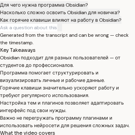
Для чего нужна программа Obsidian?
Насколько сложно освоить Obsidian для новичка?
Как горячие клавиши влияют на работу в Obsidian?
Generated from the transcript and can be wrong — check
the timestamp.
Key Takeaways
Obsidian подходит для разных пользователей — от
студентов до профессионалов.
Программа помогает структурировать и
визуализировать личные и рабочие данные.
Горячие клавиши значительно ускоряют работу и
требуют регулярного использования.
Настройка тем и плагинов позволяет адаптировать
интерфейс под свои нужды.
Важно не перегружать программу плагинами и
использовать нейросети для решения сложных задач.
What the video covers