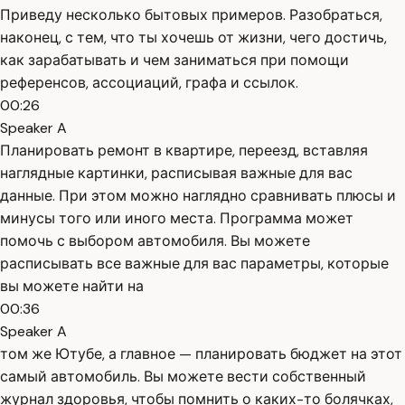
Приведу несколько бытовых примеров. Разобраться,
наконец, с тем, что ты хочешь от жизни, чего достичь,
как зарабатывать и чем заниматься при помощи
референсов, ассоциаций, графа и ссылок.
00:26
Speaker A
Планировать ремонт в квартире, переезд, вставляя
наглядные картинки, расписывая важные для вас
данные. При этом можно наглядно сравнивать плюсы и
минусы того или иного места. Программа может
помочь с выбором автомобиля. Вы можете
расписывать все важные для вас параметры, которые
вы можете найти на
00:36
Speaker A
том же Ютубе, а главное — планировать бюджет на этот
самый автомобиль. Вы можете вести собственный
журнал здоровья, чтобы помнить о каких-то болячках,