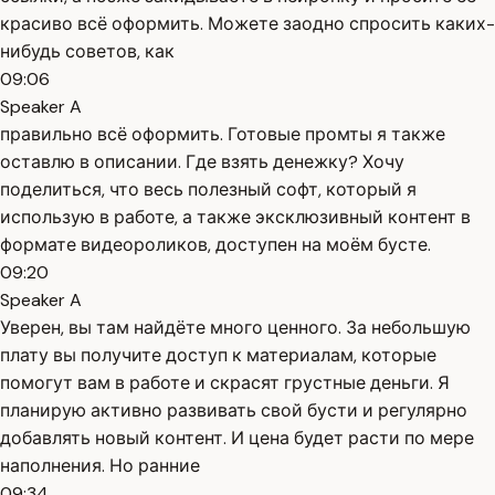
красиво всё оформить. Можете заодно спросить каких-
нибудь советов, как
09:06
Speaker A
правильно всё оформить. Готовые промты я также
оставлю в описании. Где взять денежку? Хочу
поделиться, что весь полезный софт, который я
использую в работе, а также эксклюзивный контент в
формате видеороликов, доступен на моём бусте.
09:20
Speaker A
Уверен, вы там найдёте много ценного. За небольшую
плату вы получите доступ к материалам, которые
помогут вам в работе и скрасят грустные деньги. Я
планирую активно развивать свой бусти и регулярно
добавлять новый контент. И цена будет расти по мере
наполнения. Но ранние
09:34