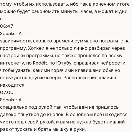
тому, чтобы их использовать, ибо так в конечном итоге
можно будет сэкономить минуты, часы, а может и дни,
в
06:47
Speaker A
зависимости, сколько времени суммарно потратите на
программу. Хоткеи я не только лично разбирал через
настройки программы, но также прошёлся по всему
интернету, по Reddit, по Ютубу, спрашивал нейросети,
чтобы узнать, какими горячими клавишами обычно
пользуются другие юзеры. Расположение клавиш
находится
07:00
Speaker A
специально под рукой так, чтобы вам не пришлось
далеко тянуться до кнопок. В основном всё находится
чисто под левой рукой, и вам не нужно будет лишний
раз отпускать и брать мышку в руки.