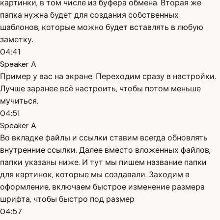
картинки, в том числе из буфера обмена. Вторая же
папка нужна будет для создания собственных
шаблонов, которые можно будет вставлять в любую
заметку.
04:41
Speaker A
Пример у вас на экране. Переходим сразу в настройки.
Лучше заранее всё настроить, чтобы потом меньше
мучиться.
04:51
Speaker A
Во вкладке файлы и ссылки ставим всегда обновлять
внутренние ссылки. Далее вместо вложенных файлов,
папки указаны ниже. И тут мы пишем название папки
для картинок, которые мы создавали. Заходим в
оформление, включаем быстрое изменение размера
шрифта, чтобы быстро под размер
04:57