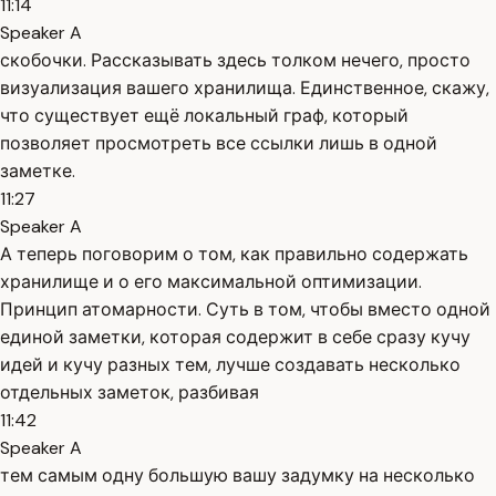
11:14
Speaker A
скобочки. Рассказывать здесь толком нечего, просто
визуализация вашего хранилища. Единственное, скажу,
что существует ещё локальный граф, который
позволяет просмотреть все ссылки лишь в одной
заметке.
11:27
Speaker A
А теперь поговорим о том, как правильно содержать
хранилище и о его максимальной оптимизации.
Принцип атомарности. Суть в том, чтобы вместо одной
единой заметки, которая содержит в себе сразу кучу
идей и кучу разных тем, лучше создавать несколько
отдельных заметок, разбивая
11:42
Speaker A
тем самым одну большую вашу задумку на несколько