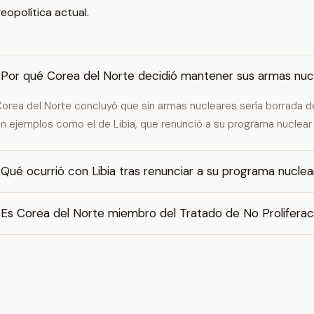
eopolítica actual.
¿Por qué Corea del Norte decidió mantener sus armas nuc
orea del Norte concluyó que sin armas nucleares sería borrada de
n ejemplos como el de Libia, que renunció a su programa nuclear
Qué ocurrió con Libia tras renunciar a su programa nuclea
¿Es Corea del Norte miembro del Tratado de No Proliferac