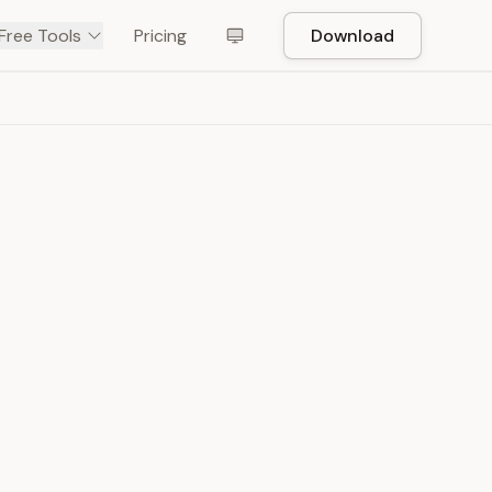
Free Tools
Pricing
Download