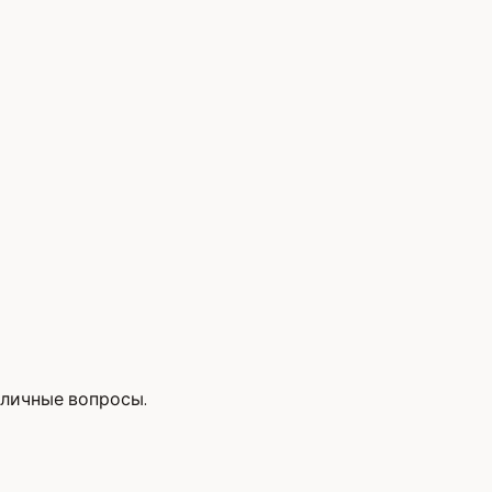
 личные вопросы.