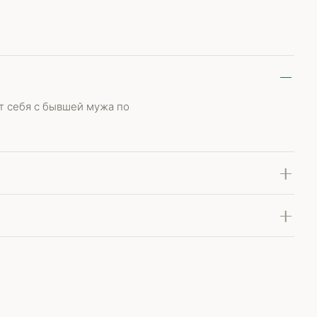
т себя с бывшей мужа по