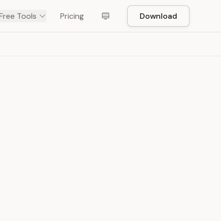
Free Tools
Pricing
Download