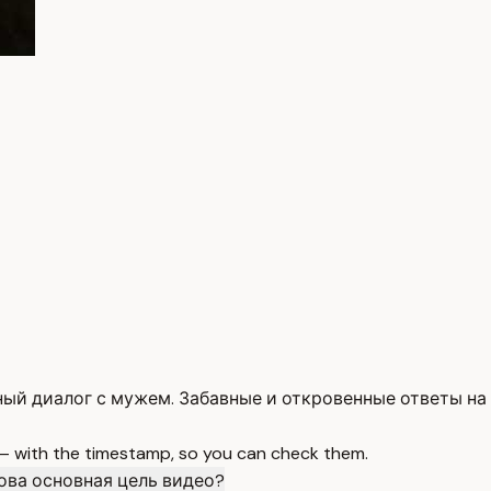
ый диалог с мужем. Забавные и откровенные ответы на
 — with the timestamp, so you can check them.
ова основная цель видео?