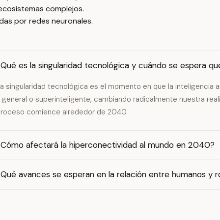
ecosistemas complejos.
adas por redes neuronales.
Qué es la singularidad tecnológica y cuándo se espera qu
a singularidad tecnológica es el momento en que la inteligencia a
 general o superinteligente, cambiando radicalmente nuestra rea
roceso comience alrededor de 2040.
¿Cómo afectará la hiperconectividad al mundo en 2040?
¿Qué avances se esperan en la relación entre humanos y 