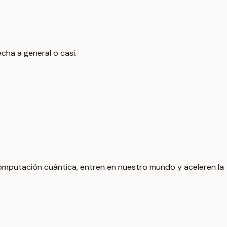
cha a general o casi.
omputación cuántica, entren en nuestro mundo y aceleren la