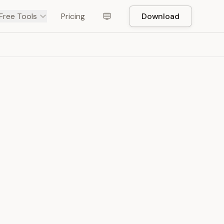
Free Tools
Pricing
Download