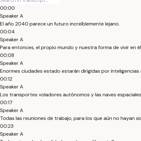
00:00
Speaker A
El año 2040 parece un futuro increíblemente lejano.
00:04
Speaker A
Para entonces, el propio mundo y nuestra forma de vivir en 
00:08
Speaker A
Enormes ciudades estado estarán dirigidas por inteligencias ar
00:12
Speaker A
Los transportes voladores autónomos y las naves espaciales 
00:17
Speaker A
Todas las reuniones de trabajo, para los que aún no hayan si
00:23
Speaker A