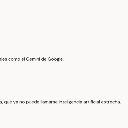
dales como el Gemini de Google.
 que ya no puede llamarse inteligencia artificial estrecha.