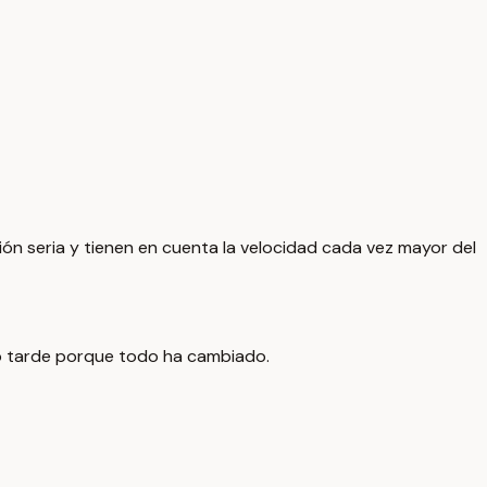
ión seria y tienen en cuenta la velocidad cada vez mayor del
do tarde porque todo ha cambiado.