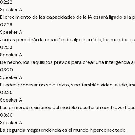
02:22
Speaker A
El crecimiento de las capacidades de la IA estará ligado a l
02:28
Speaker A
Juntas permitirán la creación de algo increíble, los mundos 
02:33
Speaker A
De hecho, los requisitos previos para crear una inteligencia 
03:20
Speaker A
Pueden procesar no solo texto, sino también vídeo, audio, i
03:25
Speaker A
Las primeras revisiones del modelo resultaron controvertidas,
03:36
Speaker A
La segunda megatendencia es el mundo hiperconectado.