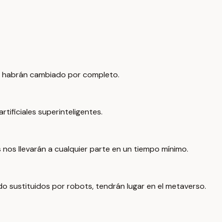
él habrán cambiado por completo.
tificiales superinteligentes.
nos llevarán a cualquier parte en un tiempo mínimo.
do sustituidos por robots, tendrán lugar en el metaverso.