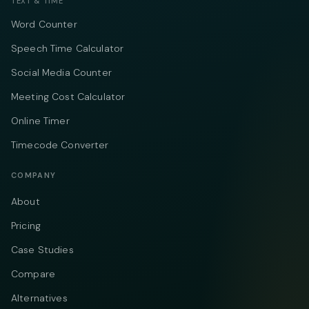
TEXT & TIME
Word Counter
Speech Time Calculator
Social Media Counter
Meeting Cost Calculator
Online Timer
Timecode Converter
COMPANY
About
Pricing
Case Studies
Compare
Alternatives