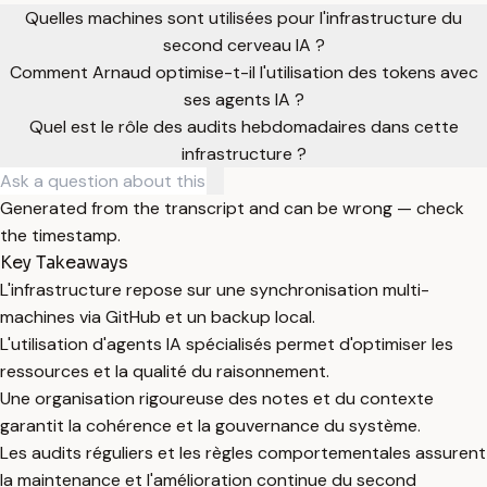
Quelles machines sont utilisées pour l'infrastructure du
second cerveau IA ?
Comment Arnaud optimise-t-il l'utilisation des tokens avec
ses agents IA ?
Quel est le rôle des audits hebdomadaires dans cette
infrastructure ?
Generated from the transcript and can be wrong — check
the timestamp.
Key Takeaways
L'infrastructure repose sur une synchronisation multi-
machines via GitHub et un backup local.
L'utilisation d'agents IA spécialisés permet d'optimiser les
ressources et la qualité du raisonnement.
Une organisation rigoureuse des notes et du contexte
garantit la cohérence et la gouvernance du système.
Les audits réguliers et les règles comportementales assurent
la maintenance et l'amélioration continue du second