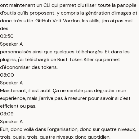
ont maintenant un CLI qui permet d'utiliser toute la panoplie
d'outils qu'ils proposent, y compris la génération d'images et
donc très utile. GitHub Volt Vardon, les skills, j'en ai pas mal
des
02:50
Speaker A
personnalisés ainsi que quelques téléchargés. Et dans les
plugins, j'ai téléchargé ce Rust Token Killer qui permet
d'économiser des tokens.
03:00
Speaker A
Maintenant, il est actif. Ça ne semble pas dégrader mon
expérience, mais j'arrive pas à mesurer pour savoir si c'est
efficient ou pas.
03:09
Speaker A
Euh, donc voilà dans l'organisation, donc sur quatre niveaux,
trois, ouais, trois, quatre niveaux donc quotidien,