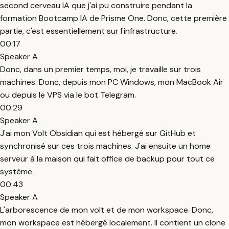
second cerveau IA que j'ai pu construire pendant la
formation Bootcamp IA de Prisme One. Donc, cette première
partie, c'est essentiellement sur l'infrastructure.
00:17
Speaker A
Donc, dans un premier temps, moi, je travaille sur trois
machines. Donc, depuis mon PC Windows, mon MacBook Air
ou depuis le VPS via le bot Telegram.
00:29
Speaker A
J'ai mon Volt Obsidian qui est hébergé sur GitHub et
synchronisé sur ces trois machines. J'ai ensuite un home
serveur à la maison qui fait office de backup pour tout ce
système.
00:43
Speaker A
L'arborescence de mon volt et de mon workspace. Donc,
mon workspace est hébergé localement. Il contient un clone