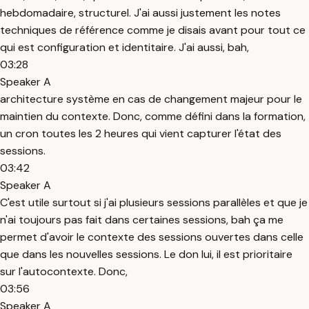
hebdomadaire, structurel. J'ai aussi justement les notes
techniques de référence comme je disais avant pour tout ce
qui est configuration et identitaire. J'ai aussi, bah,
03:28
Speaker A
architecture système en cas de changement majeur pour le
maintien du contexte. Donc, comme défini dans la formation,
un cron toutes les 2 heures qui vient capturer l'état des
sessions.
03:42
Speaker A
C'est utile surtout si j'ai plusieurs sessions parallèles et que je
n'ai toujours pas fait dans certaines sessions, bah ça me
permet d'avoir le contexte des sessions ouvertes dans celle
que dans les nouvelles sessions. Le don lui, il est prioritaire
sur l'autocontexte. Donc,
03:56
Speaker A