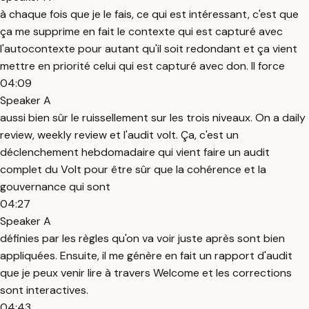
à chaque fois que je le fais, ce qui est intéressant, c'est que
ça me supprime en fait le contexte qui est capturé avec
l'autocontexte pour autant qu'il soit redondant et ça vient
mettre en priorité celui qui est capturé avec don. Il force
04:09
Speaker A
aussi bien sûr le ruissellement sur les trois niveaux. On a daily
review, weekly review et l'audit volt. Ça, c'est un
déclenchement hebdomadaire qui vient faire un audit
complet du Volt pour être sûr que la cohérence et la
gouvernance qui sont
04:27
Speaker A
définies par les règles qu'on va voir juste après sont bien
appliquées. Ensuite, il me génère en fait un rapport d'audit
que je peux venir lire à travers Welcome et les corrections
sont interactives.
04:43