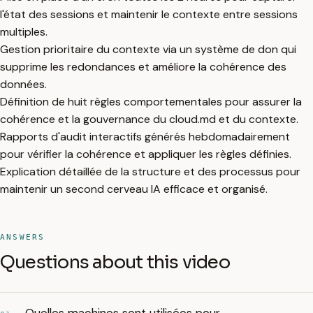
l'état des sessions et maintenir le contexte entre sessions
multiples.
Gestion prioritaire du contexte via un système de don qui
supprime les redondances et améliore la cohérence des
données.
Définition de huit règles comportementales pour assurer la
cohérence et la gouvernance du cloud.md et du contexte.
Rapports d'audit interactifs générés hebdomadairement
pour vérifier la cohérence et appliquer les règles définies.
Explication détaillée de la structure et des processus pour
maintenir un second cerveau IA efficace et organisé.
ANSWERS
Questions about this video