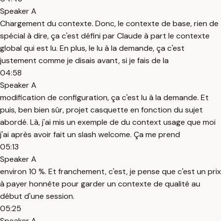
Speaker A
Chargement du contexte. Donc, le contexte de base, rien de
spécial à dire, ça c'est défini par Claude à part le contexte
global qui est lu. En plus, le lu à la demande, ça c'est
justement comme je disais avant, si je fais de la
04:58
Speaker A
modification de configuration, ça c'est lu à la demande. Et
puis, ben bien sûr, projet casquette en fonction du sujet
abordé. Là, j'ai mis un exemple de du context usage que moi
j'ai après avoir fait un slash welcome. Ça me prend
05:13
Speaker A
environ 10 %. Et franchement, c'est, je pense que c'est un prix
à payer honnête pour garder un contexte de qualité au
début d'une session.
05:25
Speaker A