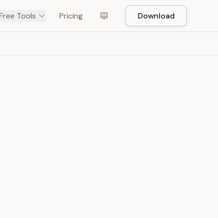
Free Tools
Pricing
Download