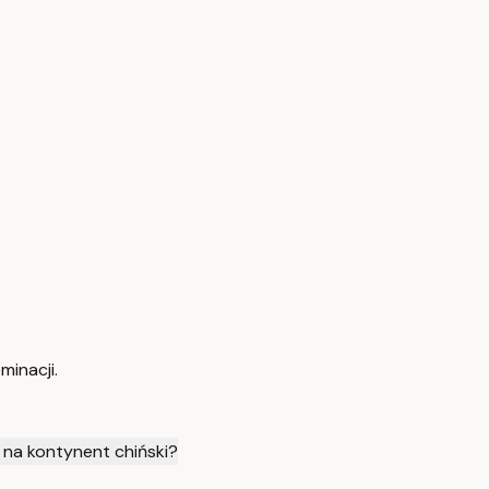
minacji.
 na kontynent chiński?