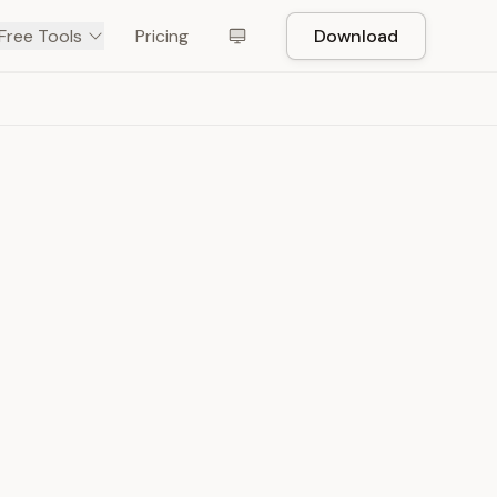
Free Tools
Pricing
Download