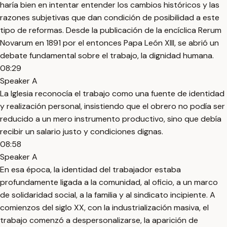
haría bien en intentar entender los cambios históricos y las
razones subjetivas que dan condición de posibilidad a este
tipo de reformas. Desde la publicación de la encíclica Rerum
Novarum en 1891 por el entonces Papa León XIII, se abrió un
debate fundamental sobre el trabajo, la dignidad humana.
08:29
Speaker A
La Iglesia reconocía el trabajo como una fuente de identidad
y realización personal, insistiendo que el obrero no podía ser
reducido a un mero instrumento productivo, sino que debía
recibir un salario justo y condiciones dignas.
08:58
Speaker A
En esa época, la identidad del trabajador estaba
profundamente ligada a la comunidad, al oficio, a un marco
de solidaridad social, a la familia y al sindicato incipiente. A
comienzos del siglo XX, con la industrialización masiva, el
trabajo comenzó a despersonalizarse, la aparición de