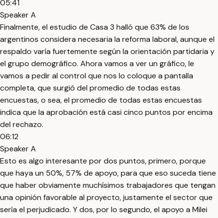
05:41
Speaker A
Finalmente, el estudio de Casa 3 halló que 63% de los
argentinos considera necesaria la reforma laboral, aunque el
respaldo varía fuertemente según la orientación partidaria y
el grupo demográfico. Ahora vamos a ver un gráfico, le
vamos a pedir al control que nos lo coloque a pantalla
completa, que surgió del promedio de todas estas
encuestas, o sea, el promedio de todas estas encuestas
indica que la aprobación está casi cinco puntos por encima
del rechazo.
06:12
Speaker A
Esto es algo interesante por dos puntos, primero, porque
que haya un 50%, 57% de apoyo, para que eso suceda tiene
que haber obviamente muchísimos trabajadores que tengan
una opinión favorable al proyecto, justamente el sector que
sería el perjudicado. Y dos, por lo segundo, el apoyo a Milei