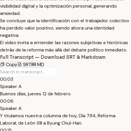
visibilidad digital y la optimización personal, generando
ansiedad.
Se concluye que la identificación con el trabajador colectivo
ha perdido valor positivo, siendo ahora una identidad
negativa.
El video invita a entender las razones subjetivas e históricas
detrás de la reforma más allá del debate político inmediato.
Full Transcript — Download SRT & Markdown
Copy
SRT
MD
00:03
Speaker A
Buenos días, jueves 12 de febrero.
00:06
Speaker A
Y titulamos nuestra columna de hoy, Día 794, Reforma
Laboral, de León XIII a Byung Chul-Han.
00:15