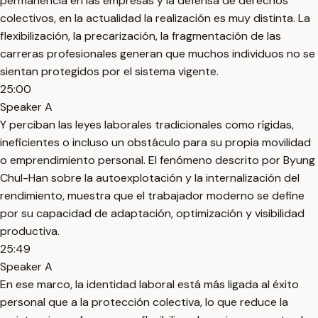
permanencia en las empresas y la defensa de derechos
colectivos, en la actualidad la realización es muy distinta. La
flexibilización, la precarización, la fragmentación de las
carreras profesionales generan que muchos individuos no se
sientan protegidos por el sistema vigente.
25:00
Speaker A
Y perciban las leyes laborales tradicionales como rígidas,
ineficientes o incluso un obstáculo para su propia movilidad
o emprendimiento personal. El fenómeno descrito por Byung
Chul-Han sobre la autoexplotación y la internalización del
rendimiento, muestra que el trabajador moderno se define
por su capacidad de adaptación, optimización y visibilidad
productiva.
25:49
Speaker A
En ese marco, la identidad laboral está más ligada al éxito
personal que a la protección colectiva, lo que reduce la