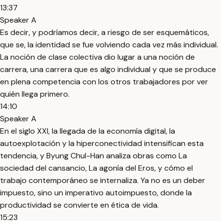
13:37
Speaker A
Es decir, y podríamos decir, a riesgo de ser esquemáticos,
que se, la identidad se fue volviendo cada vez más individual.
La noción de clase colectiva dio lugar a una noción de
carrera, una carrera que es algo individual y que se produce
en plena competencia con los otros trabajadores por ver
quién llega primero.
14:10
Speaker A
En el siglo XXI, la llegada de la economía digital, la
autoexplotación y la hiperconectividad intensifican esta
tendencia, y Byung Chul-Han analiza obras como La
sociedad del cansancio, La agonía del Eros, y cómo el
trabajo contemporáneo se internaliza. Ya no es un deber
impuesto, sino un imperativo autoimpuesto, donde la
productividad se convierte en ética de vida.
15:23