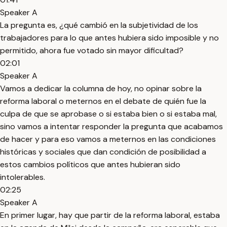
Speaker A
La pregunta es, ¿qué cambió en la subjetividad de los
trabajadores para lo que antes hubiera sido imposible y no
permitido, ahora fue votado sin mayor dificultad?
02:01
Speaker A
Vamos a dedicar la columna de hoy, no opinar sobre la
reforma laboral o meternos en el debate de quién fue la
culpa de que se aprobase o si estaba bien o si estaba mal,
sino vamos a intentar responder la pregunta que acabamos
de hacer y para eso vamos a meternos en las condiciones
históricas y sociales que dan condición de posibilidad a
estos cambios políticos que antes hubieran sido
intolerables.
02:25
Speaker A
En primer lugar, hay que partir de la reforma laboral, estaba