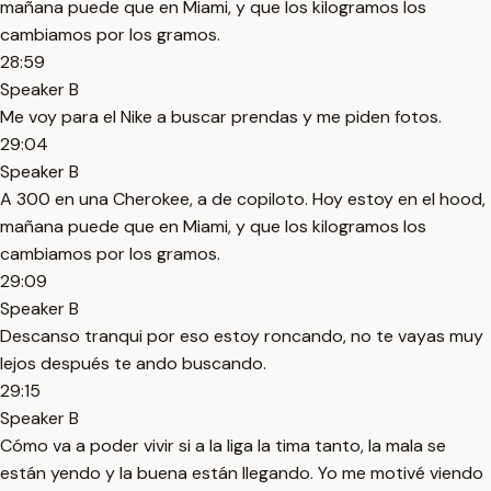
mañana puede que en Miami, y que los kilogramos los
cambiamos por los gramos.
28:59
Speaker B
Me voy para el Nike a buscar prendas y me piden fotos.
29:04
Speaker B
A 300 en una Cherokee, a de copiloto. Hoy estoy en el hood,
mañana puede que en Miami, y que los kilogramos los
cambiamos por los gramos.
29:09
Speaker B
Descanso tranqui por eso estoy roncando, no te vayas muy
lejos después te ando buscando.
29:15
Speaker B
Cómo va a poder vivir si a la liga la tima tanto, la mala se
están yendo y la buena están llegando. Yo me motivé viendo