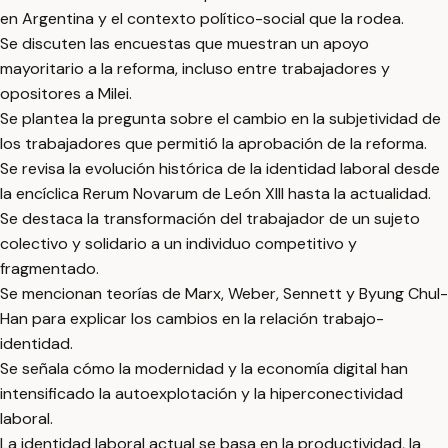
en Argentina y el contexto político-social que la rodea.
Se discuten las encuestas que muestran un apoyo
mayoritario a la reforma, incluso entre trabajadores y
opositores a Milei.
Se plantea la pregunta sobre el cambio en la subjetividad de
los trabajadores que permitió la aprobación de la reforma.
Se revisa la evolución histórica de la identidad laboral desde
la encíclica Rerum Novarum de León XIII hasta la actualidad.
Se destaca la transformación del trabajador de un sujeto
colectivo y solidario a un individuo competitivo y
fragmentado.
Se mencionan teorías de Marx, Weber, Sennett y Byung Chul-
Han para explicar los cambios en la relación trabajo-
identidad.
Se señala cómo la modernidad y la economía digital han
intensificado la autoexplotación y la hiperconectividad
laboral.
La identidad laboral actual se basa en la productividad, la