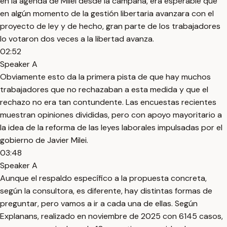
en la agenda de Milei desde la campaña, era esperable que
en algún momento de la gestión libertaria avanzara con el
proyecto de ley y de hecho, gran parte de los trabajadores
lo votaron dos veces a la libertad avanza.
02:52
Speaker A
Obviamente esto da la primera pista de que hay muchos
trabajadores que no rechazaban a esta medida y que el
rechazo no era tan contundente. Las encuestas recientes
muestran opiniones divididas, pero con apoyo mayoritario a
la idea de la reforma de las leyes laborales impulsadas por el
gobierno de Javier Milei.
03:48
Speaker A
Aunque el respaldo específico a la propuesta concreta,
según la consultora, es diferente, hay distintas formas de
preguntar, pero vamos a ir a cada una de ellas. Según
Explanans, realizado en noviembre de 2025 con 6145 casos,