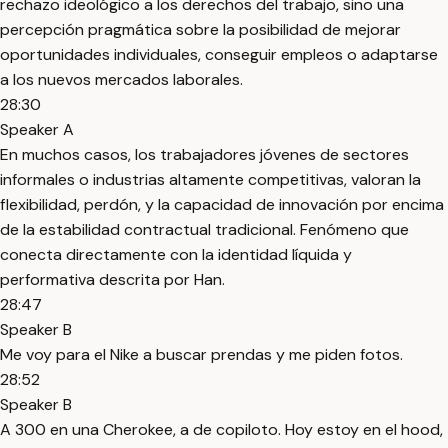
rechazo ideológico a los derechos del trabajo, sino una
percepción pragmática sobre la posibilidad de mejorar
oportunidades individuales, conseguir empleos o adaptarse
a los nuevos mercados laborales.
28:30
Speaker A
En muchos casos, los trabajadores jóvenes de sectores
informales o industrias altamente competitivas, valoran la
flexibilidad, perdón, y la capacidad de innovación por encima
de la estabilidad contractual tradicional. Fenómeno que
conecta directamente con la identidad líquida y
performativa descrita por Han.
28:47
Speaker B
Me voy para el Nike a buscar prendas y me piden fotos.
28:52
Speaker B
A 300 en una Cherokee, a de copiloto. Hoy estoy en el hood,