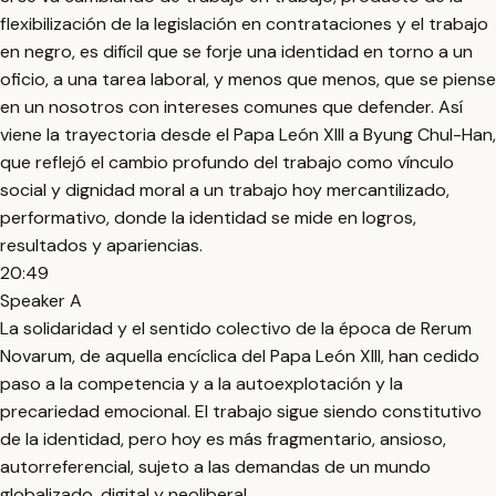
flexibilización de la legislación en contrataciones y el trabajo
en negro, es difícil que se forje una identidad en torno a un
oficio, a una tarea laboral, y menos que menos, que se piense
en un nosotros con intereses comunes que defender. Así
viene la trayectoria desde el Papa León XIII a Byung Chul-Han,
que reflejó el cambio profundo del trabajo como vínculo
social y dignidad moral a un trabajo hoy mercantilizado,
performativo, donde la identidad se mide en logros,
resultados y apariencias.
20:49
Speaker A
La solidaridad y el sentido colectivo de la época de Rerum
Novarum, de aquella encíclica del Papa León XIII, han cedido
paso a la competencia y a la autoexplotación y la
precariedad emocional. El trabajo sigue siendo constitutivo
de la identidad, pero hoy es más fragmentario, ansioso,
autorreferencial, sujeto a las demandas de un mundo
globalizado, digital y neoliberal.