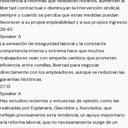
resistencia a reformas que flexibilicen horarios, aumenten la
libertad contractual o disminuyan la intervención sindical,
siempre y cuando se perciba que estas medidas puedan
favorecer a su propia empleabilidad y a sus propios ingresos.
26:40
Speaker A
La sensación de inseguridad laboral y la constante
competencia interna y extrema hace que muchos
trabajadores vean con simpatía cambios que prometen
eficiencia, entre comillas, libertad para negociar
directamente con los empleadores, aunque se reduzcan las
garantías históricas.
27:13
Speaker A
Hay estudios recientes y encuestas de opinión, como las
realizadas por Explanans, Giacobbe y Asociados, que
reflejan precisamente esta tendencia, un apoyo mayoritario
a la reforma laboral, que no necesariamente surge de un