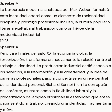
Speaker A
La burocracia moderna, analizada por Max Weber, formalizó
esta identidad laboral como un elemento de racionalidad,
disciplina y prestigio profesional. Incluso, la cultura popular y
literaria exaltaba al trabajador como un héroe de la
modernidad industrial.
12:28
Speaker A
Pero ya a finales del siglo XX, la economía global, la
tercerización, transformaron nuevamente la relación entre el
trabajo e identidad. La producción industrial cedió espacio a
los servicios, a la información y a la creatividad, y la idea de
carreras profesionales pasó a convertirse en un eje central
de la identidad personal. Richard Sennett, en La corrupción
del carácter, muestra cómo la flexibilidad laboral y la
precarización del empleo erosionan la estabilidad que antes
daba sentido al trabajo, creando una identidad fragmentaria
y móvil.