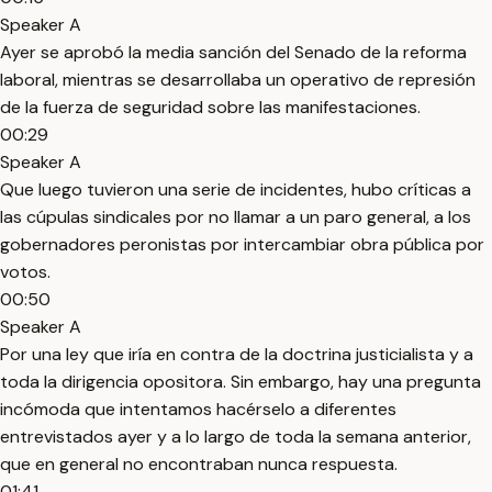
Speaker A
Ayer se aprobó la media sanción del Senado de la reforma
laboral, mientras se desarrollaba un operativo de represión
de la fuerza de seguridad sobre las manifestaciones.
00:29
Speaker A
Que luego tuvieron una serie de incidentes, hubo críticas a
las cúpulas sindicales por no llamar a un paro general, a los
gobernadores peronistas por intercambiar obra pública por
votos.
00:50
Speaker A
Por una ley que iría en contra de la doctrina justicialista y a
toda la dirigencia opositora. Sin embargo, hay una pregunta
incómoda que intentamos hacérselo a diferentes
entrevistados ayer y a lo largo de toda la semana anterior,
que en general no encontraban nunca respuesta.
01:41