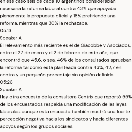
en ese caso seis de cada 10 argentinos consideraban
necesaria la reforma laboral contra 43% que apoyaba
plenamente la propuesta oficial y 18% prefiriendo una
reforma, mientras que 30% la rechazaba.
05:13
Speaker A
El relevamiento más reciente es el de Giacobbe y Asociados,
entre el 27 de enero y el 2 de febrero de este año, que
encontró que 45,6, o sea, 46% de los consultados aprueban
la reforma tal como está planteada contra 43%, 42,7 en
contra y un pequeño porcentaje sin opinión definida.
05:26
Speaker A
Hay otra encuesta de la consultora Centrix que reportó 55%
de los encuestados respalda una modificación de las leyes
laborales, aunque esta encuesta también mostró una fuerte
percepción negativa hacia los sindicatos y hacia diferentes
apoyos según los grupos sociales.