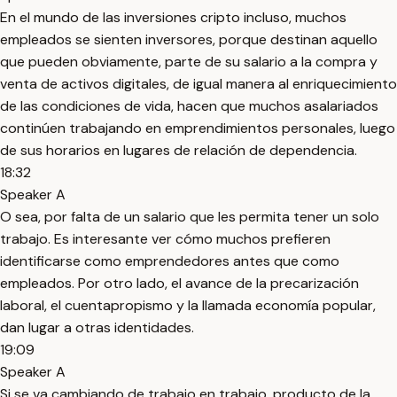
En el mundo de las inversiones cripto incluso, muchos
empleados se sienten inversores, porque destinan aquello
que pueden obviamente, parte de su salario a la compra y
venta de activos digitales, de igual manera al enriquecimiento
de las condiciones de vida, hacen que muchos asalariados
continúen trabajando en emprendimientos personales, luego
de sus horarios en lugares de relación de dependencia.
18:32
Speaker A
O sea, por falta de un salario que les permita tener un solo
trabajo. Es interesante ver cómo muchos prefieren
identificarse como emprendedores antes que como
empleados. Por otro lado, el avance de la precarización
laboral, el cuentapropismo y la llamada economía popular,
dan lugar a otras identidades.
19:09
Speaker A
Si se va cambiando de trabajo en trabajo, producto de la