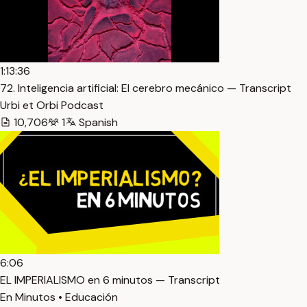
1:13:36
72. Inteligencia artificial: El cerebro mecánico — Transcript
Urbi et Orbi Podcast
10,706
1
Spanish
6:06
EL IMPERIALISMO en 6 minutos — Transcript
En Minutos • Educación