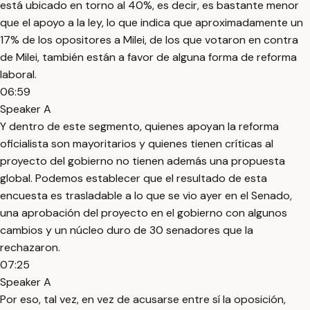
está ubicado en torno al 40%, es decir, es bastante menor
que el apoyo a la ley, lo que indica que aproximadamente un
17% de los opositores a Milei, de los que votaron en contra
de Milei, también están a favor de alguna forma de reforma
laboral.
06:59
Speaker A
Y dentro de este segmento, quienes apoyan la reforma
oficialista son mayoritarios y quienes tienen críticas al
proyecto del gobierno no tienen además una propuesta
global. Podemos establecer que el resultado de esta
encuesta es trasladable a lo que se vio ayer en el Senado,
una aprobación del proyecto en el gobierno con algunos
cambios y un núcleo duro de 30 senadores que la
rechazaron.
07:25
Speaker A
Por eso, tal vez, en vez de acusarse entre sí la oposición,