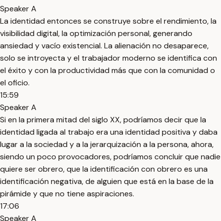
Speaker A
La identidad entonces se construye sobre el rendimiento, la
visibilidad digital, la optimización personal, generando
ansiedad y vacío existencial. La alienación no desaparece,
solo se introyecta y el trabajador moderno se identifica con
el éxito y con la productividad más que con la comunidad o
el oficio.
15:59
Speaker A
Si en la primera mitad del siglo XX, podríamos decir que la
identidad ligada al trabajo era una identidad positiva y daba
lugar a la sociedad y a la jerarquización a la persona, ahora,
siendo un poco provocadores, podríamos concluir que nadie
quiere ser obrero, que la identificación con obrero es una
identificación negativa, de alguien que está en la base de la
pirámide y que no tiene aspiraciones.
17:06
Speaker A