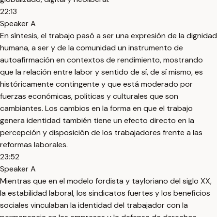
22:13
Speaker A
En síntesis, el trabajo pasó a ser una expresión de la dignidad
humana, a ser y de la comunidad un instrumento de
autoafirmación en contextos de rendimiento, mostrando
que la relación entre labor y sentido de sí, de sí mismo, es
históricamente contingente y que está moderado por
fuerzas económicas, políticas y culturales que son
cambiantes. Los cambios en la forma en que el trabajo
genera identidad también tiene un efecto directo en la
percepción y disposición de los trabajadores frente a las
reformas laborales.
23:52
Speaker A
Mientras que en el modelo fordista y tayloriano del siglo XX,
la estabilidad laboral, los sindicatos fuertes y los beneficios
sociales vinculaban la identidad del trabajador con la