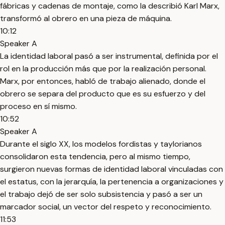
fábricas y cadenas de montaje, como la describió Karl Marx,
transformó al obrero en una pieza de máquina.
10:12
Speaker A
La identidad laboral pasó a ser instrumental, definida por el
rol en la producción más que por la realización personal.
Marx, por entonces, habló de trabajo alienado, donde el
obrero se separa del producto que es su esfuerzo y del
proceso en sí mismo.
10:52
Speaker A
Durante el siglo XX, los modelos fordistas y taylorianos
consolidaron esta tendencia, pero al mismo tiempo,
surgieron nuevas formas de identidad laboral vinculadas con
el estatus, con la jerarquía, la pertenencia a organizaciones y
el trabajo dejó de ser solo subsistencia y pasó a ser un
marcador social, un vector del respeto y reconocimiento.
11:53