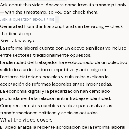
Ask about this video. Answers come from its transcript only
— with the timestamp, so you can check them.
Generated from the transcript and can be wrong — check
the timestamp.
Key Takeaways
La reforma laboral cuenta con un apoyo significativo incluso
entre sectores tradicionalmente opuestos.
La identidad del trabajador ha evolucionado de un colectivo
solidario a un individuo competitivo y autoexigente.
Factores históricos, sociales y culturales explican la
aceptación de reformas laborales antes impensadas.
La economía digital y la precarización han cambiado
profundamente la relación entre trabajo e identidad.
Comprender estos cambios es clave para analizar las
transformaciones políticas y sociales actuales.
What the video covers
El video analiza la reciente aprobación de la reforma laboral