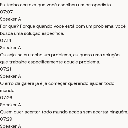
Eu tenho certeza que você escolheu um ortopedista.
07:07
Speaker A
Por quê? Porque quando você está com um problema, você
busca uma solução específica.
07:14
Speaker A
Ou seja, se eu tenho um problema, eu quero uma solução
que trabalhe especificamente aquele problema.
07:21
Speaker A
O erro da galera já é já começar querendo ajudar todo
mundo.
07:26
Speaker A
Quem quer acertar todo mundo acaba sem acertar ninguém.
07:29
Speaker A