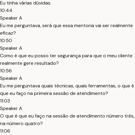
Eu tinha várias dúvidas.
10:44
Speaker A
Eu me perguntava, será que essa mentoria vai ser realmente
eficaz?
10:50
Speaker A
Como é que eu posso ter segurança para que o meu cliente
realmente gere resultado?
10:56
Speaker A
Eu me perguntava quais técnicas, quais ferramentas, o que é
que eu faço na primeira sessão de atendimento?
11:03
Speaker A
O que é que eu faço na sessão de atendimento número três,
na número quatro?
11:06