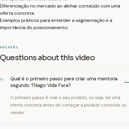
Diferenciação no mercado ao alinhar conteúdo com uma
oferta concreta.
Exemplos práticos para entender a segmentação e a
importância do posicionamento.
ANSWERS
Questions about this video
Qual é o primeiro passo para criar uma mentoria
01
segundo Thiago Vida Fera?
O primeiro passo é criar o seu produto, ou seja, ter uma
oferta concreta antes de começar a produzir conteúdo ou
vender.