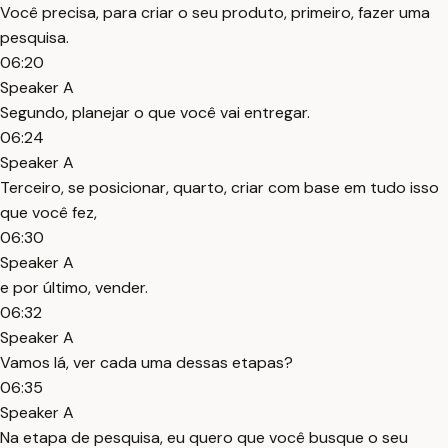
Você precisa, para criar o seu produto, primeiro, fazer uma
pesquisa.
06:20
Speaker A
Segundo, planejar o que você vai entregar.
06:24
Speaker A
Terceiro, se posicionar, quarto, criar com base em tudo isso
que você fez,
06:30
Speaker A
e por último, vender.
06:32
Speaker A
Vamos lá, ver cada uma dessas etapas?
06:35
Speaker A
Na etapa de pesquisa, eu quero que você busque o seu