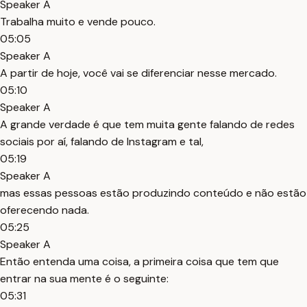
Speaker A
Trabalha muito e vende pouco.
05:05
Speaker A
A partir de hoje, você vai se diferenciar nesse mercado.
05:10
Speaker A
A grande verdade é que tem muita gente falando de redes
sociais por aí, falando de Instagram e tal,
05:19
Speaker A
mas essas pessoas estão produzindo conteúdo e não estão
oferecendo nada.
05:25
Speaker A
Então entenda uma coisa, a primeira coisa que tem que
entrar na sua mente é o seguinte:
05:31