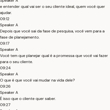
Speaker A
e entender qual vai ser o seu cliente ideal, quem você quer
ajudar.
09:12
Speaker A
Depois que você sai da fase de pesquisa, você vem para a
fase de planejamento.
09:17
Speaker A
Você tem que planejar qual é a promessa que você vai fazer
para o seu cliente.
09:24
Speaker A
O que é que você vai mudar na vida dele?
09:26
Speaker A
É isso que o cliente quer saber.
09:27