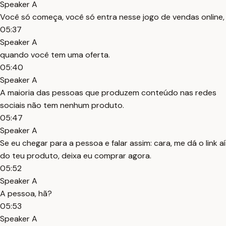
Speaker A
Você só começa, você só entra nesse jogo de vendas online,
05:37
Speaker A
quando você tem uma oferta.
05:40
Speaker A
A maioria das pessoas que produzem conteúdo nas redes
sociais não tem nenhum produto.
05:47
Speaker A
Se eu chegar para a pessoa e falar assim: cara, me dá o link aí
do teu produto, deixa eu comprar agora.
05:52
Speaker A
A pessoa, hã?
05:53
Speaker A