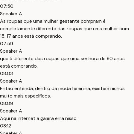
07:50
Speaker A
As roupas que uma mulher gestante compram é
completamente diferente das roupas que uma mulher com
15, 17 anos está comprando,
07:59
Speaker A
que é diferente das roupas que uma senhora de 80 anos
está comprando.
08:03
Speaker A
Então entenda, dentro da moda feminina, existem nichos
muito mais específicos.
08:09
Speaker A
Aqui na internet a galera erra nisso.
08:12
Speaker A