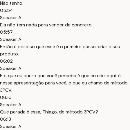
Não tenho.
05:54
Speaker A
Ela não tem nada para vender de concreto.
05:57
Speaker A
Então é por isso que esse é o primeiro passo, criar o seu
produto.
06:02
Speaker A
E o que eu quero que você perceba é que eu criei aqui, ó,
nessa apresentação para você, o que eu chamo de método
3PCV.
06:10
Speaker A
Que parada é essa, Thiago, de método 3PCV?
06:13
Speaker A