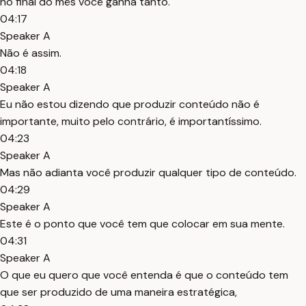
no final do mês você ganha tanto.
04:17
Speaker A
Não é assim.
04:18
Speaker A
Eu não estou dizendo que produzir conteúdo não é
importante, muito pelo contrário, é importantíssimo.
04:23
Speaker A
Mas não adianta você produzir qualquer tipo de conteúdo.
04:29
Speaker A
Este é o ponto que você tem que colocar em sua mente.
04:31
Speaker A
O que eu quero que você entenda é que o conteúdo tem
que ser produzido de uma maneira estratégica,