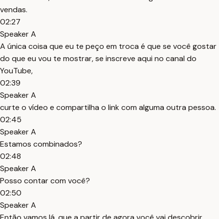
vendas.
02:27
Speaker A
A única coisa que eu te peço em troca é que se você gostar
do que eu vou te mostrar, se inscreve aqui no canal do
YouTube,
02:39
Speaker A
curte o vídeo e compartilha o link com alguma outra pessoa.
02:45
Speaker A
Estamos combinados?
02:48
Speaker A
Posso contar com você?
02:50
Speaker A
Então vamos lá, que a partir de agora você vai descobrir