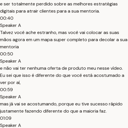
e ser totalmente perdido sobre as melhores estratégias
digitais para atrair clientes para a sua mentoria.
00:40
Speaker A
Talvez você ache estranho, mas você vai colocar as suas
mãos agora em um mapa super completo para decolar a sua
mentoria
00:50
Speaker A
e não vai ter nenhuma oferta de produto meu nesse vídeo.
Eu sei que isso é diferente do que você está acostumado a
ver por aí,
00:59
Speaker A
mas já vai se acostumando, porque eu tive sucesso rápido
justamente fazendo diferente do que a maioria faz.
01:09
Speaker A