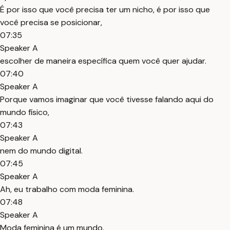
É por isso que você precisa ter um nicho, é por isso que
você precisa se posicionar,
07:35
Speaker A
escolher de maneira específica quem você quer ajudar.
07:40
Speaker A
Porque vamos imaginar que você tivesse falando aqui do
mundo físico,
07:43
Speaker A
nem do mundo digital.
07:45
Speaker A
Ah, eu trabalho com moda feminina.
07:48
Speaker A
Moda feminina é um mundo.