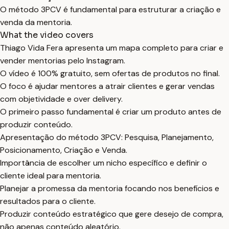
O método 3PCV é fundamental para estruturar a criação e
venda da mentoria.
What the video covers
Thiago Vida Fera apresenta um mapa completo para criar e
vender mentorias pelo Instagram.
O vídeo é 100% gratuito, sem ofertas de produtos no final.
O foco é ajudar mentores a atrair clientes e gerar vendas
com objetividade e over delivery.
O primeiro passo fundamental é criar um produto antes de
produzir conteúdo.
Apresentação do método 3PCV: Pesquisa, Planejamento,
Posicionamento, Criação e Venda.
Importância de escolher um nicho específico e definir o
cliente ideal para mentoria.
Planejar a promessa da mentoria focando nos benefícios e
resultados para o cliente.
Produzir conteúdo estratégico que gere desejo de compra,
não apenas conteúdo aleatório.