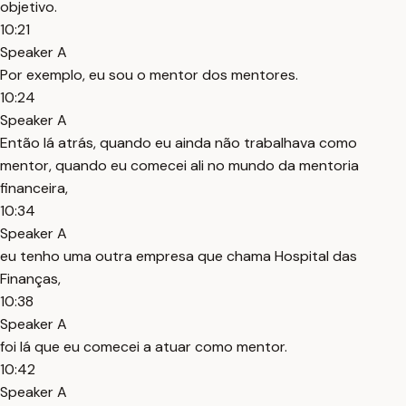
objetivo.
10:21
Speaker A
Por exemplo, eu sou o mentor dos mentores.
10:24
Speaker A
Então lá atrás, quando eu ainda não trabalhava como
mentor, quando eu comecei ali no mundo da mentoria
financeira,
10:34
Speaker A
eu tenho uma outra empresa que chama Hospital das
Finanças,
10:38
Speaker A
foi lá que eu comecei a atuar como mentor.
10:42
Speaker A