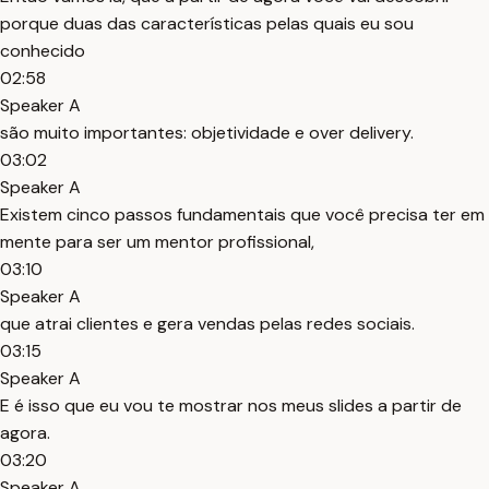
porque duas das características pelas quais eu sou
conhecido
02:58
Speaker A
são muito importantes: objetividade e over delivery.
03:02
Speaker A
Existem cinco passos fundamentais que você precisa ter em
mente para ser um mentor profissional,
03:10
Speaker A
que atrai clientes e gera vendas pelas redes sociais.
03:15
Speaker A
E é isso que eu vou te mostrar nos meus slides a partir de
agora.
03:20
Speaker A