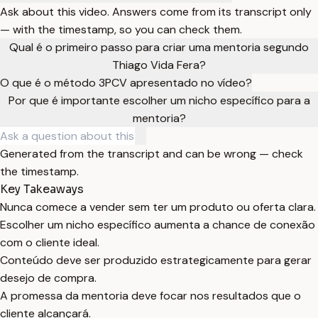
Ask about this video. Answers come from its transcript only
— with the timestamp, so you can check them.
Qual é o primeiro passo para criar uma mentoria segundo
Thiago Vida Fera?
O que é o método 3PCV apresentado no vídeo?
Por que é importante escolher um nicho específico para a
mentoria?
Generated from the transcript and can be wrong — check
the timestamp.
Key Takeaways
Nunca comece a vender sem ter um produto ou oferta clara.
Escolher um nicho específico aumenta a chance de conexão
com o cliente ideal.
Conteúdo deve ser produzido estrategicamente para gerar
desejo de compra.
A promessa da mentoria deve focar nos resultados que o
cliente alcançará.