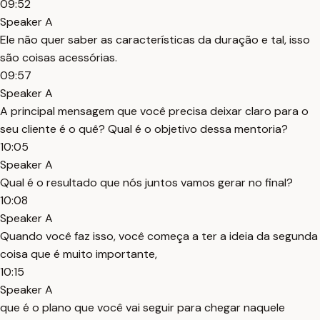
09:52
Speaker A
Ele não quer saber as características da duração e tal, isso
são coisas acessórias.
09:57
Speaker A
A principal mensagem que você precisa deixar claro para o
seu cliente é o quê? Qual é o objetivo dessa mentoria?
10:05
Speaker A
Qual é o resultado que nós juntos vamos gerar no final?
10:08
Speaker A
Quando você faz isso, você começa a ter a ideia da segunda
coisa que é muito importante,
10:15
Speaker A
que é o plano que você vai seguir para chegar naquele