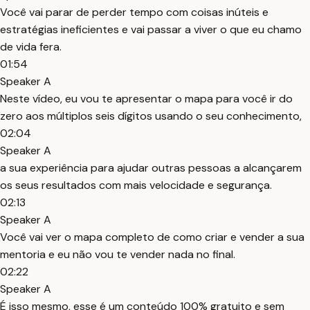
Você vai parar de perder tempo com coisas inúteis e
estratégias ineficientes e vai passar a viver o que eu chamo
de vida fera.
01:54
Speaker A
Neste vídeo, eu vou te apresentar o mapa para você ir do
zero aos múltiplos seis dígitos usando o seu conhecimento,
02:04
Speaker A
a sua experiência para ajudar outras pessoas a alcançarem
os seus resultados com mais velocidade e segurança.
02:13
Speaker A
Você vai ver o mapa completo de como criar e vender a sua
mentoria e eu não vou te vender nada no final.
02:22
Speaker A
É isso mesmo, esse é um conteúdo 100% gratuito e sem