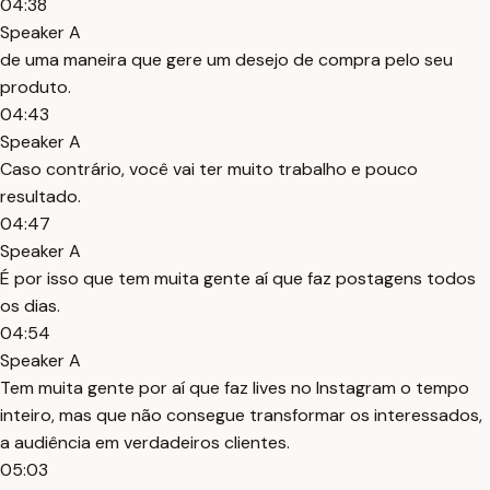
04:38
Speaker A
de uma maneira que gere um desejo de compra pelo seu
produto.
04:43
Speaker A
Caso contrário, você vai ter muito trabalho e pouco
resultado.
04:47
Speaker A
É por isso que tem muita gente aí que faz postagens todos
os dias.
04:54
Speaker A
Tem muita gente por aí que faz lives no Instagram o tempo
inteiro, mas que não consegue transformar os interessados,
a audiência em verdadeiros clientes.
05:03