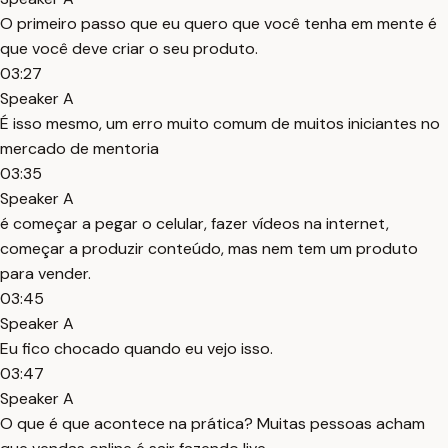
O primeiro passo que eu quero que você tenha em mente é
que você deve criar o seu produto.
03:27
Speaker A
É isso mesmo, um erro muito comum de muitos iniciantes no
mercado de mentoria
03:35
Speaker A
é começar a pegar o celular, fazer vídeos na internet,
começar a produzir conteúdo, mas nem tem um produto
para vender.
03:45
Speaker A
Eu fico chocado quando eu vejo isso.
03:47
Speaker A
O que é que acontece na prática? Muitas pessoas acham