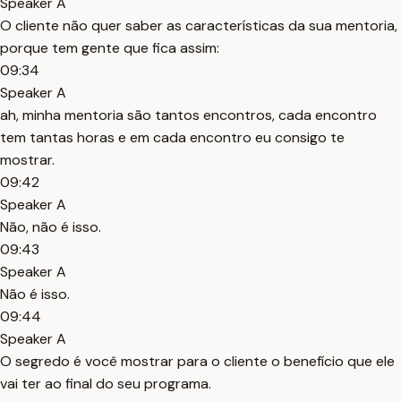
Speaker A
O cliente não quer saber as características da sua mentoria,
porque tem gente que fica assim:
09:34
Speaker A
ah, minha mentoria são tantos encontros, cada encontro
tem tantas horas e em cada encontro eu consigo te
mostrar.
09:42
Speaker A
Não, não é isso.
09:43
Speaker A
Não é isso.
09:44
Speaker A
O segredo é você mostrar para o cliente o benefício que ele
vai ter ao final do seu programa.