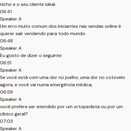
nicho e o seu cliente ideal.
06:41
Speaker A
Um erro muito comum dos iniciantes nas vendas online é
querer sair vendendo para todo mundo.
06:48
Speaker A
Eu gosto de dizer o seguinte:
06:51
Speaker A
Se você está com uma dor no joelho, uma dor no cotovelo
agora, e você vai numa emergência médica,
06:59
Speaker A
você prefere ser atendido por um ortopedista ou por um
clínico geral?
07:03
Speaker A