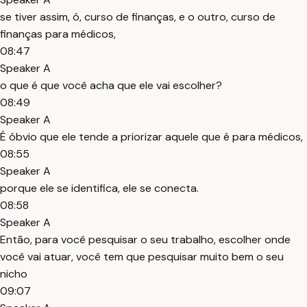
se tiver assim, ó, curso de finanças, e o outro, curso de
finanças para médicos,
08:47
Speaker A
o que é que você acha que ele vai escolher?
08:49
Speaker A
É óbvio que ele tende a priorizar aquele que é para médicos,
08:55
Speaker A
porque ele se identifica, ele se conecta.
08:58
Speaker A
Então, para você pesquisar o seu trabalho, escolher onde
você vai atuar, você tem que pesquisar muito bem o seu
nicho
09:07