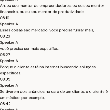
Ah, eu sou mentor de empreendedores, ou eu sou mentor
financeiro, ou eu sou mentor de produtividade.
08:19
Speaker A
Essas coisas são mercado, você precisa funilar mais,
08:23
Speaker A
você precisa ser mais específico.
08:27
Speaker A
Porque o cliente está na internet buscando soluções
específicas.
08:35
Speaker A
Se tiverem dois anúncios na cara de um cliente, e o cliente é
um médico, por exemplo,
08:42
Speaker A