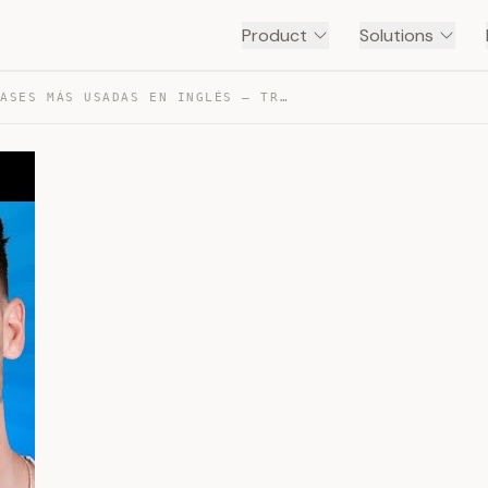
Product
Solutions
LAS 100 FRASES MÁS USADAS EN INGLÉS — TRANSCRIPT