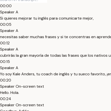
00:00
Speaker A
Si quieres mejorar tu inglés para comunicarte mejor,
00:05
Speaker A
necesitas saber muchas frases y si te concentras en aprende
00:12
Speaker A
cubrirás la gran mayoría de todas las frases que los nativos u
00:15
Speaker A
Yo soy Kale Anders, tu coach de inglés y tu sueco favorito, 
00:20
Speaker On-screen text
Hello. Hola.
00:24
Speaker On-screen text