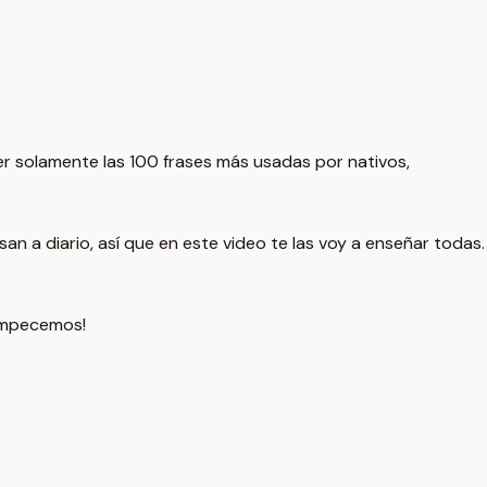
r solamente las 100 frases más usadas por nativos,
san a diario, así que en este video te las voy a enseñar todas.
¡empecemos!