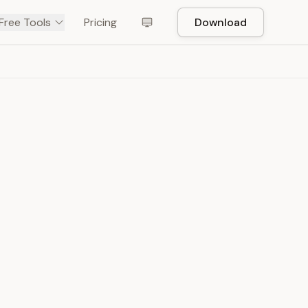
Free Tools
Pricing
Download