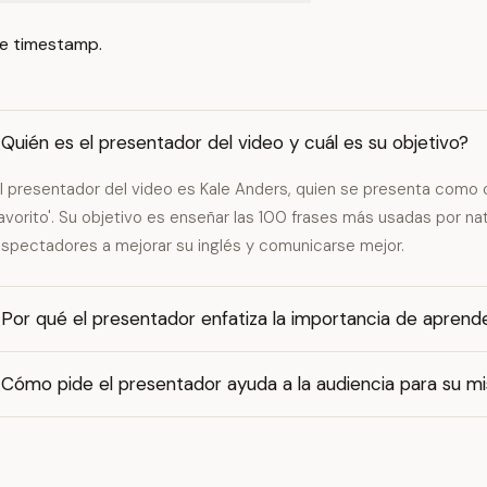
e timestamp.
Quién es el presentador del video y cuál es su objetivo?
l presentador del video es Kale Anders, quien se presenta como 
avorito'. Su objetivo es enseñar las 100 frases más usadas por na
spectadores a mejorar su inglés y comunicarse mejor.
Por qué el presentador enfatiza la importancia de aprend
Cómo pide el presentador ayuda a la audiencia para su mi