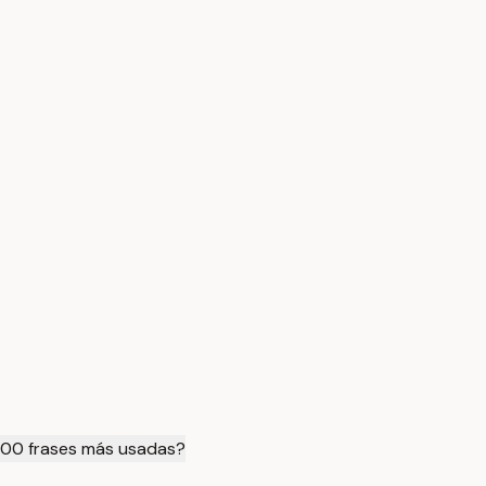
 100 frases más usadas?