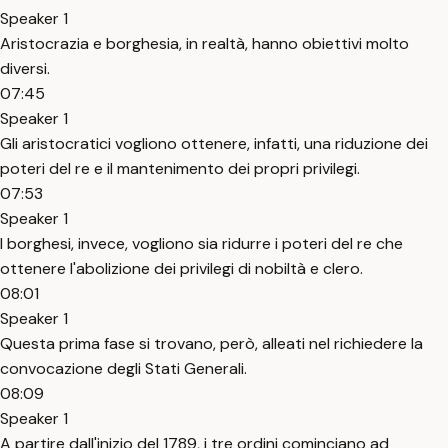
Speaker 1
Aristocrazia e borghesia, in realtà, hanno obiettivi molto
diversi.
07:45
Speaker 1
Gli aristocratici vogliono ottenere, infatti, una riduzione dei
poteri del re e il mantenimento dei propri privilegi.
07:53
Speaker 1
I borghesi, invece, vogliono sia ridurre i poteri del re che
ottenere l'abolizione dei privilegi di nobiltà e clero.
08:01
Speaker 1
Questa prima fase si trovano, però, alleati nel richiedere la
convocazione degli Stati Generali.
08:09
Speaker 1
A partire dall'inizio del 1789, i tre ordini cominciano ad