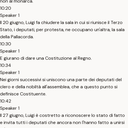
non al monarca.
10:20
Speaker 1
Il 20 giugno, Luigi fa chiudere la sala in cui si riunisce il Terzo
Stato, i deputati, per protesta, ne occupano un'altra, la sala
della Pallacorda.
10:30
Speaker 1
E giurano di dare una Costituzione al Regno.
10:34
Speaker 1
Nei giorni successivi si uniscono una parte dei deputati del
clero e della nobiltà all'assemblea, che a questo punto si
definisce Costituente.
10:42
Speaker 1
Il 27 giugno, Luigi è costretto a riconoscere lo stato di fatto
e invita tutti i deputati che ancora non l'hanno fatto a unirsi