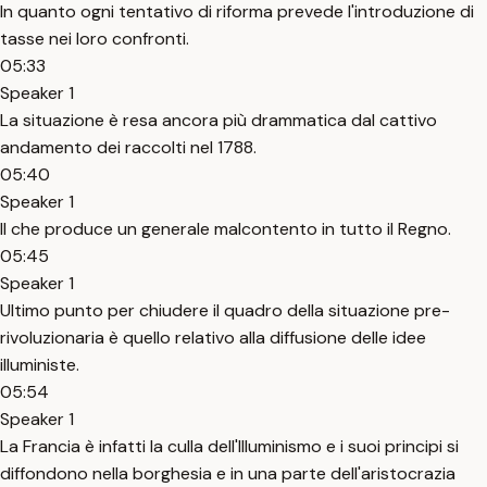
In quanto ogni tentativo di riforma prevede l'introduzione di
tasse nei loro confronti.
05:33
Speaker 1
La situazione è resa ancora più drammatica dal cattivo
andamento dei raccolti nel 1788.
05:40
Speaker 1
Il che produce un generale malcontento in tutto il Regno.
05:45
Speaker 1
Ultimo punto per chiudere il quadro della situazione pre-
rivoluzionaria è quello relativo alla diffusione delle idee
illuministe.
05:54
Speaker 1
La Francia è infatti la culla dell'Illuminismo e i suoi principi si
diffondono nella borghesia e in una parte dell'aristocrazia