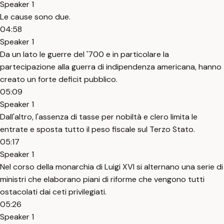
Speaker 1
Le cause sono due.
04:58
Speaker 1
Da un lato le guerre del '700 e in particolare la
partecipazione alla guerra di indipendenza americana, hanno
creato un forte deficit pubblico.
05:09
Speaker 1
Dall'altro, l'assenza di tasse per nobiltà e clero limita le
entrate e sposta tutto il peso fiscale sul Terzo Stato.
05:17
Speaker 1
Nel corso della monarchia di Luigi XVI si alternano una serie di
ministri che elaborano piani di riforme che vengono tutti
ostacolati dai ceti privilegiati.
05:26
Speaker 1