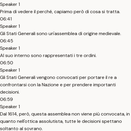
Speaker 1
Prima di vedere il perché, capiamo però di cosa si tratta.
06:41
Speaker 1
Gli Stati Generali sono un'assemblea di origine medievale.
06:45
Speaker 1
Al suo interno sono rappresentati i tre ordini.
06:50
Speaker 1
Gli Stati Generali vengono convocati per portare il re a
confrontarsi con la Nazione e per prendere importanti
decisioni.
06:59
Speaker 1
Dal 1614, però, questa assemblea non viene più convocata, in
quanto nell'ottica assolutista, tutte le decisioni spettano
soltanto al sovrano.