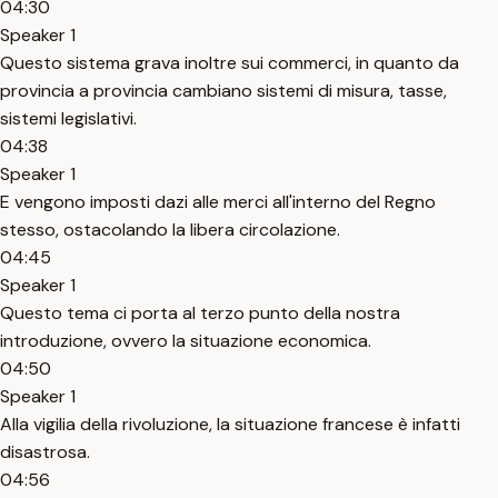
04:30
Speaker 1
Questo sistema grava inoltre sui commerci, in quanto da
provincia a provincia cambiano sistemi di misura, tasse,
sistemi legislativi.
04:38
Speaker 1
E vengono imposti dazi alle merci all'interno del Regno
stesso, ostacolando la libera circolazione.
04:45
Speaker 1
Questo tema ci porta al terzo punto della nostra
introduzione, ovvero la situazione economica.
04:50
Speaker 1
Alla vigilia della rivoluzione, la situazione francese è infatti
disastrosa.
04:56