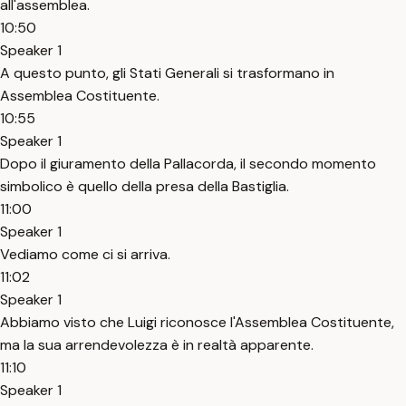
all'assemblea.
10:50
Speaker 1
A questo punto, gli Stati Generali si trasformano in
Assemblea Costituente.
10:55
Speaker 1
Dopo il giuramento della Pallacorda, il secondo momento
simbolico è quello della presa della Bastiglia.
11:00
Speaker 1
Vediamo come ci si arriva.
11:02
Speaker 1
Abbiamo visto che Luigi riconosce l'Assemblea Costituente,
ma la sua arrendevolezza è in realtà apparente.
11:10
Speaker 1