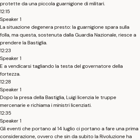
protette da una piccola guarnigione di militari.
12:15
Speaker 1
La situazione degenera presto: la guarnigione spara sulla
folla, ma questa, sostenuta dalla Guardia Nazionale, riesce a
prendere la Bastiglia.
12:23
Speaker 1
E a vendicarsi tagliando la testa del governatore della
fortezza.
12:28
Speaker 1
Dopo la presa della Bastiglia, Luigi licenzia le truppe
mercenarie e richiama i ministri licenziati.
12:35
Speaker 1
Gli eventi che portano al 14 luglio ci portano a fare una prima
considerazione, ovvero che sin da subito la Rivoluzione ha