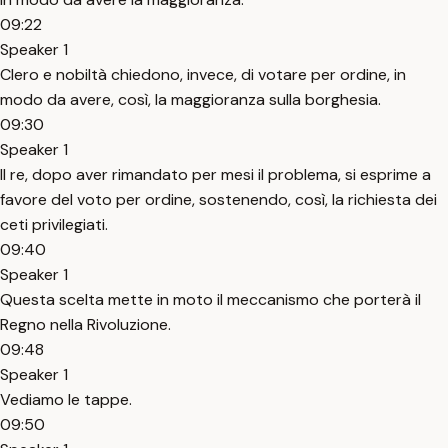
09:22
Speaker 1
Clero e nobiltà chiedono, invece, di votare per ordine, in
modo da avere, così, la maggioranza sulla borghesia.
09:30
Speaker 1
Il re, dopo aver rimandato per mesi il problema, si esprime a
favore del voto per ordine, sostenendo, così, la richiesta dei
ceti privilegiati.
09:40
Speaker 1
Questa scelta mette in moto il meccanismo che porterà il
Regno nella Rivoluzione.
09:48
Speaker 1
Vediamo le tappe.
09:50