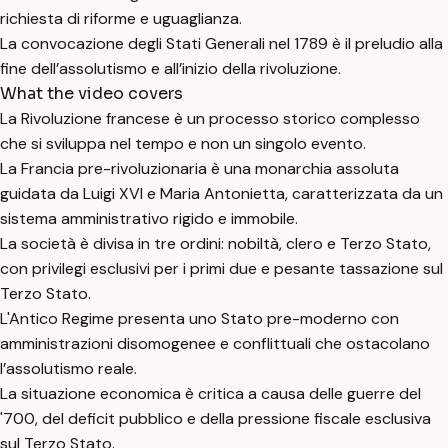
richiesta di riforme e uguaglianza.
La convocazione degli Stati Generali nel 1789 è il preludio alla
fine dell’assolutismo e all’inizio della rivoluzione.
What the video covers
La Rivoluzione francese è un processo storico complesso
che si sviluppa nel tempo e non un singolo evento.
La Francia pre-rivoluzionaria è una monarchia assoluta
guidata da Luigi XVI e Maria Antonietta, caratterizzata da un
sistema amministrativo rigido e immobile.
La società è divisa in tre ordini: nobiltà, clero e Terzo Stato,
con privilegi esclusivi per i primi due e pesante tassazione sul
Terzo Stato.
L'Antico Regime presenta uno Stato pre-moderno con
amministrazioni disomogenee e conflittuali che ostacolano
l’assolutismo reale.
La situazione economica è critica a causa delle guerre del
'700, del deficit pubblico e della pressione fiscale esclusiva
sul Terzo Stato.