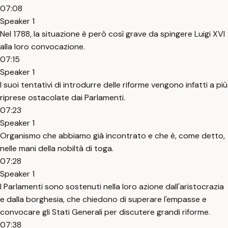
07:08
Speaker 1
Nel 1788, la situazione è però così grave da spingere Luigi XVI
alla loro convocazione.
07:15
Speaker 1
I suoi tentativi di introdurre delle riforme vengono infatti a più
riprese ostacolate dai Parlamenti.
07:23
Speaker 1
Organismo che abbiamo già incontrato e che è, come detto,
nelle mani della nobiltà di toga.
07:28
Speaker 1
I Parlamenti sono sostenuti nella loro azione dall'aristocrazia
e dalla borghesia, che chiedono di superare l'empasse e
convocare gli Stati Generali per discutere grandi riforme.
07:38