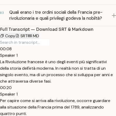
Quali erano i tre ordini sociali della Francia pre-
03
rivoluzionaria e quali privilegi godeva la nobiltà?
Full Transcript — Download SRT & Markdown
Copy
SRT
MD
00:08
Speaker 1
La Rivoluzione francese è uno degli eventi più significativi
della storia dell'età moderna. In realtà non si tratta di un
singolo evento, ma di un processo che si sviluppa per anni e
che attraversa diverse fasi.
00:20
Speaker 1
Per capire come si arriva alla rivoluzione, occorre guardare
alla situazione della Francia prima del 1789, analizzando
quattro punti.