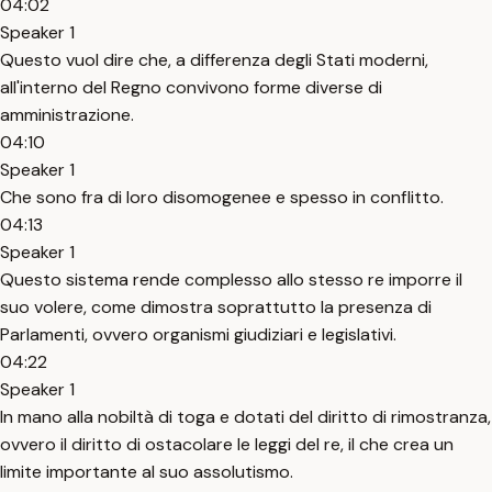
04:02
Speaker 1
Questo vuol dire che, a differenza degli Stati moderni,
all'interno del Regno convivono forme diverse di
amministrazione.
04:10
Speaker 1
Che sono fra di loro disomogenee e spesso in conflitto.
04:13
Speaker 1
Questo sistema rende complesso allo stesso re imporre il
suo volere, come dimostra soprattutto la presenza di
Parlamenti, ovvero organismi giudiziari e legislativi.
04:22
Speaker 1
In mano alla nobiltà di toga e dotati del diritto di rimostranza,
ovvero il diritto di ostacolare le leggi del re, il che crea un
limite importante al suo assolutismo.