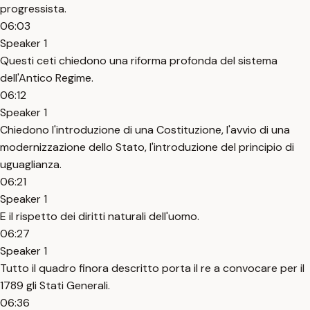
progressista.
06:03
Speaker 1
Questi ceti chiedono una riforma profonda del sistema
dell'Antico Regime.
06:12
Speaker 1
Chiedono l'introduzione di una Costituzione, l'avvio di una
modernizzazione dello Stato, l'introduzione del principio di
uguaglianza.
06:21
Speaker 1
E il rispetto dei diritti naturali dell'uomo.
06:27
Speaker 1
Tutto il quadro finora descritto porta il re a convocare per il
1789 gli Stati Generali.
06:36