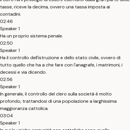
tasse, riceve la decima, ovvero una tassa imposta ai
contadini.
02:46
Speaker 1
Ha un proprio sistema penale.
02:50
Speaker 1
Ha il controllo dell'istruzione e dello stato civile, ovvero di
tutto quello che ha a che fare con l'anagrafe, i matrimoni, i
decessi e via dicendo.
02:56
Speaker 1
In generale, il controllo del clero sulla società è molto
profondo, trattandosi di una popolazione a larghissima
maggioranza cattolica.
03:04
Speaker 1