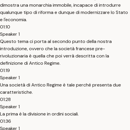
dimostra una monarchia immobile, incapace di introdurre
qualunque tipo di riforma e dunque di modernizzare lo Stato
e l'economia.
01:10
Speaker 1
Questo tema ci porta al secondo punto della nostra
introduzione, ovvero che la società francese pre-
rivoluzionaria è quella che poi verrà descritta con la
definizione di Antico Regime.
01:19
Speaker 1
Una società di Antico Regime è tale perché presenta due
caratteristiche.
01:28
Speaker 1
La prima è la divisione in ordini sociali.
01:36
Speaker 1