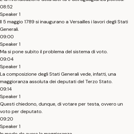
08:52
Speaker 1
Il 5 maggio 1789 si inaugurano a Versailles i lavori degli Stati
Generali.
09:00
Speaker 1
Ma si pone subito il problema del sistema di voto.
09:04
Speaker 1
La composizione degli Stati Generali vede, infatti, una
maggioranza assoluta dei deputati del Terzo Stato.
09:14
Speaker 1
Questi chiedono, dunque, di votare per testa, ovvero un
voto per deputato.
09:20
Speaker 1
In modo da avere la maggioranza.