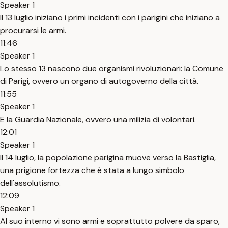
Speaker 1
Il 13 luglio iniziano i primi incidenti con i parigini che iniziano a
procurarsi le armi.
11:46
Speaker 1
Lo stesso 13 nascono due organismi rivoluzionari: la Comune
di Parigi, ovvero un organo di autogoverno della città.
11:55
Speaker 1
E la Guardia Nazionale, ovvero una milizia di volontari.
12:01
Speaker 1
Il 14 luglio, la popolazione parigina muove verso la Bastiglia,
una prigione fortezza che è stata a lungo simbolo
dell'assolutismo.
12:09
Speaker 1
Al suo interno vi sono armi e soprattutto polvere da sparo,