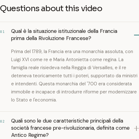
Questions about this video
Qual è la situazione istituzionale della Francia
01
prima della Rivoluzione Francese?
Prima del 1789, la Francia era una monarchia assoluta, con
Luigi XVI come re e Maria Antonietta come regina. La
famiglia reale risiedeva nella Reggia di Versailles, e il re
deteneva teoricamente tutti i poteri, supportato da ministri
e intendenti. Questa monarchia del '700 era considerata
immobile e incapace di introdurre riforme per modernizzare
lo Stato e l'economia.
Quali sono le due caratteristiche principali della
02
società francese pre-rivoluzionaria, definita come
Antico Regime?