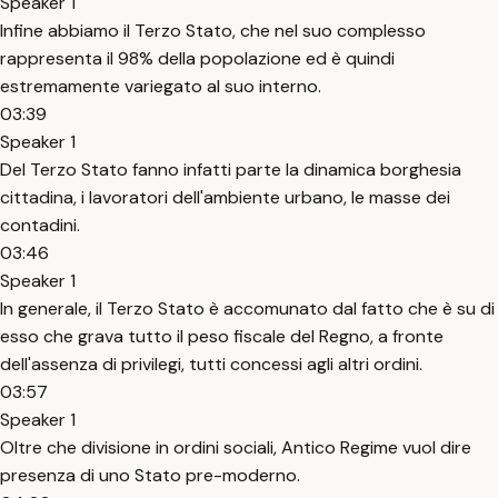
Speaker 1
Infine abbiamo il Terzo Stato, che nel suo complesso
rappresenta il 98% della popolazione ed è quindi
estremamente variegato al suo interno.
03:39
Speaker 1
Del Terzo Stato fanno infatti parte la dinamica borghesia
cittadina, i lavoratori dell'ambiente urbano, le masse dei
contadini.
03:46
Speaker 1
In generale, il Terzo Stato è accomunato dal fatto che è su di
esso che grava tutto il peso fiscale del Regno, a fronte
dell'assenza di privilegi, tutti concessi agli altri ordini.
03:57
Speaker 1
Oltre che divisione in ordini sociali, Antico Regime vuol dire
presenza di uno Stato pre-moderno.