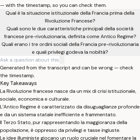
— with the timestamp, so you can check them.
Qual è la situazione istituzionale della Francia prima della
Rivoluzione Francese?
Quali sono le due caratteristiche principali della società
francese pre-rivoluzionaria, definita come Antico Regime?
Quali erano i tre ordini sociali della Francia pre-rivoluzionaria
e quali privilegi godeva la nobiltà?
Generated from the transcript and can be wrong — check
the timestamp.
Key Takeaways
La Rivoluzione francese nasce da un mix di crisi istituzionale,
sociale, economica e culturale.
L’Antico Regime è caratterizzato da disuguaglianze profonde
e da un sistema statale inefficiente e frammentato.
Il Terzo Stato, pur rappresentando la maggioranza della
popolazione, è oppresso da privilegi e tasse ingiuste.
Le idee illuministe giocano un ruolo cruciale nel fomentare la